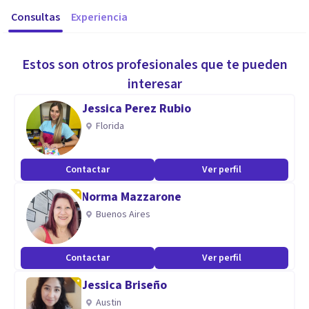
Consultas
Experiencia
Estos son otros profesionales que te pueden
interesar
Jessica Perez Rubio
Florida
Contactar
Ver perfil
Norma Mazzarone
Buenos Aires
Contactar
Ver perfil
Jessica Briseño
Austin