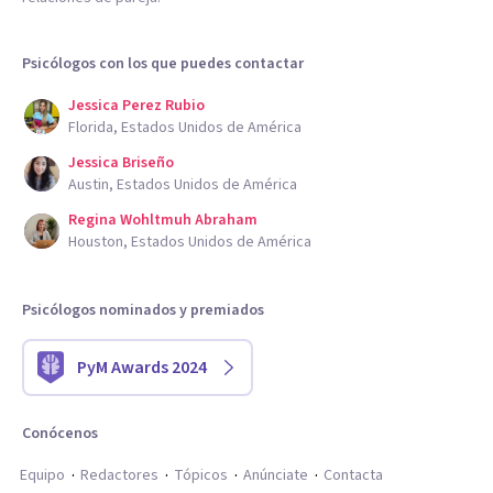
Psicólogos con los que puedes contactar
Jessica Perez Rubio
Florida, Estados Unidos de América
Jessica Briseño
Austin, Estados Unidos de América
Regina Wohltmuh Abraham
Houston, Estados Unidos de América
Psicólogos nominados y premiados
PyM Awards 2024
Conócenos
Equipo
Redactores
Tópicos
Anúnciate
Contacta