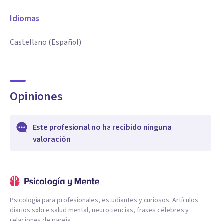
Idiomas
Castellano (Español)
Opiniones
Este profesional no ha recibido ninguna
valoración
Psicología para profesionales, estudiantes y curiosos. Artículos
diarios sobre salud mental, neurociencias, frases célebres y
relaciones de pareja.