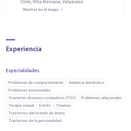
Chile, Villa Alemana, Valparaíso
Mostrar en el mapa
Experiencia
Especialidades
Problemas de comportamiento
Violencia doméstica
Problemas emocionales
Trastorno obsesivo-compulsivo (TOC)
Problemas relacionales
Terapia sexual
Estrés
Traumas
Trastornos del estado de ánimo
Trastornos de la personalidad