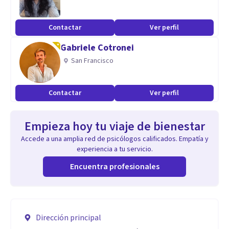
Contactar
Ver perfil
Gabriele Cotronei
San Francisco
Contactar
Ver perfil
Empieza hoy tu viaje de bienestar
Accede a una amplia red de psicólogos calificados. Empatía y
experiencia a tu servicio.
Encuentra profesionales
Dirección principal