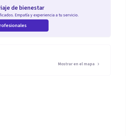
iaje de bienestar
icados. Empatía y experiencia a tu servicio.
rofesionales
Mostrar en el mapa