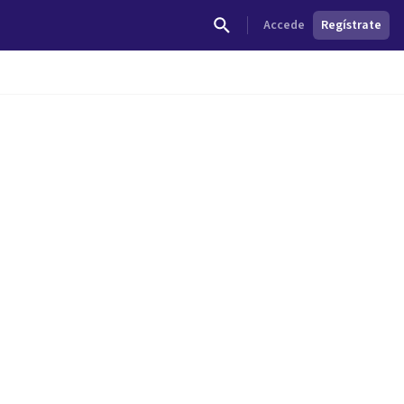
Accede
Regístrate