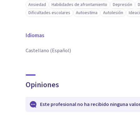
Ansiedad
Habilidades de afrontamiento
Depresión
D
Dificultades escolares
Autoestima
Autolesión
Ideac
Idiomas
Castellano (Español)
Opiniones
Este profesional no ha recibido ninguna valo