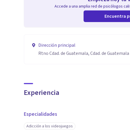
Accede a una amplia red de psicólogos calif
Encuentra p
Dirección principal
Rtno Cdad. de Guatemala, Cdad. de Guatemala
Experiencia
Especialidades
Adicción a los videojuegos