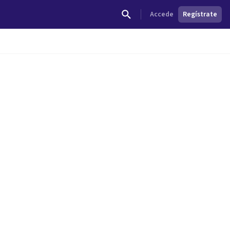
Accede
Regístrate