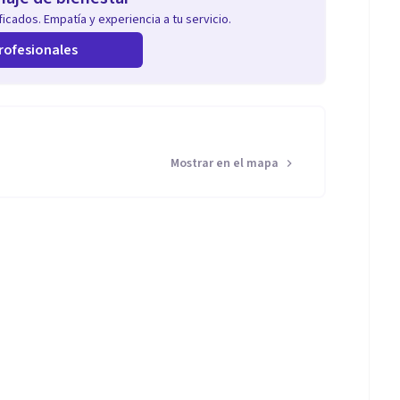
icados. Empatía y experiencia a tu servicio.
rofesionales
Mostrar en el mapa