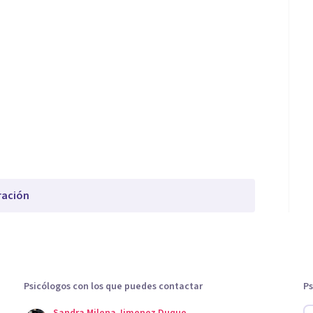
ración
Psicólogos con los que puedes contactar
Ps