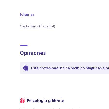
Idiomas
Castellano (Español)
Opiniones
Este profesional no ha recibido ninguna valo