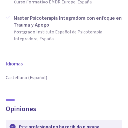
Curso Formativo
EMDR Europe, España
Master Psicoterapia Integradora con enfoque en
Trauma y Apego
Postgrado
Instituto Español de Psicoterapia
Integradora, España
Idiomas
Castellano (Español)
Opiniones
Este profesional no ha recibido ninguna