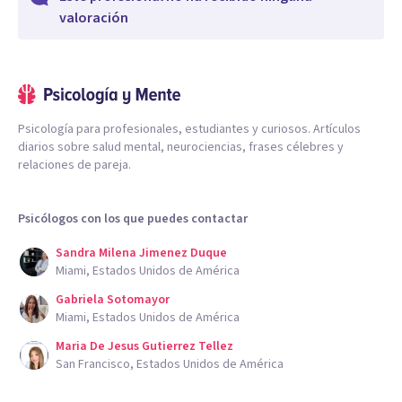
valoración
Psicología para profesionales, estudiantes y curiosos. Artículos
diarios sobre salud mental, neurociencias, frases célebres y
relaciones de pareja.
Psicólogos con los que puedes contactar
Sandra Milena Jimenez Duque
Miami, Estados Unidos de América
Gabriela Sotomayor
Miami, Estados Unidos de América
Maria De Jesus Gutierrez Tellez
San Francisco, Estados Unidos de América