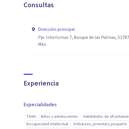
Consultas
Dirección principal
Pje. Interlomas 7, Bosque de las Palmas, 5278
Méx.
Experiencia
Especialidades
TDAH
Niños y adolescentes
Habilidades de afrontamie
Discapacidad intelectual
Embarazo, prenatal y posparto