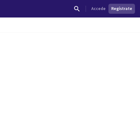
Accede
Regístrate