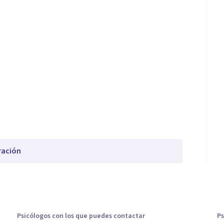
ración
Psicólogos con los que puedes contactar
Ps