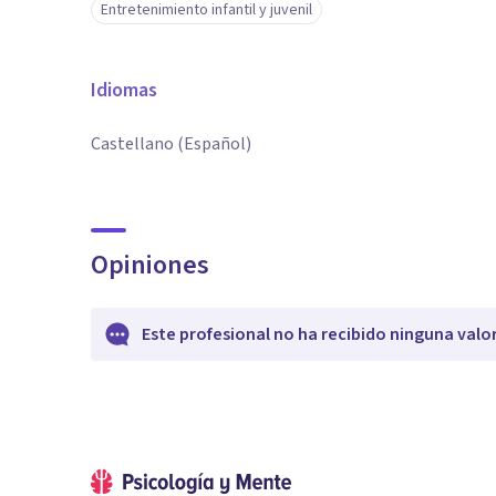
Entretenimiento infantil y juvenil
Idiomas
Castellano (Español)
Opiniones
Este profesional no ha recibido ninguna valo