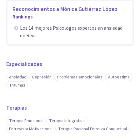
Reconocimientos a
Mònica Gutiérrez López
Rankings
Los 14 mejores Psicólogos expertos en ansiedad
en Reus
Especialidades
Ansiedad
Depresión
Problemas emocionales
Autoestima
Traumas
Terapias
Terapia Emocional
Terapia Integrativa
Entrevista Motivacional
Terapia Racional Emotiva Conductual