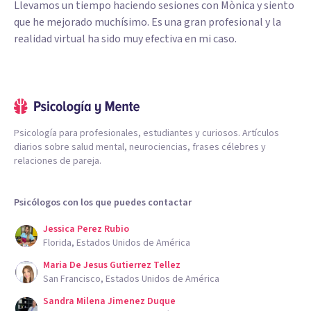
Llevamos un tiempo haciendo sesiones con Mònica y siento
que he mejorado muchísimo. Es una gran profesional y la
realidad virtual ha sido muy efectiva en mi caso.
Psicología para profesionales, estudiantes y curiosos. Artículos
diarios sobre salud mental, neurociencias, frases célebres y
relaciones de pareja.
Psicólogos con los que puedes contactar
Jessica Perez Rubio
Florida, Estados Unidos de América
Maria De Jesus Gutierrez Tellez
San Francisco, Estados Unidos de América
Sandra Milena Jimenez Duque