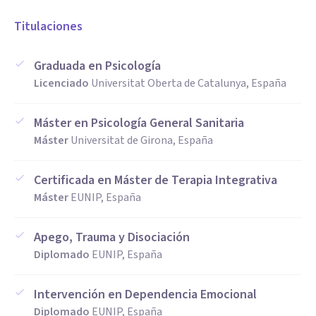
Titulaciones
Graduada en Psicología
Licenciado
Universitat Oberta de Catalunya, España
Máster en Psicología General Sanitaria
Máster
Universitat de Girona, España
Certificada en Máster de Terapia Integrativa
Máster
EUNIP, España
Apego, Trauma y Disociación
Diplomado
EUNIP, España
Intervención en Dependencia Emocional
Diplomado
EUNIP, España