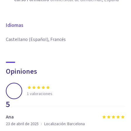
Idiomas
Castellano (Español), Francés
Opiniones
1
valoraciones
5
Ana
·
23 de abril de 2025
Localización:
Barcelona