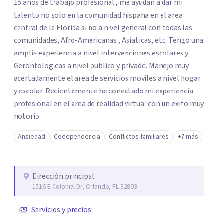
15 anos de trabajo profesional , me ayudan a dar mi
talento no solo en la comunidad hispana en el area
central de la Florida si no a nivel general con todas las
comunidades, Afro-Americanas , Asiaticas, etc. Tengo una
amplia experiencia a nivel intervenciones escolares y
Gerontologicas a nivel publico y privado. Manejo muy
acertadamente el area de servicios moviles a nivel hogar
y escolar. Recientemente he conectado mi experiencia
profesional en el area de realidad virtual con un exito muy
notorio.
Ansiedad
Codependencia
Conflictos familiares
+7 más
Dirección principal
1516 E Colonial Dr, Orlando, FL 32803
Servicios y precios