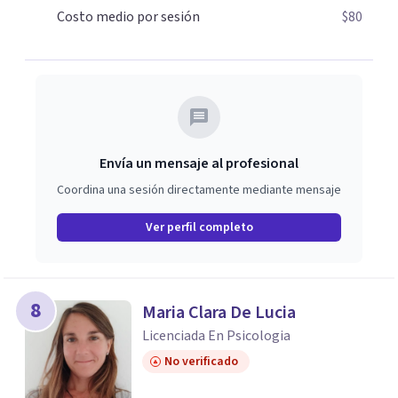
Costo medio por sesión
$80
Envía un mensaje al profesional
Coordina una sesión directamente mediante mensaje
Ver perfil completo
8
Maria Clara De Lucia
Licenciada En Psicologia
No verificado