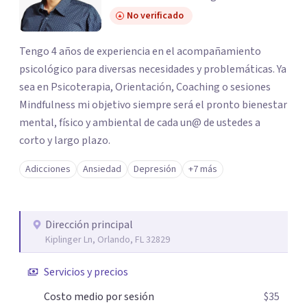
No verificado
Tengo 4 años de experiencia en el acompañamiento
psicológico para diversas necesidades y problemáticas. Ya
sea en Psicoterapia, Orientación, Coaching o sesiones
Mindfulness mi objetivo siempre será el pronto bienestar
mental, físico y ambiental de cada un@ de ustedes a
corto y largo plazo.
Adicciones
Ansiedad
Depresión
+7 más
Dirección principal
Kiplinger Ln, Orlando, FL 32829
Servicios y precios
Costo medio por sesión
$35