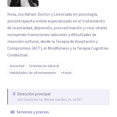
Hola, soy Adrian: Doctor y Licenciado en psicología,
psicoterapeuta online especializado en el tratamiento
de la ansiedad, depresión, procrastinación y crisis vitales
incluyendo transiciones laborales y dificultades de
inserción cultural, desde la Terapia de Aceptación y
Compromiso (ACT), el Mindfulness y la Terapia Cognitivo
Conductual.
Ansiedad
Orientación laboral
Habilidades de afrontamiento
+4 más
Dirección principal
315 Charlotte St, Winter Garden, FL 34787
Servicios y precios