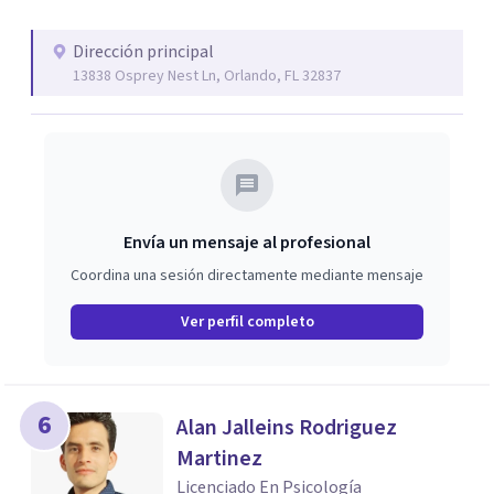
Dirección principal
13838 Osprey Nest Ln, Orlando, FL 32837
Envía un mensaje al profesional
Coordina una sesión directamente mediante mensaje
Ver perfil completo
6
Alan Jalleins Rodriguez
Martinez
Licenciado En Psicología