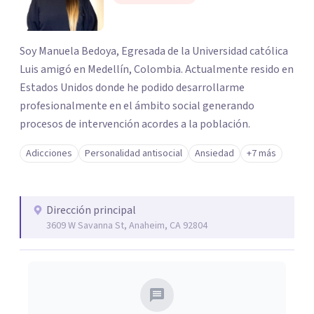
Soy Manuela Bedoya, Egresada de la Universidad católica
Luis amigó en Medellín, Colombia. Actualmente resido en
Estados Unidos donde he podido desarrollarme
profesionalmente en el ámbito social generando
procesos de intervención acordes a la población.
Adicciones
Personalidad antisocial
Ansiedad
+7 más
Dirección principal
3609 W Savanna St, Anaheim, CA 92804