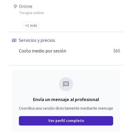
Online
Terapia online
+1 más
Servicios y precios
Costo medio por sesión
$60
Envía un mensaje al profesional
Coordina una sesión directamente mediante mensaje
Ver perfil completo