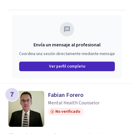
Envía un mensaje al profesional
Coordina una sesión directamente mediante mensaje
Ver perfil completo
7
Fabian Forero
Mental Health Counselor
No verificado