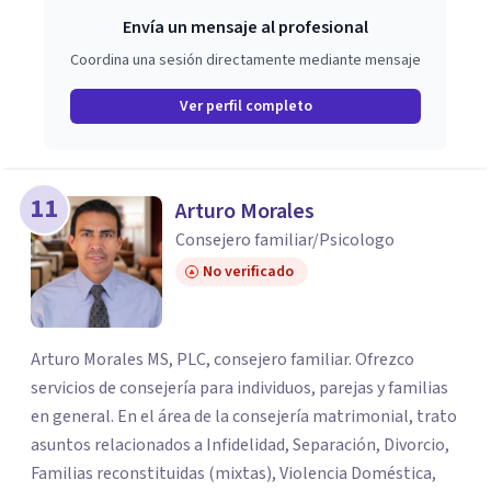
Envía un mensaje al profesional
Coordina una sesión directamente mediante mensaje
Ver perfil completo
11
Arturo Morales
Consejero familiar/Psicologo
No verificado
Arturo Morales MS, PLC, consejero familiar. Ofrezco
servicios de consejería para individuos, parejas y familias
en general. En el área de la consejería matrimonial, trato
asuntos relacionados a Infidelidad, Separación, Divorcio,
Familias reconstituidas (mixtas), Violencia Doméstica,