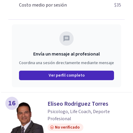
Costo medio por sesión
$35
Envía un mensaje al profesional
Coordina una sesión directamente mediante mensaje
Ver perfil completo
16
Eliseo Rodriguez Torres
Psicologo, Life Coach, Deporte
Profesional
No verificado