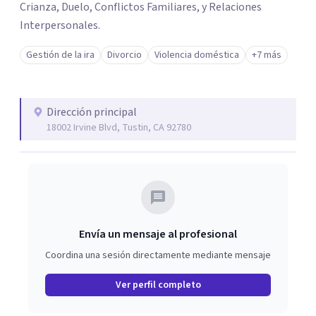
Crianza, Duelo, Conflictos Familiares, y Relaciones
Interpersonales.
Gestión de la ira
Divorcio
Violencia doméstica
+7 más
Dirección principal
18002 Irvine Blvd, Tustin, CA 92780
Envía un mensaje al profesional
Coordina una sesión directamente mediante mensaje
Ver perfil completo