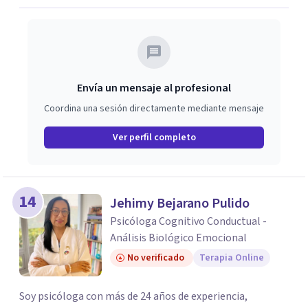
Envía un mensaje al profesional
Coordina una sesión directamente mediante mensaje
Ver perfil completo
14
Jehimy Bejarano Pulido
Psicóloga Cognitivo Conductual -
Análisis Biológico Emocional
No verificado
Terapia Online
Soy psicóloga con más de 24 años de experiencia,