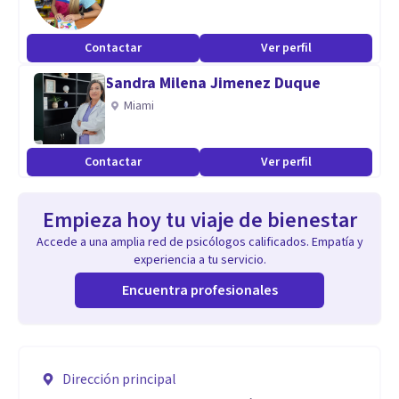
Contactar
Ver perfil
Sandra Milena Jimenez Duque
Miami
Contactar
Ver perfil
Empieza hoy tu viaje de bienestar
Accede a una amplia red de psicólogos calificados. Empatía y
experiencia a tu servicio.
Encuentra profesionales
Dirección principal