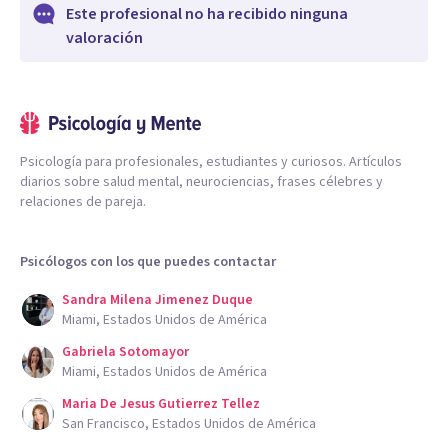
Este profesional no ha recibido ninguna
valoración
Psicología para profesionales, estudiantes y curiosos. Artículos
diarios sobre salud mental, neurociencias, frases célebres y
relaciones de pareja.
Psicólogos con los que puedes contactar
Sandra Milena Jimenez Duque
Miami, Estados Unidos de América
Gabriela Sotomayor
Miami, Estados Unidos de América
Maria De Jesus Gutierrez Tellez
San Francisco, Estados Unidos de América