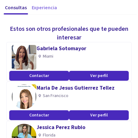
Consultas
Experiencia
Estos son otros profesionales que te pueden
interesar
Gabriela Sotomayor
Miami
Contactar
Ver perfil
Maria De Jesus Gutierrez Tellez
San Francisco
Contactar
Ver perfil
Jessica Perez Rubio
Florida