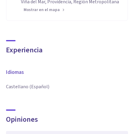
Viña del Mar, Providencia, Región Metropolitana
Mostrar en el mapa
Experiencia
Idiomas
Castellano (Español)
Opiniones