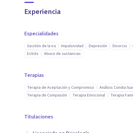
Experiencia
Especialidades
Gestión de la ira
Impulsividad
Depresión
Divorcio
Estrés
Abuso de sustancias
Terapias
Terapia de Aceptación y Compromiso
Análisis Conductua
Terapia de Compasión
Terapia Emocional
Terapia Fami
Titulaciones