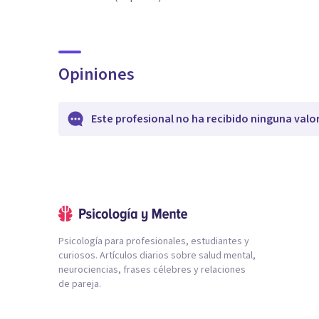
Opiniones
Este profesional no ha recibido ninguna valo
Psicología para profesionales, estudiantes y
curiosos. Artículos diarios sobre salud mental,
neurociencias, frases célebres y relaciones
de pareja.