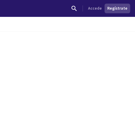
Accede
Regístrate