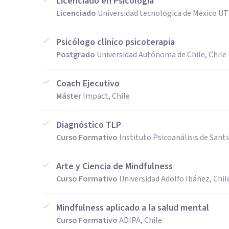
Licenciado en Psicología
Licenciado
Universidad tecnológica de México UT
Psicólogo clínico psicoterapia
Postgrado
Universidad Autónoma de Chile, Chile
Coach Ejecutivo
Máster
Impact, Chile
Diagnóstico TLP
Curso Formativo
Instituto Psicoanálisis de Santi
Arte y Ciencia de Mindfulness
Curso Formativo
Universidad Adolfo Ibáñez, Chil
Mindfulness aplicado a la salud mental
Curso Formativo
ADIPA, Chile