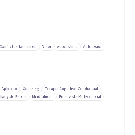
Conflictos familiares
Dolor
Autoestima
Autolesión
l Aplicado
Coaching
Terapia Cognitivo-Conductual
liar y de Pareja
Mindfulness
Entrevista Motivacional