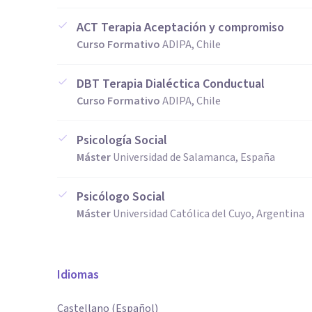
ACT Terapia Aceptación y compromiso
Curso Formativo
ADIPA, Chile
DBT Terapia Dialéctica Conductual
Curso Formativo
ADIPA, Chile
Psicología Social
Máster
Universidad de Salamanca, España
Psicólogo Social
Máster
Universidad Católica del Cuyo, Argentina
Idiomas
Castellano (Español)