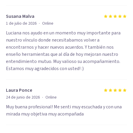
Susana Malva
·
1 de julio de 2026
Online
Luciana nos ayudo en un momento muy importante para
nuestro vínculo donde necesitabamos volver a
encontrarnos y hacer nuevos acuerdos. Y también nos
enseño herramientas que al día de hoy mejoran nuestro
entendimiento mutuo. Muy valioso su acompañamiento.
Estamos muy agradecidos con usted! :)
Laura Ponce
·
24 de junio de 2026
Online
Muy buena profesional! Me senti muy escuchada y con una
mirada muy objetiva muy acompañada