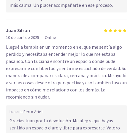
más calma. Un placer acompañarte en ese proceso.
Juan Sifron
·
10 de abril de 2025
Online
Llegué a terapia en un momento en el que me sentía algo
perdido y necesitaba entender mejor lo que me estaba
pasando. Con Luciana encontré un espacio donde pude
expresarme con libertad y sentirme escuchado de verdad. Su
manera de acompañar es clara, cercana y práctica. Me ayudó
a ver las cosas desde otra perspectiva y eso también tuvo un
impacto en cómo me relaciono con los demás. La
recomiendo sin dudar.
Luciana Ferro Ariet
Gracias Juan por tu devolución. Me alegra que hayas
sentido un espacio claro y libre para expresarte. Valoro