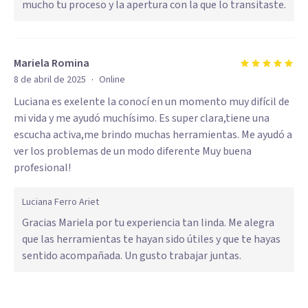
mucho tu proceso y la apertura con la que lo transitaste.
Mariela Romina
·
8 de abril de 2025
Online
Luciana es exelente la conocí en un momento muy difícil de
mi vida y me ayudó muchísimo. Es super clara,tiene una
escucha activa,me brindo muchas herramientas. Me ayudó a
ver los problemas de un modo diferente Muy buena
profesional!
Luciana Ferro Ariet
Gracias Mariela por tu experiencia tan linda. Me alegra
que las herramientas te hayan sido útiles y que te hayas
sentido acompañada. Un gusto trabajar juntas.