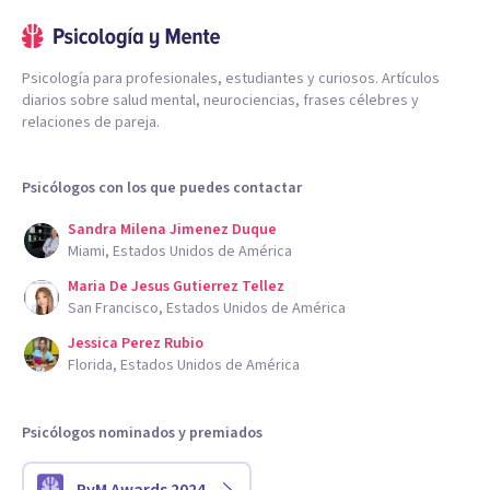
Psicología para profesionales, estudiantes y curiosos. Artículos
diarios sobre salud mental, neurociencias, frases célebres y
relaciones de pareja.
Psicólogos con los que puedes contactar
Sandra Milena Jimenez Duque
Miami, Estados Unidos de América
Maria De Jesus Gutierrez Tellez
San Francisco, Estados Unidos de América
Jessica Perez Rubio
Florida, Estados Unidos de América
Psicólogos nominados y premiados