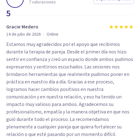
7
valoraciones
5
Gracie Medero
·
14 de julio de 2026
Online
Estamos muy agradecidos por el apoyo que recibimos
durante la terapia de pareja. Desde el primer día nos hizo
sentir en confianza y creó un espacio donde ambos pudimos
expresarnos y sentirnos escuchados. Las sesiones nos
brindaron herramientas que realmente pudimos poner en
práctica en nuestro día a día. Gracias a ese proceso,
logramos hacer cambios positivos en nuestra
comunicación y en nuestra relación, y eso ha tenido un
impacto muy valioso para ambos. Agradecemos su
profesionalismo, empatía y la manera objetiva en que nos
guió durante todo el proceso. La recomendamos
plenamente a cualquier pareja que quiera fortalecer su
relación o que esté pasando por un momento difícil.