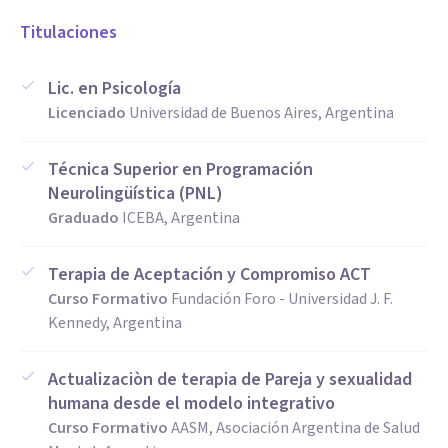
Titulaciones
Lic. en Psicología
Licenciado
Universidad de Buenos Aires, Argentina
Técnica Superior en Programación
Neurolingüística (PNL)
Graduado
ICEBA, Argentina
Terapia de Aceptación y Compromiso ACT
Curso Formativo
Fundación Foro - Universidad J. F.
Kennedy, Argentina
Actualizaciòn de terapia de Pareja y sexualidad
humana desde el modelo integrativo
Curso Formativo
AASM, Asociación Argentina de Salud