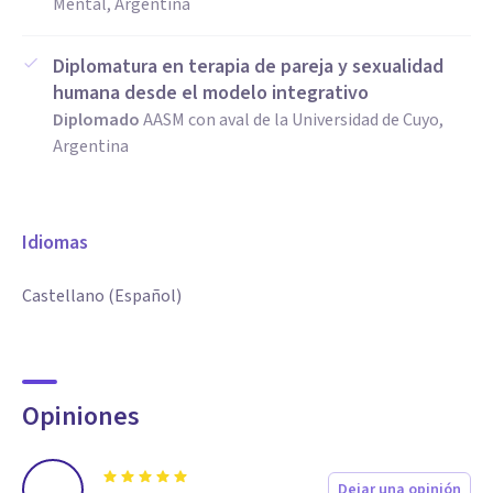
Mental, Argentina
Diplomatura en terapia de pareja y sexualidad
humana desde el modelo integrativo
Diplomado
AASM con aval de la Universidad de Cuyo,
Argentina
Idiomas
Castellano (Español)
Opiniones
Dejar una opinión