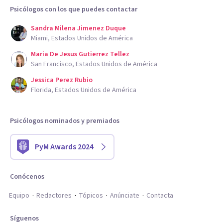
Psicólogos con los que puedes contactar
Sandra Milena Jimenez Duque
Miami, Estados Unidos de América
Maria De Jesus Gutierrez Tellez
San Francisco, Estados Unidos de América
Jessica Perez Rubio
Florida, Estados Unidos de América
Psicólogos nominados y premiados
PyM Awards 2024
Conócenos
Equipo
Redactores
Tópicos
Anúnciate
Contacta
Síguenos