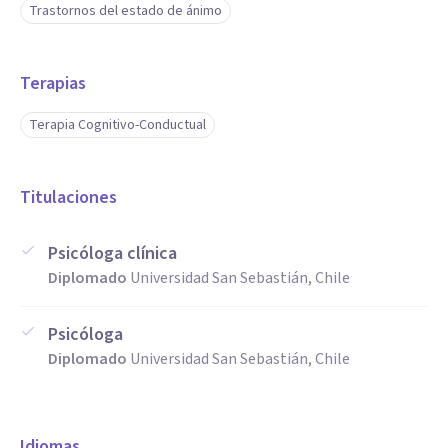
Trastornos del estado de ánimo
Terapias
Terapia Cognitivo-Conductual
Titulaciones
Psicóloga clínica
Diplomado
Universidad San Sebastián, Chile
Psicóloga
Diplomado
Universidad San Sebastián, Chile
Idiomas