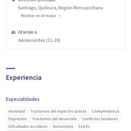
Santiago, Quilicura, Región Metropolitana
Mostrar en el mapa
Atiende a
Adolescentes (11-19)
Experiencia
Especialidades
Ansiedad
Trastornos del espectro autista
Codependencia
Depresión
Trastornos del desarrollo
Conflictos familiares
Dificultades escolares
Autoestima
Estrés