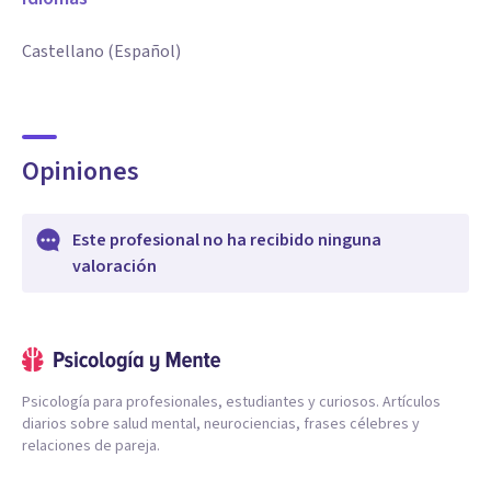
Castellano (Español)
Opiniones
Este profesional no ha recibido ninguna
valoración
Psicología para profesionales, estudiantes y curiosos. Artículos
diarios sobre salud mental, neurociencias, frases célebres y
relaciones de pareja.