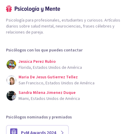
Psicología para profesionales, estudiantes y curiosos. Artículos
diarios sobre salud mental, neurociencias, frases célebres y
relaciones de pareja.
Psicólogos con los que puedes contactar
Jessica Perez Rubio
Florida, Estados Unidos de América
Maria De Jesus Gutierrez Tellez
San Francisco, Estados Unidos de América
Sandra Milena Jimenez Duque
Miami, Estados Unidos de América
Psicólogos nominados y premiados
PyM Awards 2024