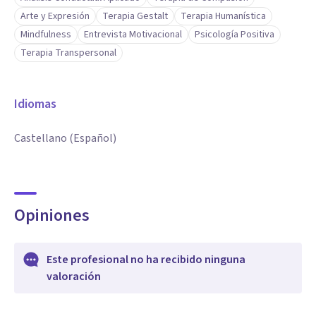
Arte y Expresión
Terapia Gestalt
Terapia Humanística
Mindfulness
Entrevista Motivacional
Psicología Positiva
Terapia Transpersonal
Idiomas
Castellano (Español)
Opiniones
Este profesional no ha recibido ninguna
valoración