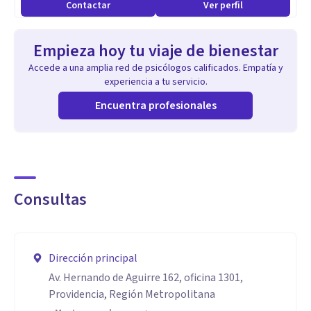
Contactar
Ver perfil
Empieza hoy tu viaje de bienestar
Accede a una amplia red de psicólogos calificados. Empatía y
experiencia a tu servicio.
Encuentra profesionales
Consultas
Dirección principal
Av. Hernando de Aguirre 162, oficina 1301,
Providencia, Región Metropolitana