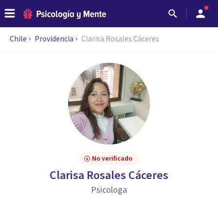
Chile
Providencia
Clarisa Rosales Cáceres
No verificado
Clarisa Rosales Cáceres
Psicologa