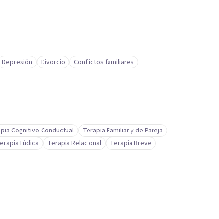
Depresión
Divorcio
Conflictos familiares
pia Cognitivo-Conductual
Terapia Familiar y de Pareja
erapia Lúdica
Terapia Relacional
Terapia Breve