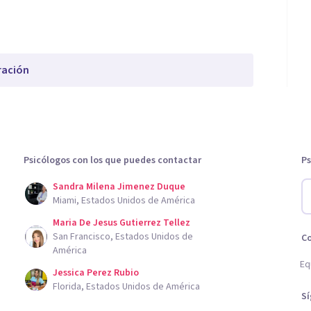
ración
Psicólogos con los que puedes contactar
Ps
Sandra Milena Jimenez Duque
Miami, Estados Unidos de América
Maria De Jesus Gutierrez Tellez
San Francisco, Estados Unidos de
C
América
Eq
Jessica Perez Rubio
Florida, Estados Unidos de América
S