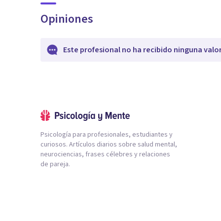
Opiniones
Este profesional no ha recibido ninguna valo
Psicología para profesionales, estudiantes y
curiosos. Artículos diarios sobre salud mental,
neurociencias, frases célebres y relaciones
de pareja.