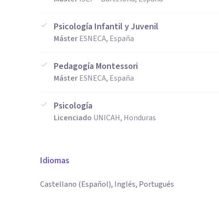
Psicología Infantil y Juvenil
Máster
ESNECA, España
Pedagogía Montessori
Máster
ESNECA, España
Psicología
Licenciado
UNICAH, Honduras
Idiomas
Castellano (Español), Inglés, Portugués