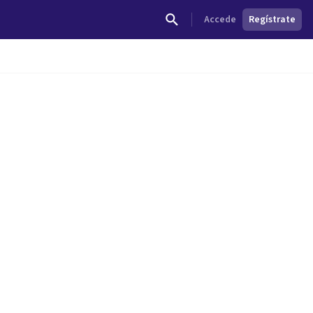
Accede
Regístrate