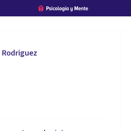
o Rodriguez