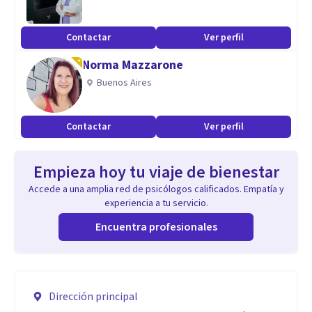
Contactar
Ver perfil
Norma Mazzarone
Buenos Aires
Contactar
Ver perfil
Empieza hoy tu viaje de bienestar
Accede a una amplia red de psicólogos calificados. Empatía y
experiencia a tu servicio.
Encuentra profesionales
Dirección principal