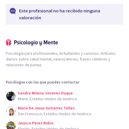
Este profesional no ha recibido ninguna
valoración
Psicología para profesionales, estudiantes y curiosos. Artículos
diarios sobre salud mental, neurociencias, frases célebres y
relaciones de pareja.
Psicólogos con los que puedes contactar
Sandra Milena Jimenez Duque
Miami, Estados Unidos de América
Maria De Jesus Gutierrez Tellez
San Francisco, Estados Unidos de América
Jessica Perez Rubio