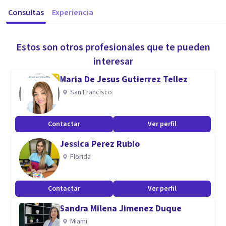
Consultas
Experiencia
Estos son otros profesionales que te pueden
interesar
Maria De Jesus Gutierrez Tellez
San Francisco
Contactar
Ver perfil
Jessica Perez Rubio
Florida
Contactar
Ver perfil
Sandra Milena Jimenez Duque
Miami