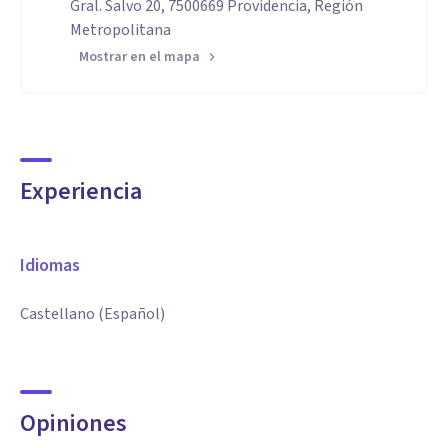
Gral. Salvo 20, 7500669 Providencia, Región
Metropolitana
Mostrar en el mapa
Experiencia
Idiomas
Castellano (Español)
Opiniones