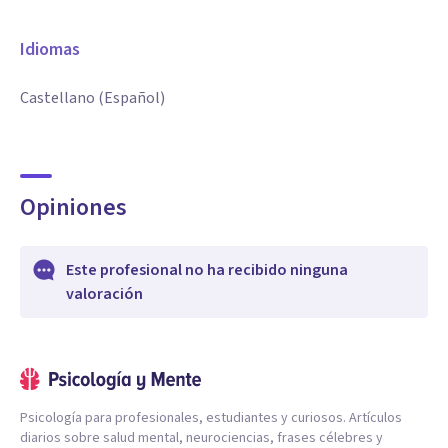
Idiomas
Castellano (Español)
Opiniones
Este profesional no ha recibido ninguna
valoración
Psicología para profesionales, estudiantes y curiosos. Artículos
diarios sobre salud mental, neurociencias, frases célebres y