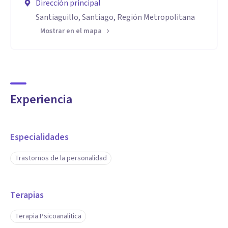
Dirección principal
Santiaguillo, Santiago, Región Metropolitana
Mostrar en el mapa
Experiencia
Especialidades
Trastornos de la personalidad
Terapias
Terapia Psicoanalítica