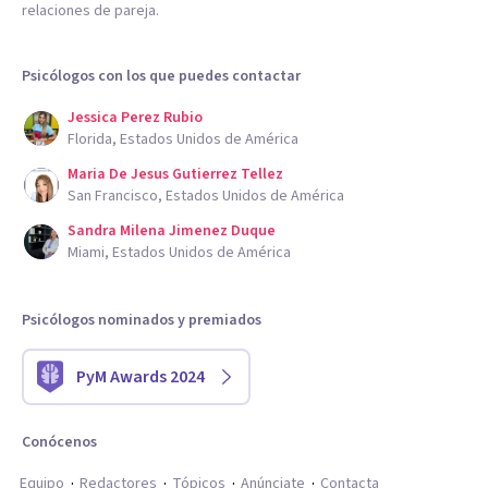
relaciones de pareja.
Psicólogos con los que puedes contactar
Jessica Perez Rubio
Florida, Estados Unidos de América
Maria De Jesus Gutierrez Tellez
San Francisco, Estados Unidos de América
Sandra Milena Jimenez Duque
Miami, Estados Unidos de América
Psicólogos nominados y premiados
PyM Awards 2024
Conócenos
Equipo
Redactores
Tópicos
Anúnciate
Contacta