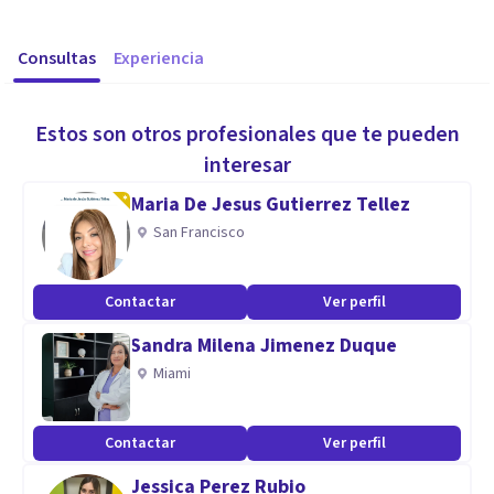
Consultas
Experiencia
Estos son otros profesionales que te pueden
interesar
Maria De Jesus Gutierrez Tellez
San Francisco
Contactar
Ver perfil
Sandra Milena Jimenez Duque
Miami
Contactar
Ver perfil
Jessica Perez Rubio