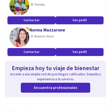
Florida
Contactar
Ver perfil
Norma Mazzarone
Buenos Aires
Contactar
Ver perfil
Empieza hoy tu viaje de bienestar
Accede a una amplia red de psicólogos calificados. Empatía y
experiencia a tu servicio.
Encuentra profesionales