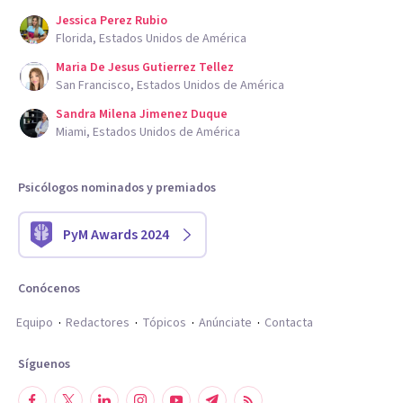
Jessica Perez Rubio
Florida, Estados Unidos de América
Maria De Jesus Gutierrez Tellez
San Francisco, Estados Unidos de América
Sandra Milena Jimenez Duque
Miami, Estados Unidos de América
Psicólogos nominados y premiados
PyM Awards 2024
Conócenos
Equipo
Redactores
Tópicos
Anúnciate
Contacta
Síguenos