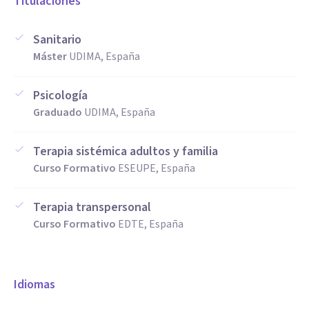
Titulaciones
Sanitario
Máster
UDIMA, España
Psicología
Graduado
UDIMA, España
Terapia sistémica adultos y familia
Curso Formativo
ESEUPE, España
Terapia transpersonal
Curso Formativo
EDTE, España
Idiomas