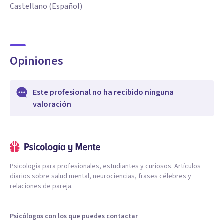
Castellano (Español)
Opiniones
Este profesional no ha recibido ninguna
valoración
Psicología para profesionales, estudiantes y curiosos. Artículos
diarios sobre salud mental, neurociencias, frases célebres y
relaciones de pareja.
Psicólogos con los que puedes contactar