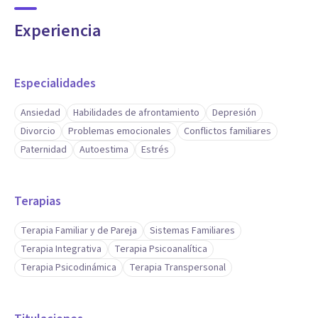
Experiencia
Especialidades
Ansiedad
Habilidades de afrontamiento
Depresión
Divorcio
Problemas emocionales
Conflictos familiares
Paternidad
Autoestima
Estrés
Terapias
Terapia Familiar y de Pareja
Sistemas Familiares
Terapia Integrativa
Terapia Psicoanalítica
Terapia Psicodinámica
Terapia Transpersonal