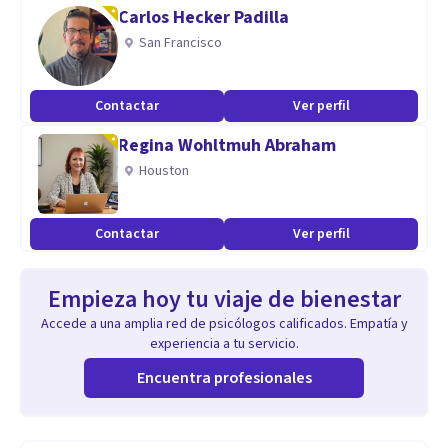
Carlos Hecker Padilla
San Francisco
Contactar
Ver perfil
Regina Wohltmuh Abraham
Houston
Contactar
Ver perfil
Empieza hoy tu viaje de bienestar
Accede a una amplia red de psicólogos calificados. Empatía y
experiencia a tu servicio.
Encuentra profesionales