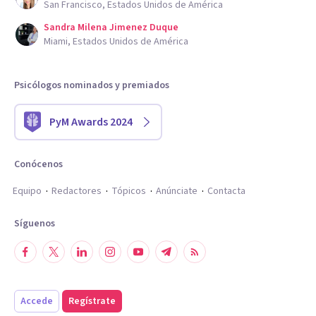
San Francisco, Estados Unidos de América
Sandra Milena Jimenez Duque
Miami, Estados Unidos de América
Psicólogos nominados y premiados
PyM Awards 2024
Conócenos
Equipo
Redactores
Tópicos
Anúnciate
Contacta
Síguenos
Accede
Regístrate