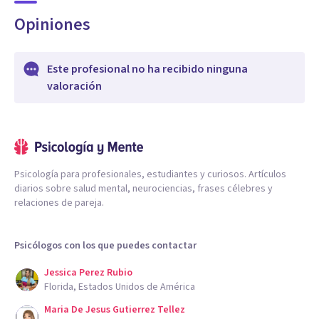
Opiniones
Este profesional no ha recibido ninguna
valoración
Psicología para profesionales, estudiantes y curiosos. Artículos
diarios sobre salud mental, neurociencias, frases célebres y
relaciones de pareja.
Psicólogos con los que puedes contactar
Jessica Perez Rubio
Florida, Estados Unidos de América
Maria De Jesus Gutierrez Tellez