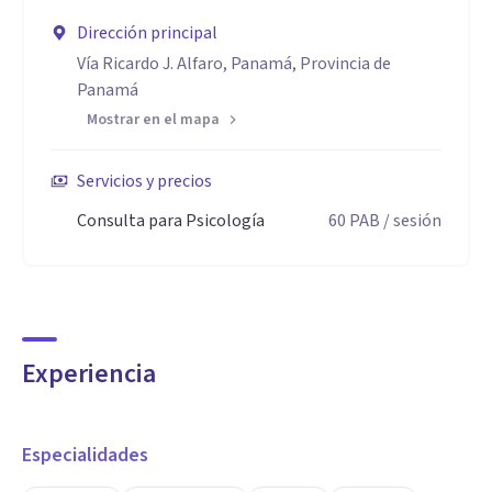
Dirección principal
Vía Ricardo J. Alfaro, Panamá, Provincia de
Panamá
Mostrar en el mapa
Servicios y precios
Consulta para Psicología
60
PAB
/ sesión
Experiencia
Especialidades