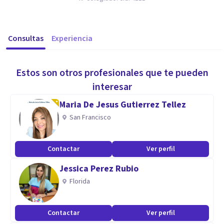
Consultas
Experiencia
Estos son otros profesionales que te pueden
interesar
Maria De Jesus Gutierrez Tellez
San Francisco
Contactar
Ver perfil
Jessica Perez Rubio
Florida
Contactar
Ver perfil