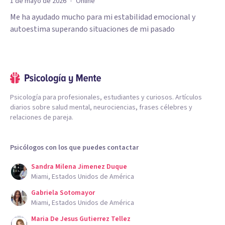
·
1 de mayo de 2026
Online
Me ha ayudado mucho para mi estabilidad emocional y
autoestima superando situaciones de mi pasado
Psicología para profesionales, estudiantes y curiosos. Artículos
diarios sobre salud mental, neurociencias, frases célebres y
relaciones de pareja.
Psicólogos con los que puedes contactar
Sandra Milena Jimenez Duque
Miami, Estados Unidos de América
Gabriela Sotomayor
Miami, Estados Unidos de América
Maria De Jesus Gutierrez Tellez