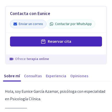
Contacta con Eunice
Enviar un correo
Contactar por WhatsApp
Reservar cita
Ofrece
terapia online
Sobre mí
Consultas
Experiencia
Opiniones
Hola, soy Eunice García Azamar, psicóloga con especialidad
en Psicología Clínica.
___________