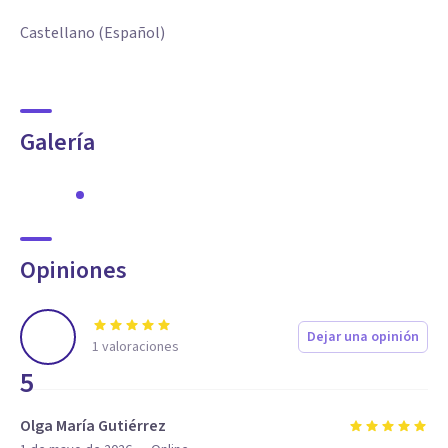
Castellano (Español)
Galería
Opiniones
Dejar una opinión
1
valoraciones
5
Olga María Gutiérrez