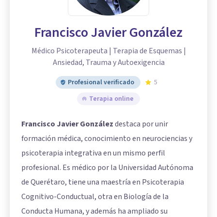
Francisco Javier González
Médico Psicoterapeuta | Terapia de Esquemas |
Ansiedad, Trauma y Autoexigencia
Profesional verificado
5
Terapia online
Francisco Javier González
destaca por unir
formación médica, conocimiento en neurociencias y
psicoterapia integrativa en un mismo perfil
profesional. Es médico por la Universidad Autónoma
de Querétaro, tiene una maestría en Psicoterapia
Cognitivo-Conductual, otra en Biología de la
Conducta Humana, y además ha ampliado su