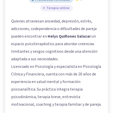
Terapia online
Quienes atraviesan ansiedad, depresión, estrés,
adicciones, codependencia o dificultades de pareja
pueden encontrar en
Helys Quiñones Salazar
un
espacio psicoterapéutico para abordar creencias
limitantes y sesgos cognitivos desde una atención
adaptada a sus necesidades.
Licenciado en Psicología y especialista en Psicología
Clínica y Financiera, cuenta con más de 20 años de
experiencia en salud mental y formación
psicoanalítica. Su práctica integra terapia
psicodinámica, terapia breve, entrevista
motivacional, coaching y terapia familiar y de pareja.