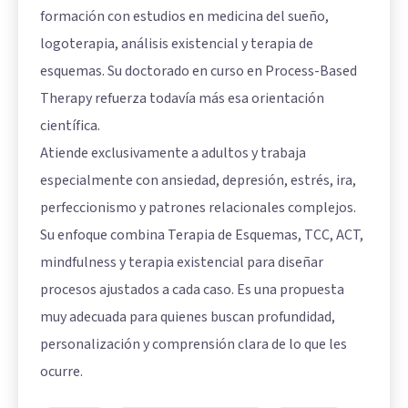
formación con estudios en medicina del sueño,
logoterapia, análisis existencial y terapia de
esquemas. Su doctorado en curso en Process-Based
Therapy refuerza todavía más esa orientación
científica.
Atiende exclusivamente a adultos y trabaja
especialmente con ansiedad, depresión, estrés, ira,
perfeccionismo y patrones relacionales complejos.
Su enfoque combina Terapia de Esquemas, TCC, ACT,
mindfulness y terapia existencial para diseñar
procesos ajustados a cada caso. Es una propuesta
muy adecuada para quienes buscan profundidad,
personalización y comprensión clara de lo que les
ocurre.