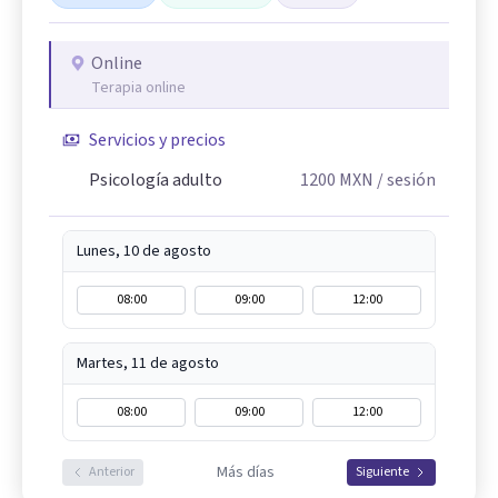
Online
Terapia online
Servicios y precios
Psicología adulto
1200
MXN
/ sesión
Lunes, 10 de agosto
08:00
09:00
12:00
Martes, 11 de agosto
08:00
09:00
12:00
Más días
Anterior
Siguiente