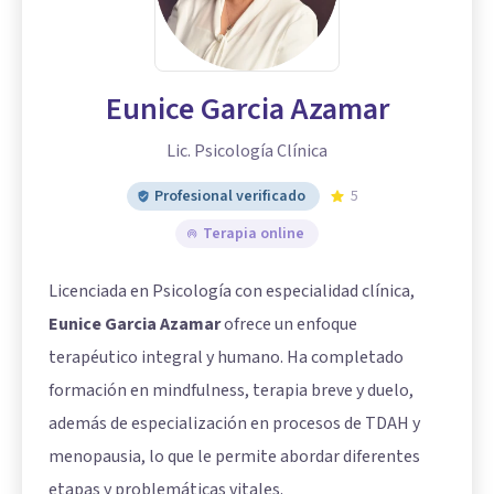
Eunice Garcia Azamar
Lic. Psicología Clínica
Profesional verificado
5
Terapia online
Licenciada en Psicología con especialidad clínica,
Eunice Garcia Azamar
ofrece un enfoque
terapéutico integral y humano. Ha completado
formación en mindfulness, terapia breve y duelo,
además de especialización en procesos de TDAH y
menopausia, lo que le permite abordar diferentes
etapas y problemáticas vitales.