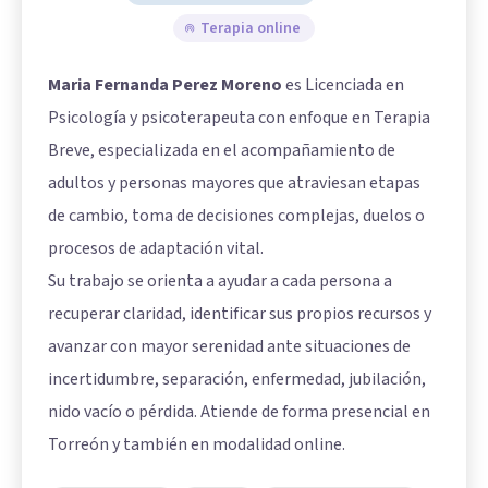
Terapia online
Maria Fernanda Perez Moreno
es Licenciada en
Psicología y psicoterapeuta con enfoque en Terapia
Breve, especializada en el acompañamiento de
adultos y personas mayores que atraviesan etapas
de cambio, toma de decisiones complejas, duelos o
procesos de adaptación vital.
Su trabajo se orienta a ayudar a cada persona a
recuperar claridad, identificar sus propios recursos y
avanzar con mayor serenidad ante situaciones de
incertidumbre, separación, enfermedad, jubilación,
nido vacío o pérdida. Atiende de forma presencial en
Torreón y también en modalidad online.