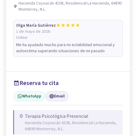
Hacienda Coyoacán 4108, Residencial La Hacienda, 64890
Monterrey, N.L.
Olga María Gutiérrez
1 de mayo de 2026
Online
Me ha ayudado mucho para mi estabilidad emocional y
autoestima superando situaciones de mi pasado
Reserva tu cita
WhatsApp
Email
Terapia Psicológica Presencial
Hacienda Coyoacán 4108, Residencial La Hacienda,
64890 Monterrey, N.L.