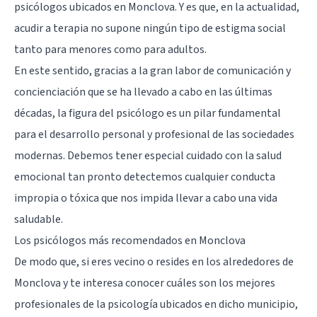
psicólogos ubicados en Monclova. Y es que, en la actualidad,
acudir a terapia no supone ningún tipo de estigma social
tanto para menores como para adultos.
En este sentido, gracias a la gran labor de comunicación y
concienciación que se ha llevado a cabo en las últimas
décadas, la figura del psicólogo es un pilar fundamental
para el desarrollo personal y profesional de las sociedades
modernas. Debemos tener especial cuidado con la salud
emocional tan pronto detectemos cualquier conducta
impropia o tóxica que nos impida llevar a cabo una vida
saludable.
Los psicólogos más recomendados en Monclova
De modo que, si eres vecino o resides en los alrededores de
Monclova y te interesa conocer cuáles son los mejores
profesionales de la psicología ubicados en dicho municipio,