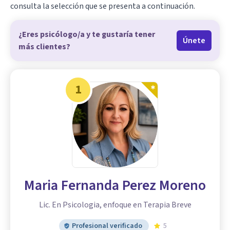
consulta la selección que se presenta a continuación.
¿Eres psicólogo/a y te gustaría tener
Únete
más clientes?
1
Maria Fernanda Perez Moreno
Lic. En Psicologia, enfoque en Terapia Breve
Profesional verificado
5