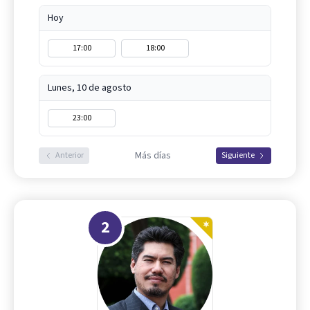
Hoy
17:00
18:00
Lunes, 10 de agosto
23:00
Más días
Anterior
Siguiente
2