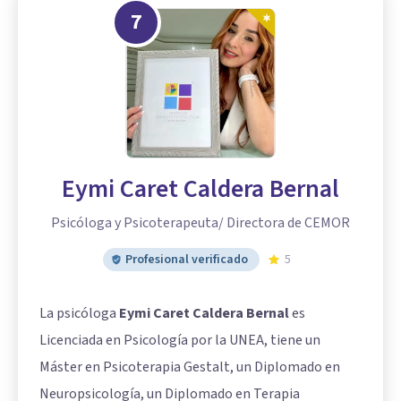
7
Eymi Caret Caldera Bernal
Psicóloga y Psicoterapeuta/ Directora de CEMOR
Profesional verificado
5
La psicóloga
Eymi Caret Caldera Bernal
es
Licenciada en Psicología por la UNEA, tiene un
Máster en Psicoterapia Gestalt, un Diplomado en
Neuropsicología, un Diplomado en Terapia