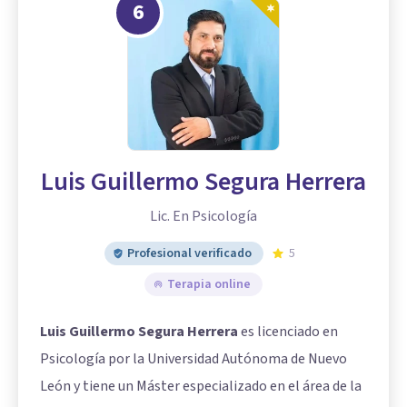
6
Luis Guillermo Segura Herrera
Lic. En Psicología
Profesional verificado
5
Terapia online
Luis Guillermo Segura Herrera
es licenciado en
Psicología por la Universidad Autónoma de Nuevo
León y tiene un Máster especializado en el área de la