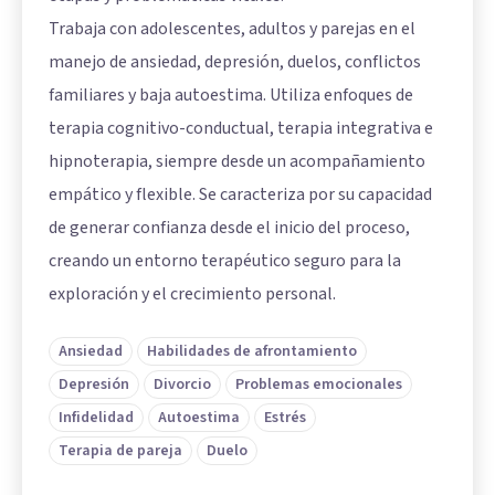
Trabaja con adolescentes, adultos y parejas en el
manejo de ansiedad, depresión, duelos, conflictos
familiares y baja autoestima. Utiliza enfoques de
terapia cognitivo-conductual, terapia integrativa e
hipnoterapia, siempre desde un acompañamiento
empático y flexible. Se caracteriza por su capacidad
de generar confianza desde el inicio del proceso,
creando un entorno terapéutico seguro para la
exploración y el crecimiento personal.
Ansiedad
Habilidades de afrontamiento
Depresión
Divorcio
Problemas emocionales
Infidelidad
Autoestima
Estrés
Terapia de pareja
Duelo