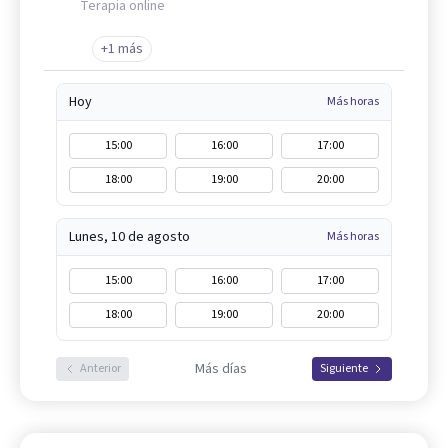
Terapia online
+1 más
Hoy
Más horas
15:00
16:00
17:00
18:00
19:00
20:00
Lunes, 10 de agosto
Más horas
15:00
16:00
17:00
18:00
19:00
20:00
Más días
Anterior
Siguiente