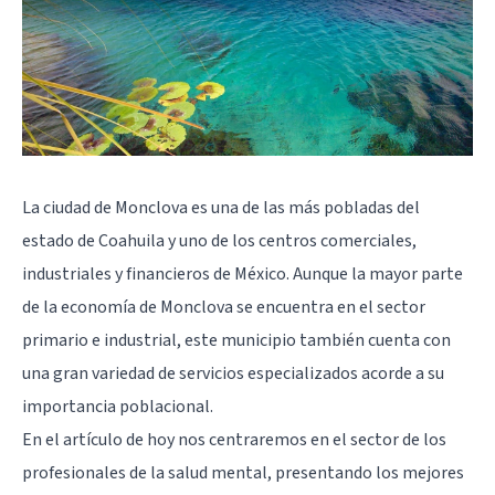
La ciudad de Monclova es una de las más pobladas del
estado de Coahuila y uno de los centros comerciales,
industriales y financieros de México. Aunque la mayor parte
de la economía de Monclova se encuentra en el sector
primario e industrial, este municipio también cuenta con
una gran variedad de servicios especializados acorde a su
importancia poblacional.
En el artículo de hoy nos centraremos en el sector de los
profesionales de la salud mental, presentando los mejores