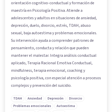
orientación cognitivo-conductual y formación de
maestría en Psicología Positiva. Atiende a
adolescentes y adultos en situaciones de ansiedad,
depresión, duelo, divorcio, estrés, TDAH, abuso
sexual, baja autoestima y problemas emocionales.
Su intervención ayuda a comprender patrones de
pensamiento, conducta y relación que pueden
mantener el malestar. Integra análisis conductual
aplicado, Terapia Racional Emotiva Conductual,
mindfulness, terapia emocional, coaching y
psicología positiva, con especial atención a procesos
complejos y prevención del suicidio.
TDAH
Ansiedad
Depresión
Divorcio
Problemas emocionales
Autoestima