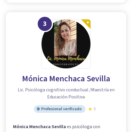
3
Mónica Menchaca Sevilla
Lic. Psicóloga cognitivo conductual /Maestría en
Educación Positiva
Profesional verificado
5
Mónica Menchaca Sevilla
es psicóloga con