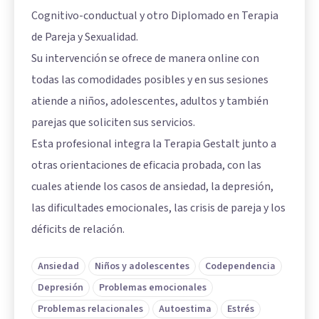
Cognitivo-conductual y otro Diplomado en Terapia
de Pareja y Sexualidad.
Su intervención se ofrece de manera online con
todas las comodidades posibles y en sus sesiones
atiende a niños, adolescentes, adultos y también
parejas que soliciten sus servicios.
Esta profesional integra la Terapia Gestalt junto a
otras orientaciones de eficacia probada, con las
cuales atiende los casos de ansiedad, la depresión,
las dificultades emocionales, las crisis de pareja y los
déficits de relación.
Ansiedad
Niños y adolescentes
Codependencia
Depresión
Problemas emocionales
Problemas relacionales
Autoestima
Estrés