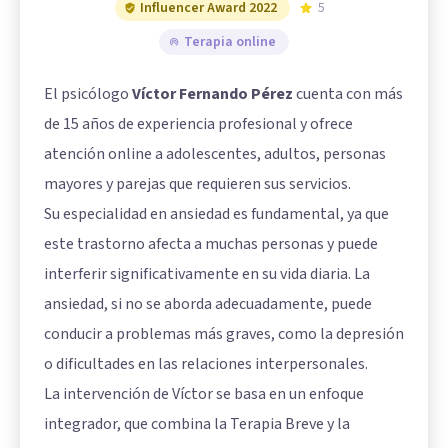
Influencer Award 2022
5
Terapia online
El psicólogo
Víctor Fernando Pérez
cuenta con más
de 15 años de experiencia profesional y ofrece
atención online a adolescentes, adultos, personas
mayores y parejas que requieren sus servicios.
Su especialidad en ansiedad es fundamental, ya que
este trastorno afecta a muchas personas y puede
interferir significativamente en su vida diaria. La
ansiedad, si no se aborda adecuadamente, puede
conducir a problemas más graves, como la depresión
o dificultades en las relaciones interpersonales.
La intervención de Víctor se basa en un enfoque
integrador, que combina la Terapia Breve y la