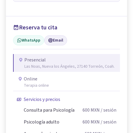
Reserva tu cita
WhatsApp
Email
Presencial
Las Noas, Nueva los Ángeles, 27140 Torreón, Coah.
Online
Terapia online
Servicios y precios
Consulta para Psicología
600
MXN
/ sesión
Psicología adulto
600
MXN
/ sesión