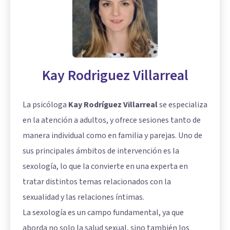
Kay Rodriguez Villarreal
La psicóloga
Kay Rodríguez Villarreal
se especializa
en la atención a adultos, y ofrece sesiones tanto de
manera individual como en familia y parejas. Uno de
sus principales ámbitos de intervención es la
sexología, lo que la convierte en una experta en
tratar distintos temas relacionados con la
sexualidad y las relaciones íntimas.
La sexología es un campo fundamental, ya que
aborda no solo la salud sexual, sino también los