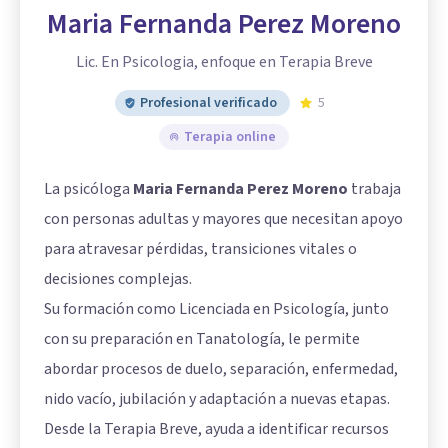
Maria Fernanda Perez Moreno
Lic. En Psicologia, enfoque en Terapia Breve
Profesional verificado
5
Terapia online
La psicóloga
Maria Fernanda Perez Moreno
trabaja
con personas adultas y mayores que necesitan apoyo
para atravesar pérdidas, transiciones vitales o
decisiones complejas.
Su formación como Licenciada en Psicología, junto
con su preparación en Tanatología, le permite
abordar procesos de duelo, separación, enfermedad,
nido vacío, jubilación y adaptación a nuevas etapas.
Desde la Terapia Breve, ayuda a identificar recursos