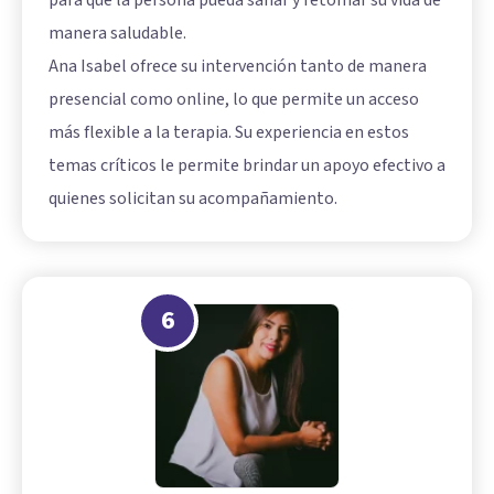
para que la persona pueda sanar y retomar su vida de
manera saludable.
Ana Isabel ofrece su intervención tanto de manera
presencial como online, lo que permite un acceso
más flexible a la terapia. Su experiencia en estos
temas críticos le permite brindar un apoyo efectivo a
quienes solicitan su acompañamiento.
6