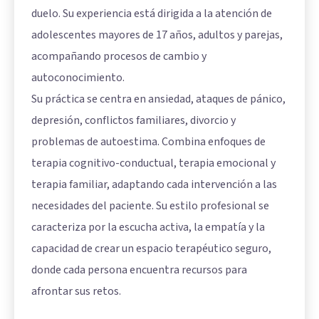
duelo. Su experiencia está dirigida a la atención de
adolescentes mayores de 17 años, adultos y parejas,
acompañando procesos de cambio y
autoconocimiento.
Su práctica se centra en ansiedad, ataques de pánico,
depresión, conflictos familiares, divorcio y
problemas de autoestima. Combina enfoques de
terapia cognitivo-conductual, terapia emocional y
terapia familiar, adaptando cada intervención a las
necesidades del paciente. Su estilo profesional se
caracteriza por la escucha activa, la empatía y la
capacidad de crear un espacio terapéutico seguro,
donde cada persona encuentra recursos para
afrontar sus retos.