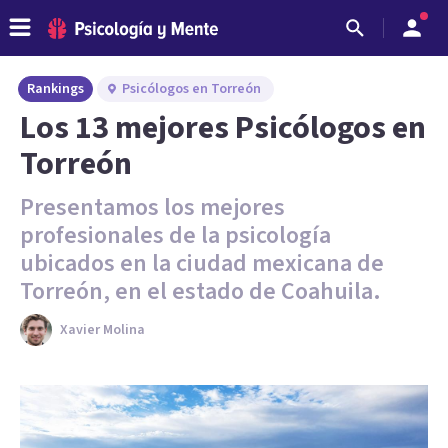
Rankings
Psicólogos en Torreón
Los 13 mejores Psicólogos en
Torreón
Presentamos los mejores
profesionales de la psicología
ubicados en la ciudad mexicana de
Torreón, en el estado de Coahuila.
Xavier Molina