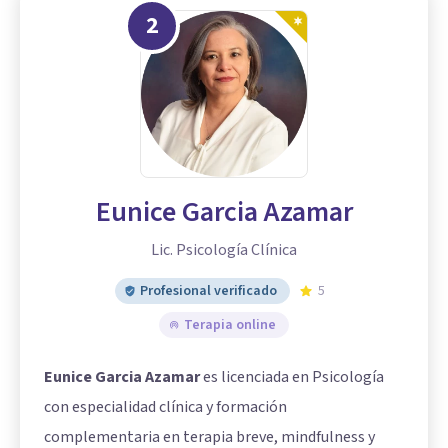
2
Eunice Garcia Azamar
Lic. Psicología Clínica
Profesional verificado
5
Terapia online
Eunice Garcia Azamar
es licenciada en Psicología
con especialidad clínica y formación
complementaria en terapia breve, mindfulness y