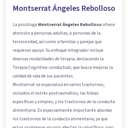
Montserrat Ángeles Rebolloso
La psicóloga
Montserrat Ángeles Rebolloso
ofrece
atención a personas adultas, a personas de la
tercera edad, así como a familias y parejas que
requieran apoyo. Su enfoque integrador incluye
diversas modalidades de terapia, destacando la
Terapia Cognitivo-conductual, que busca mejorar la
calidad de vida de sus pacientes.
Montserrat se especializa en varios trastornos,
incluidos el estrés postraumático, las fobias
específicas y simples, y los trastornos de la conducta
alimentaria. Es especialmente importante abordar
los trastornos de la conducta alimentaria, ya que
estos problemas no solo afectan la salud física, sino