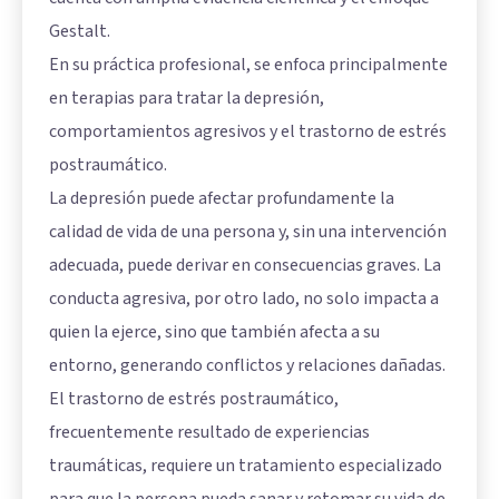
Gestalt.
En su práctica profesional, se enfoca principalmente
en terapias para tratar la depresión,
comportamientos agresivos y el trastorno de estrés
postraumático.
La depresión puede afectar profundamente la
calidad de vida de una persona y, sin una intervención
adecuada, puede derivar en consecuencias graves. La
conducta agresiva, por otro lado, no solo impacta a
quien la ejerce, sino que también afecta a su
entorno, generando conflictos y relaciones dañadas.
El trastorno de estrés postraumático,
frecuentemente resultado de experiencias
traumáticas, requiere un tratamiento especializado