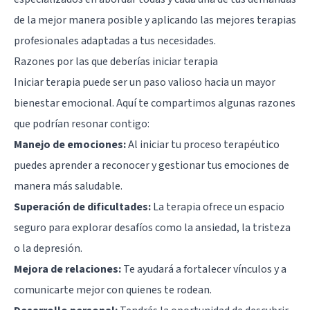
de la mejor manera posible y aplicando las mejores terapias
profesionales adaptadas a tus necesidades.
Razones por las que deberías iniciar terapia
Iniciar terapia puede ser un paso valioso hacia un mayor
bienestar emocional. Aquí te compartimos algunas razones
que podrían resonar contigo:
Manejo de emociones:
Al iniciar tu proceso terapéutico
puedes aprender a reconocer y gestionar tus emociones de
manera más saludable.
Superación de dificultades:
La terapia ofrece un espacio
seguro para explorar desafíos como la ansiedad, la tristeza
o la depresión.
Mejora de relaciones:
Te ayudará a fortalecer vínculos y a
comunicarte mejor con quienes te rodean.