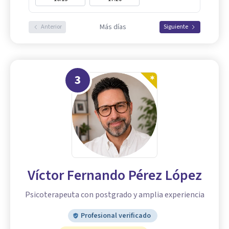
Más días
Anterior
Siguiente
3
Víctor Fernando Pérez López
Psicoterapeuta con postgrado y amplia experiencia
Profesional verificado