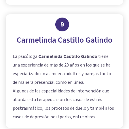
9
Carmelinda Castillo Galindo
La psicóloga
Carmelinda Castillo Galindo
tiene
una experiencia de más de 20 años en los que se ha
especializado en atender a adultos y parejas tanto
de manera presencial como en línea.
Algunas de las especialidades de intervención que
aborda esta terapeuta son los casos de estrés
postraumático, los procesos de duelo y también los
casos de depresión postparto, entre otras.