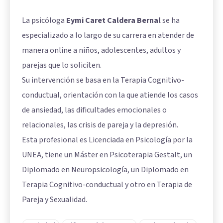
La psicóloga
Eymi Caret Caldera Bernal
se ha
especializado a lo largo de su carrera en atender de
manera online a niños, adolescentes, adultos y
parejas que lo soliciten.
Su intervención se basa en la Terapia Cognitivo-
conductual, orientación con la que atiende los casos
de ansiedad, las dificultades emocionales o
relacionales, las crisis de pareja y la depresión.
Esta profesional es Licenciada en Psicología por la
UNEA, tiene un Máster en Psicoterapia Gestalt, un
Diplomado en Neuropsicología, un Diplomado en
Terapia Cognitivo-conductual y otro en Terapia de
Pareja y Sexualidad.