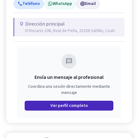
Teléfono
WhatsApp
Email
Dirección principal
El Rosario 106, Real de Peña, 25256 Saltillo, Coah.
Envía un mensaje al profesional
Coordina una sesión directamente mediante
mensaje
Ver perfil completo