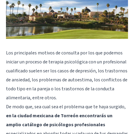
Los principales motivos de consulta por los que podemos
iniciar un proceso de terapia psicológica con un profesional
cualificado suelen ser los casos de depresión, los trastornos
de ansiedad, los problemas de autoestima, los conflictos de
todo tipo en la pareja o los trastornos de la conducta
alimentaria, entre otros.
De modo que, sea cual sea el problema que te haya surgido,
en la ciudad mexicana de Torreón encontrarás un
amplio catálogo de psicólogos profesionales
especializados en abordar todas y cada una de tus demandas