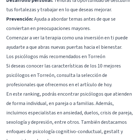
Desarrollo personal:
Tendrás la oportunidad de descubrir
tus fortalezas y trabajar en lo que deseas mejorar.
Prevención:
Ayuda a abordar temas antes de que se
conviertan en preocupaciones mayores.
Comenzar a ver la terapia como una inversión en ti puede
ayudarte a que abras nuevas puertas hacia el bienestar.
Los psicólogos más recomendados en Torreón
Si deseas conocer las características de los 10 mejores
psicólogos en Torreón, consulta la selección de
profesionales que ofrecemos en el artículo de hoy.
En este ranking, podrás encontrar psicólogos que atienden
de forma individual, en pareja o a familias. Además,
incluimos especialistas en ansiedad, duelos, crisis de pareja,
sexología y depresión, entre otros. También destacamos
enfoques de psicología cognitivo-conductual, gestalt y