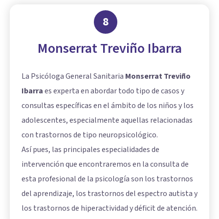
8
Monserrat Treviño Ibarra
La Psicóloga General Sanitaria
Monserrat Treviño
Ibarra
es experta en abordar todo tipo de casos y
consultas específicas en el ámbito de los niños y los
adolescentes, especialmente aquellas relacionadas
con trastornos de tipo neuropsicológico.
Así pues, las principales especialidades de
intervención que encontraremos en la consulta de
esta profesional de la psicología son los trastornos
del aprendizaje, los trastornos del espectro autista y
los trastornos de hiperactividad y déficit de atención.