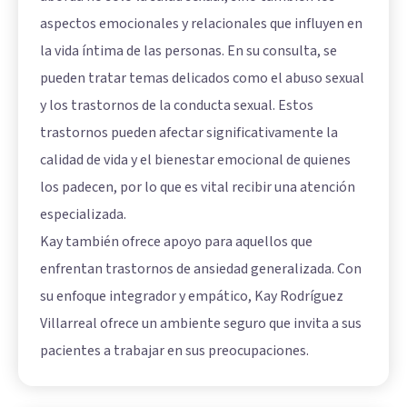
aspectos emocionales y relacionales que influyen en
la vida íntima de las personas. En su consulta, se
pueden tratar temas delicados como el abuso sexual
y los trastornos de la conducta sexual. Estos
trastornos pueden afectar significativamente la
calidad de vida y el bienestar emocional de quienes
los padecen, por lo que es vital recibir una atención
especializada.
Kay también ofrece apoyo para aquellos que
enfrentan trastornos de ansiedad generalizada. Con
su enfoque integrador y empático, Kay Rodríguez
Villarreal ofrece un ambiente seguro que invita a sus
pacientes a trabajar en sus preocupaciones.