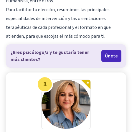
humanista, entre otros.
Para facilitar tu elección, resumimos las principales
especialidades de intervención y las orientaciones
terapéuticas de cada profesional y el formato en que
atienden, para que escojas el más cómodo para ti.
¿Eres psicólogo/a y te gustaría tener
Únete
más clientes?
1