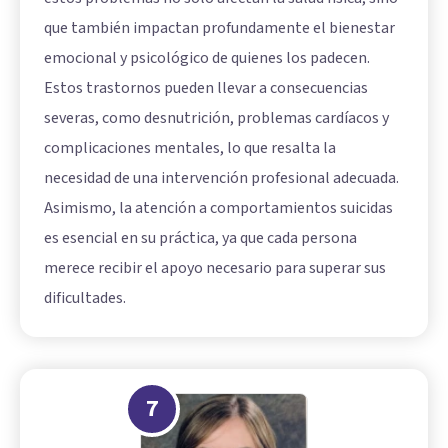
que también impactan profundamente el bienestar
emocional y psicológico de quienes los padecen.
Estos trastornos pueden llevar a consecuencias
severas, como desnutrición, problemas cardíacos y
complicaciones mentales, lo que resalta la
necesidad de una intervención profesional adecuada.
Asimismo, la atención a comportamientos suicidas
es esencial en su práctica, ya que cada persona
merece recibir el apoyo necesario para superar sus
dificultades.
7