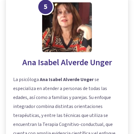
5
Ana Isabel Alverde Unger
La psicóloga
Ana Isabel Alverde Unger
se
especializa en atender a personas de todas las
edades, así como a familias y parejas. Su enfoque
integrador combina distintas orientaciones
terapéuticas, y entre las técnicas que utiliza se
encuentran la Terapia Cognitivo-conductual, que
cuenta con amplia evidencia científica y el enfoque