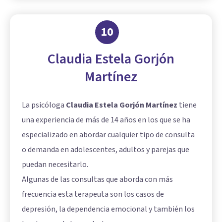
10
Claudia Estela Gorjón
Martínez
La psicóloga
Claudia Estela Gorjón Martínez
tiene
una experiencia de más de 14 años en los que se ha
especializado en abordar cualquier tipo de consulta
o demanda en adolescentes, adultos y parejas que
puedan necesitarlo.
Algunas de las consultas que aborda con más
frecuencia esta terapeuta son los casos de
depresión, la dependencia emocional y también los