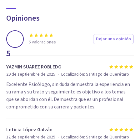
Opiniones
Dejar una opinión
5
valoraciones
5
YAZMIN SUAREZ ROBLEDO
·
29 de septiembre de 2025
Localización:
Santiago de Querétaro
Excelente Psicólogo, sin duda demuestra la experiencia en
su rama y su trato y seguimiento es objetivo a los temas
que se abordan con él. Demuestra que es un profesional
comprometido con su carrera y pacientes.
Leticia López Galván
·
12 de septiembre de 2025
Localización:
Santiago de Querétaro