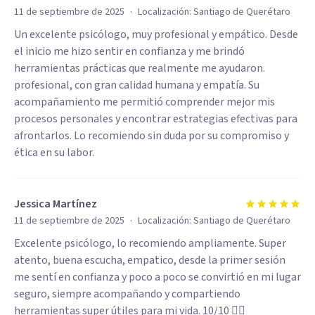
·
11 de septiembre de 2025
Localización:
Santiago de Querétaro
Un excelente psicólogo, muy profesional y empático. Desde
el inicio me hizo sentir en confianza y me brindó
herramientas prácticas que realmente me ayudaron.
profesional, con gran calidad humana y empatía. Su
acompañamiento me permitió comprender mejor mis
procesos personales y encontrar estrategias efectivas para
afrontarlos. Lo recomiendo sin duda por su compromiso y
ética en su labor.
Jessica Martínez
·
11 de septiembre de 2025
Localización:
Santiago de Querétaro
Excelente psicólogo, lo recomiendo ampliamente. Super
atento, buena escucha, empatico, desde la primer sesión
me sentí en confianza y poco a poco se convirtió en mi lugar
seguro, siempre acompañando y compartiendo
herramientas super útiles para mi vida. 10/10 👌🏼