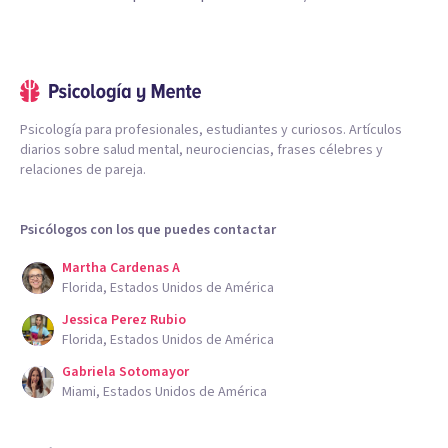
Psicología para profesionales, estudiantes y curiosos. Artículos
diarios sobre salud mental, neurociencias, frases célebres y
relaciones de pareja.
Psicólogos con los que puedes contactar
Martha Cardenas A
Florida, Estados Unidos de América
Jessica Perez Rubio
Florida, Estados Unidos de América
Gabriela Sotomayor
Miami, Estados Unidos de América