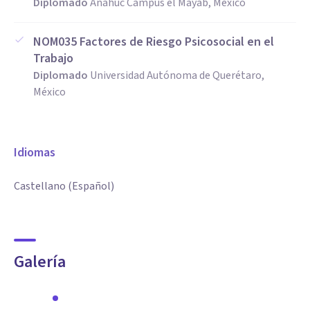
Diplomado
Anahuc Campus el Mayab, México
NOM035 Factores de Riesgo Psicosocial en el
Trabajo
Diplomado
Universidad Autónoma de Querétaro,
México
Idiomas
Castellano (Español)
Galería