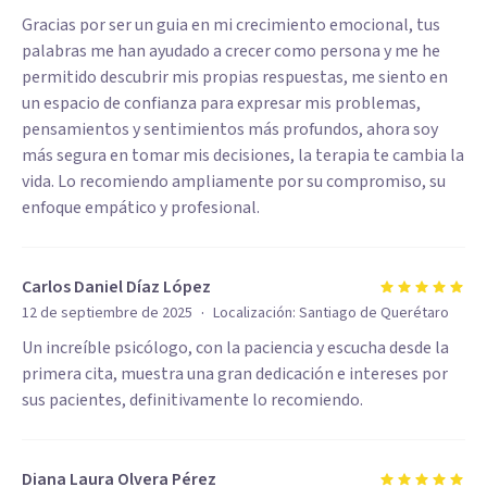
Gracias por ser un guia en mi crecimiento emocional, tus
palabras me han ayudado a crecer como persona y me he
permitido descubrir mis propias respuestas, me siento en
un espacio de confianza para expresar mis problemas,
pensamientos y sentimientos más profundos, ahora soy
más segura en tomar mis decisiones, la terapia te cambia la
vida. Lo recomiendo ampliamente por su compromiso, su
enfoque empático y profesional.
Carlos Daniel Díaz López
·
12 de septiembre de 2025
Localización:
Santiago de Querétaro
Un increíble psicólogo, con la paciencia y escucha desde la
primera cita, muestra una gran dedicación e intereses por
sus pacientes, definitivamente lo recomiendo.
Diana Laura Olvera Pérez