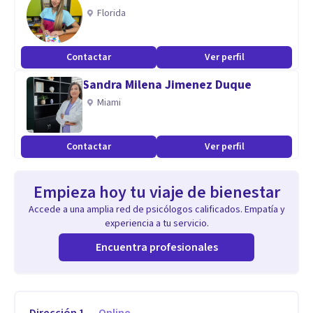
Florida
Contactar
Ver perfil
Sandra Milena Jimenez Duque
Miami
Contactar
Ver perfil
Empieza hoy tu viaje de bienestar
Accede a una amplia red de psicólogos calificados. Empatía y
experiencia a tu servicio.
Encuentra profesionales