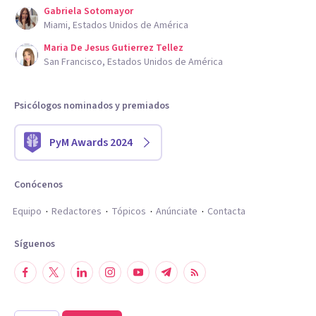
Gabriela Sotomayor
Miami, Estados Unidos de América
Maria De Jesus Gutierrez Tellez
San Francisco, Estados Unidos de América
Psicólogos nominados y premiados
PyM Awards 2024
Conócenos
Equipo
Redactores
Tópicos
Anúnciate
Contacta
Síguenos