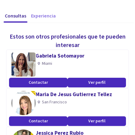
Consultas
Experiencia
Estos son otros profesionales que te pueden
interesar
Gabriela Sotomayor
Miami
Contactar
Ver perfil
Maria De Jesus Gutierrez Tellez
San Francisco
Contactar
Ver perfil
Jessica Perez Rubio