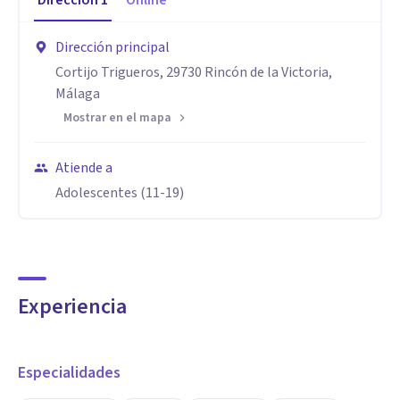
Dirección
1
Online
Dirección principal
Cortijo Trigueros, 29730 Rincón de la Victoria,
Málaga
Mostrar en el mapa
Atiende a
Adolescentes (11-19)
Experiencia
Especialidades