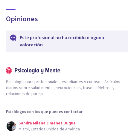
Opiniones
Este profesional no ha recibido ninguna
valoración
Psicología para profesionales, estudiantes y curiosos. Artículos
diarios sobre salud mental, neurociencias, frases célebres y
relaciones de pareja.
Psicólogos con los que puedes contactar
Sandra Milena Jimenez Duque
Miami, Estados Unidos de América