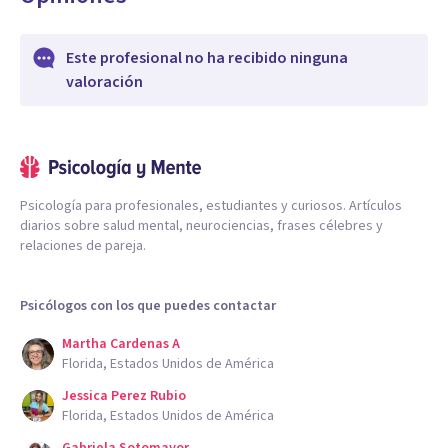
Este profesional no ha recibido ninguna
valoración
Psicología para profesionales, estudiantes y curiosos. Artículos
diarios sobre salud mental, neurociencias, frases célebres y
relaciones de pareja.
Psicólogos con los que puedes contactar
Martha Cardenas A
Florida, Estados Unidos de América
Jessica Perez Rubio
Florida, Estados Unidos de América