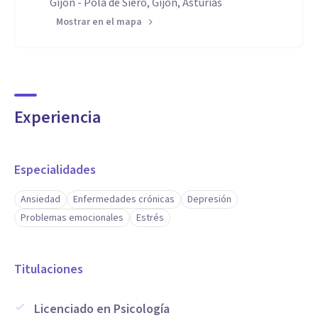
Gijón - Pola de Siero, Gijón, Asturias
Mostrar en el mapa
Experiencia
Especialidades
Ansiedad
Enfermedades crónicas
Depresión
Problemas emocionales
Estrés
Titulaciones
Licenciado en Psicología