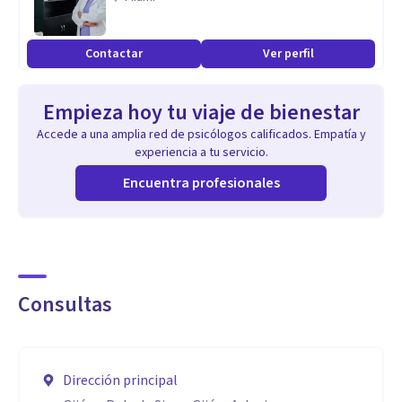
Contactar
Ver perfil
Empieza hoy tu viaje de bienestar
Accede a una amplia red de psicólogos calificados. Empatía y
experiencia a tu servicio.
Encuentra profesionales
Consultas
Dirección principal