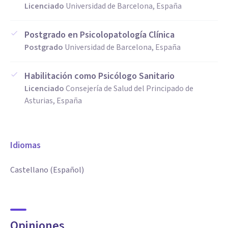
Licenciado
Universidad de Barcelona, España
Postgrado en Psicolopatología Clínica
Postgrado
Universidad de Barcelona, España
Habilitación como Psicólogo Sanitario
Licenciado
Consejería de Salud del Principado de
Asturias, España
Idiomas
Castellano (Español)
Opiniones