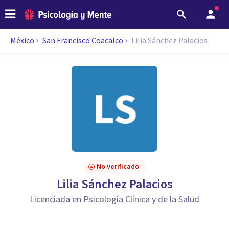
México
San Francisco Coacalco
Lilia Sánchez Palacios
No verificado
Lilia Sánchez Palacios
Licenciada en Psicología Clínica y de la Salud