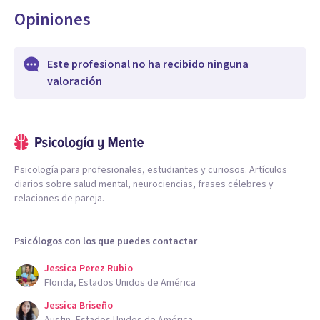
Opiniones
Este profesional no ha recibido ninguna
valoración
Psicología para profesionales, estudiantes y curiosos. Artículos
diarios sobre salud mental, neurociencias, frases célebres y
relaciones de pareja.
Psicólogos con los que puedes contactar
Jessica Perez Rubio
Florida, Estados Unidos de América
Jessica Briseño