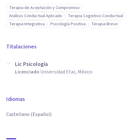
Terapia de Aceptación y Compromiso
Análisis Conductual Aplicado
Terapia Cognitivo-Conductual
Terapia Integrativa
Psicología Positiva
Terapia Breve
Titulaciones
Lic Psicología
Licenciado
Universidad Etac, México
Idiomas
Castellano (Español)