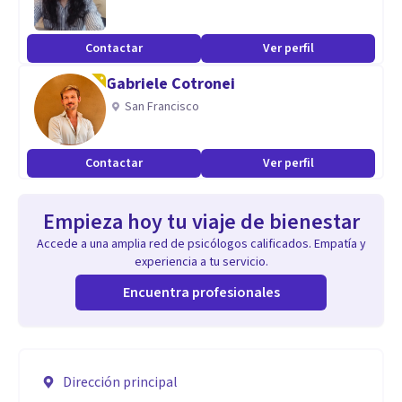
Contactar
Ver perfil
Gabriele Cotronei
San Francisco
Contactar
Ver perfil
Empieza hoy tu viaje de bienestar
Accede a una amplia red de psicólogos calificados. Empatía y
experiencia a tu servicio.
Encuentra profesionales
Dirección principal