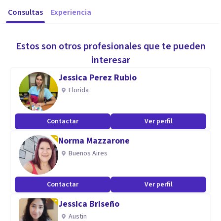
Consultas
Experiencia
Estos son otros profesionales que te pueden
interesar
Jessica Perez Rubio
Florida
Contactar
Ver perfil
Norma Mazzarone
Buenos Aires
Contactar
Ver perfil
Jessica Briseño
Austin