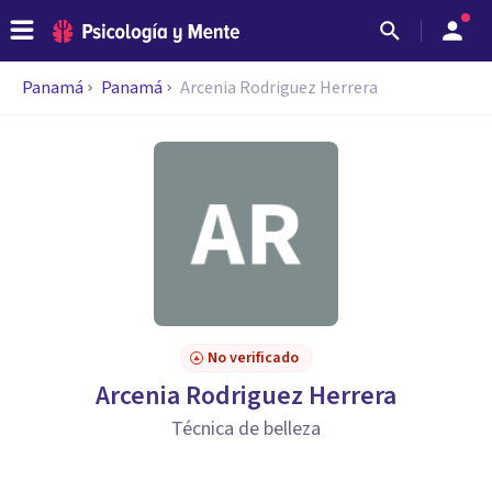
Panamá
Panamá
Arcenia Rodriguez Herrera
No verificado
Arcenia Rodriguez Herrera
Técnica de belleza