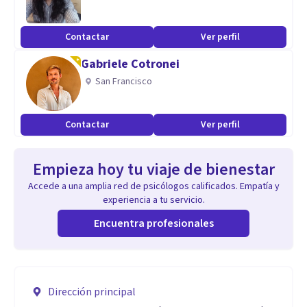
Contactar
Ver perfil
Gabriele Cotronei
San Francisco
Contactar
Ver perfil
Empieza hoy tu viaje de bienestar
Accede a una amplia red de psicólogos calificados. Empatía y
experiencia a tu servicio.
Encuentra profesionales
Dirección principal