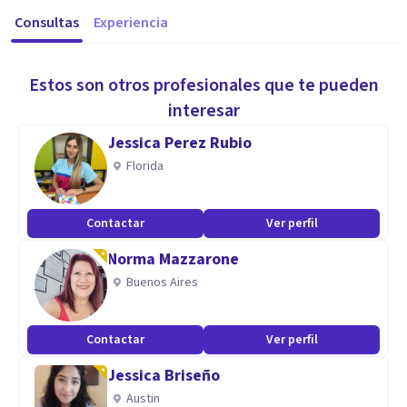
Consultas
Experiencia
Estos son otros profesionales que te pueden
interesar
Jessica Perez Rubio
Florida
Contactar
Ver perfil
Norma Mazzarone
Buenos Aires
Contactar
Ver perfil
Jessica Briseño
Austin