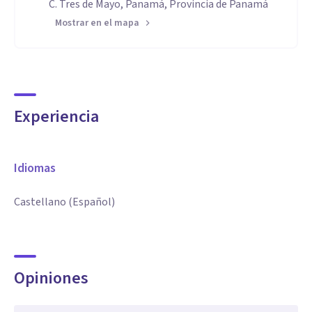
C. Tres de Mayo, Panamá, Provincia de Panamá
Mostrar en el mapa
Experiencia
Idiomas
Castellano (Español)
Opiniones