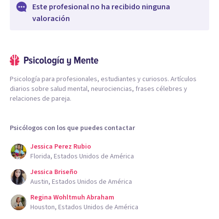
Este profesional no ha recibido ninguna
valoración
Psicología para profesionales, estudiantes y curiosos. Artículos
diarios sobre salud mental, neurociencias, frases célebres y
relaciones de pareja.
Psicólogos con los que puedes contactar
Jessica Perez Rubio
Florida, Estados Unidos de América
Jessica Briseño
Austin, Estados Unidos de América
Regina Wohltmuh Abraham
Houston, Estados Unidos de América