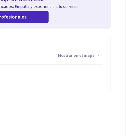
icados. Empatía y experiencia a tu servicio.
rofesionales
Mostrar en el mapa