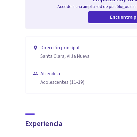
Accede a una amplia red de psicólogos calif
Encuentra p
Dirección principal
Santa Clara, Villa Nueva
Atiende a
Adolescentes (11-19)
Experiencia