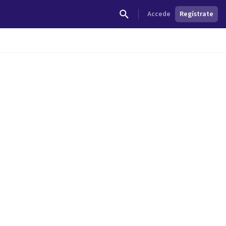
Accede
Regístrate