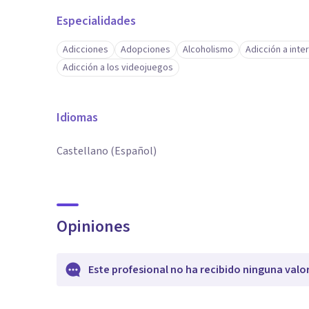
Especialidades
Adicciones
Adopciones
Alcoholismo
Adicción a inte
Adicción a los videojuegos
Idiomas
Castellano (Español)
Opiniones
Este profesional no ha recibido ninguna valo