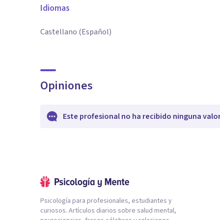
Idiomas
Castellano (Español)
Opiniones
Este profesional no ha recibido ninguna valo
Psicología para profesionales, estudiantes y
curiosos. Artículos diarios sobre salud mental,