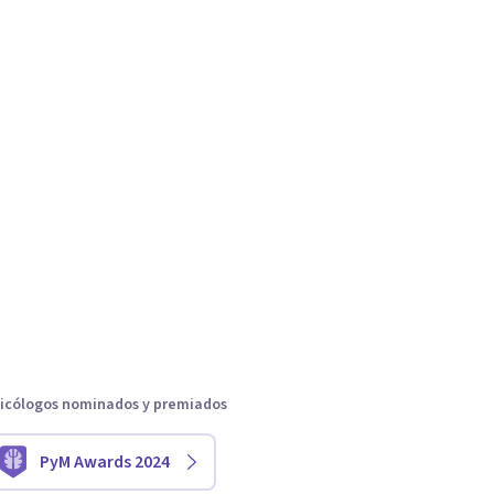
icólogos nominados y premiados
PyM Awards 2024