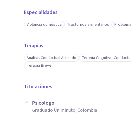
Especialidades
Violencia doméstica
Trastornos alimentarios
Problema
Terapias
Análisis Conductual Aplicado
Terapia Cognitivo-Conductu
Terapia Breve
Titulaciones
Psicologo
Graduado
Uniminuto, Colombia