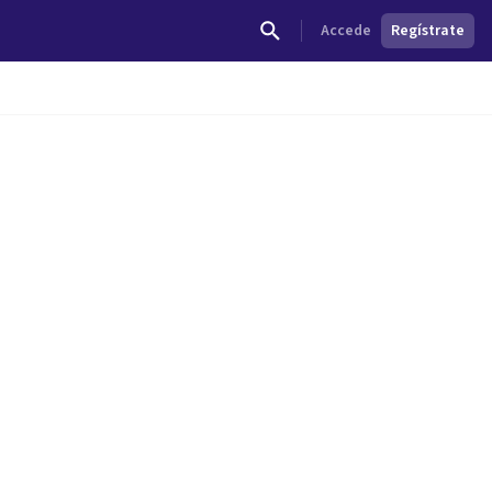
Accede
Regístrate