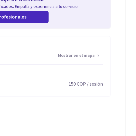
icados. Empatía y experiencia a tu servicio.
rofesionales
Mostrar en el mapa
150
COP
/ sesión