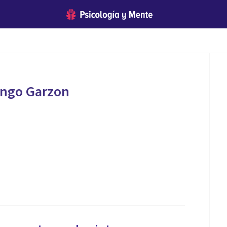
ango Garzon