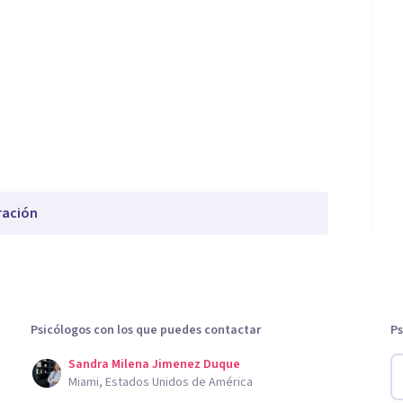
ración
Psicólogos con los que puedes contactar
Ps
Sandra Milena Jimenez Duque
Miami, Estados Unidos de América