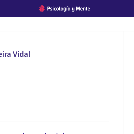
ira Vidal