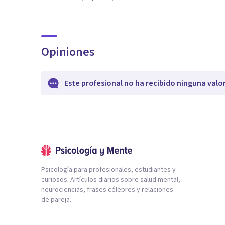
Opiniones
Este profesional no ha recibido ninguna valo
Psicología para profesionales, estudiantes y
curiosos. Artículos diarios sobre salud mental,
neurociencias, frases célebres y relaciones
de pareja.