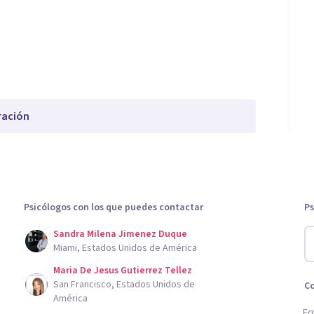
ración
Psicólogos con los que puedes contactar
Ps
Sandra Milena Jimenez Duque
Miami, Estados Unidos de América
Maria De Jesus Gutierrez Tellez
San Francisco, Estados Unidos de
C
América
Eq