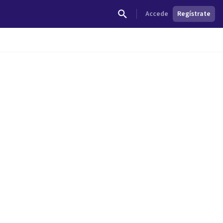
Accede
Regístrate