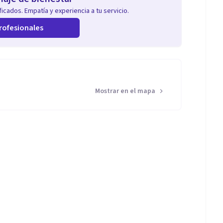
icados. Empatía y experiencia a tu servicio.
rofesionales
Mostrar en el mapa