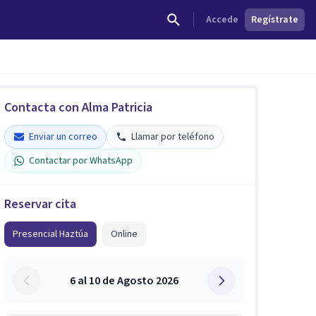
Accede
Regístrate
Contacta con Alma Patricia
Enviar un correo
Llamar por teléfono
Contactar por WhatsApp
Reservar cita
Presencial Haztúa
Online
6 al 10 de Agosto 2026