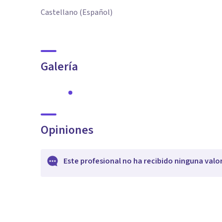
Castellano (Español)
Galería
Opiniones
Este profesional no ha recibido ninguna valo