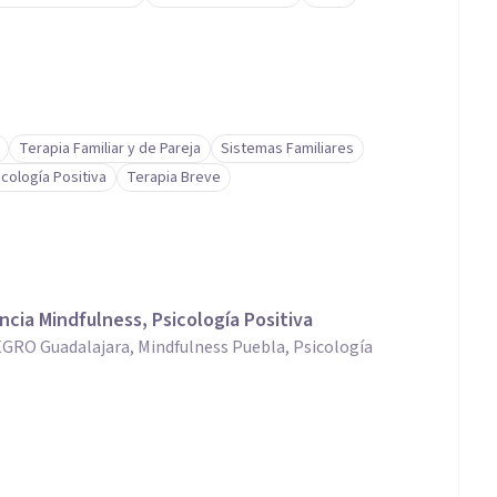
Terapia Familiar y de Pareja
Sistemas Familiares
icología Positiva
Terapia Breve
ncia Mindfulness, Psicología Positiva
GRO Guadalajara, Mindfulness Puebla, Psicología