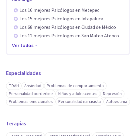
Los 16 mejores Psicólogos en Metepec
Los 15 mejores Psicólogos en Ixtapaluca
Los 68 mejores Psicólogos en Ciudad de México
Los 12 mejores Psicólogos en San Mateo Atenco
Ver todos
Especialidades
TDAH
Ansiedad
Problemas de comportamiento
Personalidad borderline
Niños y adolescentes
Depresión
Problemas emocionales
Personalidad narcisista
Autoestima
Terapias