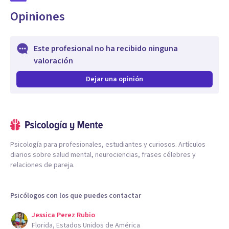
Opiniones
Este profesional no ha recibido ninguna
valoración
Dejar una opinión
Psicología para profesionales, estudiantes y curiosos. Artículos
diarios sobre salud mental, neurociencias, frases célebres y
relaciones de pareja.
Psicólogos con los que puedes contactar
Jessica Perez Rubio
Florida, Estados Unidos de América