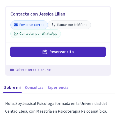
Contacta con Jessica Lilian
Enviar un correo
Llamar por teléfono
Contactar por WhatsApp
Reservar cita
Ofrece
terapia online
Sobre mí
Consultas
Experiencia
Hola, Soy Jessica! Psicóloga formada en la Universidad del
Centro Eleia, con Maestría en Psicoterapia Psicoanalítica.