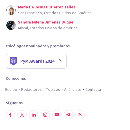
Maria De Jesus Gutierrez Tellez
San Francisco, Estados Unidos de América
Sandra Milena Jimenez Duque
Miami, Estados Unidos de América
Psicólogos nominados y premiados
PyM Awards 2024
Conócenos
Equipo
Redactores
Tópicos
Anúnciate
Contacta
Síguenos