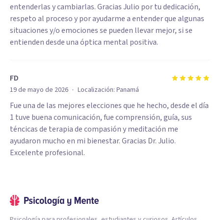
entenderlas y cambiarlas. Gracias Julio por tu dedicación,
respeto al proceso y por ayudarme a entender que algunas
situaciones y/o emociones se pueden llevar mejor, si se
entienden desde una óptica mental positiva.
FD
·
19 de mayo de 2026
Localización:
Panamá
Fue una de las mejores elecciones que he hecho, desde el día
1 tuve buena comunicación, fue comprensión, guía, sus
téncicas de terapia de compasión y meditación me
ayudaron mucho en mi bienestar. Gracias Dr. Julio.
Excelente profesional.
Psicología para profesionales, estudiantes y curiosos. Artículos