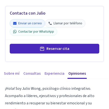
Contacta con Julio
Enviar un correo
Llamar por teléfono
Contactar por WhatsApp
Reservar cita
Sobre mí
Consultas
Experiencia
Opiniones
¡Hola! Soy Julio Wong, psicólogo clínico integrativo.
Acompaño a líderes, ejecutivos y profesionales de alto
rendimiento a recuperar su bienestar emocional y su