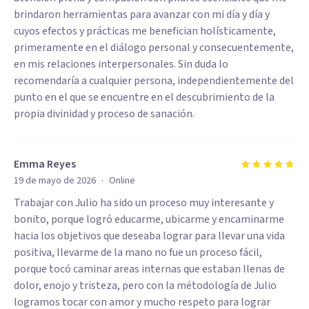
brindaron herramientas para avanzar con mi día y día y
cuyos efectos y prácticas me benefician holísticamente,
primeramente en el diálogo personal y consecuentemente,
en mis relaciones interpersonales. Sin duda lo
recomendaría a cualquier persona, independientemente del
punto en el que se encuentre en el descubrimiento de la
propia divinidad y proceso de sanación.
Emma Reyes
·
19 de mayo de 2026
Online
Trabajar con Julio ha sido un proceso muy interesante y
bonito, porque logró educarme, ubicarme y encaminarme
hacia los objetivos que deseaba lograr para llevar una vida
positiva, llevarme de la mano no fue un proceso fácil,
porque tocó caminar areas internas que estaban llenas de
dolor, enojo y tristeza, pero con la métodología de Julio
logramos tocar con amor y mucho respeto para lograr