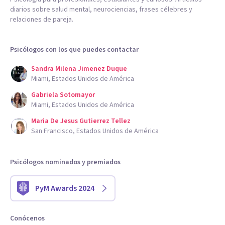
diarios sobre salud mental, neurociencias, frases célebres y
relaciones de pareja.
Psicólogos con los que puedes contactar
Sandra Milena Jimenez Duque
Miami, Estados Unidos de América
Gabriela Sotomayor
Miami, Estados Unidos de América
Maria De Jesus Gutierrez Tellez
San Francisco, Estados Unidos de América
Psicólogos nominados y premiados
PyM Awards 2024
Conócenos