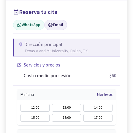
Reserva tu cita
WhatsApp
Email
Dirección principal
Texas A and M University, Dallas, TX
Servicios y precios
Costo medio por sesión
$60
Mañana
Más horas
12:00
13:00
14:00
15:00
16:00
17:00