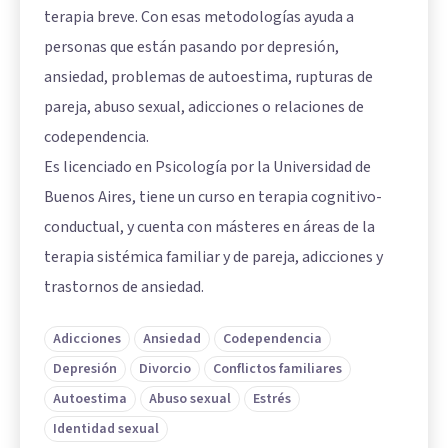
terapia breve. Con esas metodologías ayuda a
personas que están pasando por depresión,
ansiedad, problemas de autoestima, rupturas de
pareja, abuso sexual, adicciones o relaciones de
codependencia.
Es licenciado en Psicología por la Universidad de
Buenos Aires, tiene un curso en terapia cognitivo-
conductual, y cuenta con másteres en áreas de la
terapia sistémica familiar y de pareja, adicciones y
trastornos de ansiedad.
Adicciones
Ansiedad
Codependencia
Depresión
Divorcio
Conflictos familiares
Autoestima
Abuso sexual
Estrés
Identidad sexual