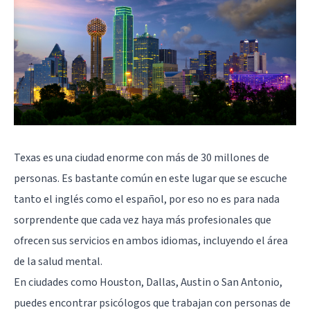
Texas es una ciudad enorme con más de 30 millones de
personas. Es bastante común en este lugar que se escuche
tanto el inglés como el español, por eso no es para nada
sorprendente que cada vez haya más profesionales que
ofrecen sus servicios en ambos idiomas, incluyendo el área
de la salud mental.
En ciudades como Houston, Dallas, Austin o San Antonio,
puedes encontrar psicólogos que trabajan con personas de