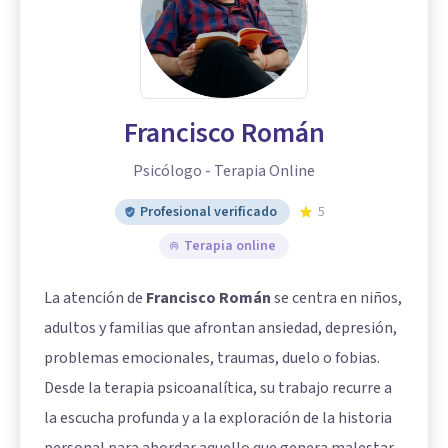
Francisco Román
Psicólogo - Terapia Online
Profesional verificado
5
Terapia online
La atención de
Francisco Román
se centra en niños,
adultos y familias que afrontan ansiedad, depresión,
problemas emocionales, traumas, duelo o fobias.
Desde la terapia psicoanalítica, su trabajo recurre a
la escucha profunda y a la exploración de la historia