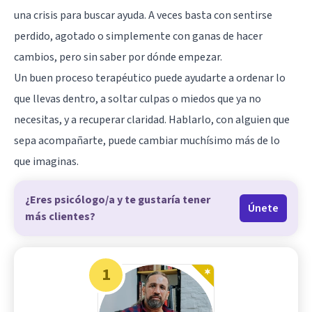
una crisis para buscar ayuda. A veces basta con sentirse
perdido, agotado o simplemente con ganas de hacer
cambios, pero sin saber por dónde empezar.
Un buen proceso terapéutico puede ayudarte a ordenar lo
que llevas dentro, a soltar culpas o miedos que ya no
necesitas, y a recuperar claridad. Hablarlo, con alguien que
sepa acompañarte, puede cambiar muchísimo más de lo
que imaginas.
¿Eres psicólogo/a y te gustaría tener
Únete
más clientes?
1