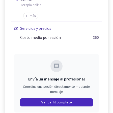
Terapia online
+1 más
Servicios y precios
Costo medio por sesión
$60
Envía un mensaje al profesional
Coordina una sesión directamente mediante
mensaje
Ver perfil completo