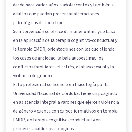
desde hace varios años a adolescentes y también a
adultos que puedan presentar alteraciones
psicológicas de todo tipo.
Su intervención se ofrece de maner online y se basa
en la aplicación de la terapia cognitivo-conductual y
la terapia EMDR, orientaciones con las que atiende
los casos de ansiedad, la baja autoestima, los
conflictos familiares, el estrés, el abuso sexual y la
violencia de género.
Esta profesional se licenció en Psicología por la
Universidad Nacional de Córdoba, tiene un posgrado
en asistencia integral a varones que ejercen violencia
de género y cuenta con cursos formativos en terapia
EMDR, en terapia cognitivo-conductual y en
primeros auxilios psicológicos.