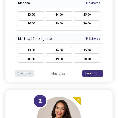
Mañana
Más horas
13:00
14:00
15:00
16:00
19:00
20:00
Martes, 11 de agosto
Más horas
13:00
14:00
15:00
16:00
19:00
20:00
Más días
Anterior
Siguiente
2