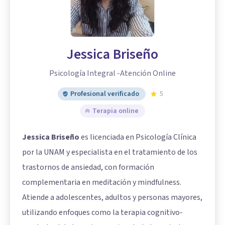
Jessica Briseño
Psicología Integral -Atención Online
Profesional verificado
5
Terapia online
Jessica Briseño
es licenciada en Psicología Clínica
por la UNAM y especialista en el tratamiento de los
trastornos de ansiedad, con formación
complementaria en meditación y mindfulness.
Atiende a adolescentes, adultos y personas mayores,
utilizando enfoques como la terapia cognitivo-