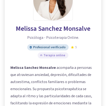
Melissa Sanchez Monsalve
Psicóloga - Psicoterapia Online.
Profesional verificado
5
Terapia online
Melissa Sanchez Monsalve
acompaña a personas
que atraviesan ansiedad, depresión, dificultades de
autoestima, conflictos familiares o problemas
emocionales. Su propuesta psicoterapéutica se
adapta al ritmo y las particularidades de cada caso,
facilitando la expresión de emociones mediante la