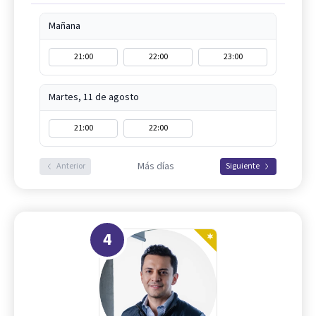
Mañana
21:00
22:00
23:00
Martes, 11 de agosto
21:00
22:00
Más días
Anterior
Siguiente
4