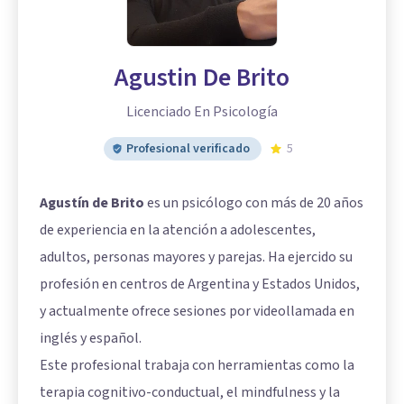
Agustin De Brito
Licenciado En Psicología
Profesional verificado
5
Agustín de Brito
es un psicólogo con más de 20 años
de experiencia en la atención a adolescentes,
adultos, personas mayores y parejas. Ha ejercido su
profesión en centros de Argentina y Estados Unidos,
y actualmente ofrece sesiones por videollamada en
inglés y español.
Este profesional trabaja con herramientas como la
terapia cognitivo-conductual, el mindfulness y la