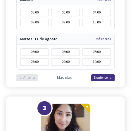
05:00
06:00
07:00
08:00
09:00
10:00
Martes, 11 de agosto
Más horas
05:00
06:00
07:00
08:00
09:00
10:00
Más días
Anterior
Siguiente
3