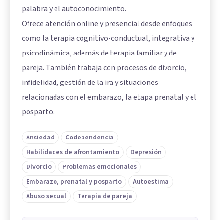
palabra y el autoconocimiento.
Ofrece atención online y presencial desde enfoques
como la terapia cognitivo-conductual, integrativa y
psicodinámica, además de terapia familiar y de
pareja. También trabaja con procesos de divorcio,
infidelidad, gestión de la ira y situaciones
relacionadas con el embarazo, la etapa prenatal y el
posparto.
Ansiedad
Codependencia
Habilidades de afrontamiento
Depresión
Divorcio
Problemas emocionales
Embarazo, prenatal y posparto
Autoestima
Abuso sexual
Terapia de pareja