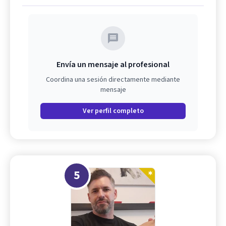
Envía un mensaje al profesional
Coordina una sesión directamente mediante
mensaje
Ver perfil completo
5