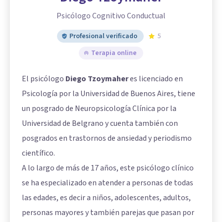
Psicólogo Cognitivo Conductual
Profesional verificado
5
Terapia online
El psicólogo
Diego Tzoymaher
es licenciado en
Psicología por la Universidad de Buenos Aires, tiene
un posgrado de Neuropsicología Clínica por la
Universidad de Belgrano y cuenta también con
posgrados en trastornos de ansiedad y periodismo
científico.
A lo largo de más de 17 años, este psicólogo clínico
se ha especializado en atender a personas de todas
las edades, es decir a niños, adolescentes, adultos,
personas mayores y también parejas que pasan por