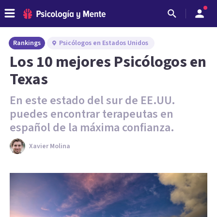
Rankings
Psicólogos en Estados Unidos
Los 10 mejores Psicólogos en
Texas
En este estado del sur de EE.UU.
puedes encontrar terapeutas en
español de la máxima confianza.
Xavier Molina