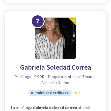
7
Gabriela Soledad Correa
Psicóloga - EMDR - Terapia orientada al Trauma-
Atención Online.
Profesional verificado
5
La psicóloga
Gabriela Soledad Correa
atiende