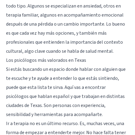
todo tipo. Algunos se especializan en ansiedad, otros en
terapia familiar, algunos en acompañamiento emocional
después de una pérdida o un cambio importante. Lo bueno
es que cada vez hay más opciones, y también más
profesionales que entienden la importancia del contexto
cultural, algo clave cuando se habla de salud mental.
Los psicólogos más valorados en Texas
Si estás buscando un espacio donde hablar con alguien que
te escuche y te ayude a entender lo que estás sintiendo,
puede que esta lista te sirva. Aquí vas a encontrar
psicólogos que hablan español y que trabajan en distintas
ciudades de Texas. Son personas con experiencia,
sensibilidad y herramientas para acompañarte.
Ir a terapia no es un último recurso. Es, muchas veces, una
forma de empezar a entenderte mejor. No hace falta tener