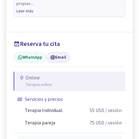
propias...
Leer más
Reserva tu cita
WhatsApp
Email
Online
Terapia online
Servicios y precios
Terapia Individual.
55
USD
/ sesión
Terapia pareja
75
USD
/ sesión