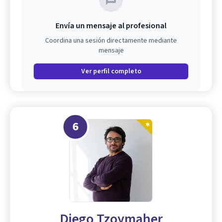
Envía un mensaje al profesional
Coordina una sesión directamente mediante
mensaje
Ver perfil completo
6
Diego Tzoymaher