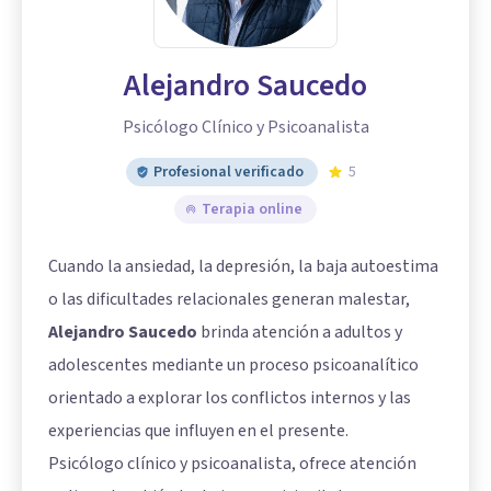
Alejandro Saucedo
Psicólogo Clínico y Psicoanalista
Profesional verificado
5
Terapia online
Cuando la ansiedad, la depresión, la baja autoestima
o las dificultades relacionales generan malestar,
Alejandro Saucedo
brinda atención a adultos y
adolescentes mediante un proceso psicoanalítico
orientado a explorar los conflictos internos y las
experiencias que influyen en el presente.
Psicólogo clínico y psicoanalista, ofrece atención