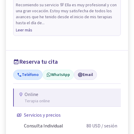
Recomiendo su servicio 💯 Ella es muy profesional y con
una gran vocación. Estoy muy satisfecha de todos los
avances que he tenido desde el inicio de mis terapias
hasta el día de...
Leer más
Reserva tu cita
Teléfono
WhatsApp
Email
Online
Terapia online
Servicios y precios
Consulta Individual
80
USD
/ sesión