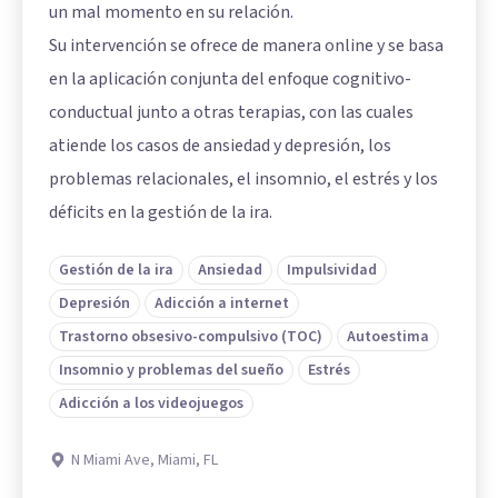
un mal momento en su relación.
Su intervención se ofrece de manera online y se basa
en la aplicación conjunta del enfoque cognitivo-
conductual junto a otras terapias, con las cuales
atiende los casos de ansiedad y depresión, los
problemas relacionales, el insomnio, el estrés y los
déficits en la gestión de la ira.
Gestión de la ira
Ansiedad
Impulsividad
Depresión
Adicción a internet
Trastorno obsesivo-compulsivo (TOC)
Autoestima
Insomnio y problemas del sueño
Estrés
Adicción a los videojuegos
N Miami Ave, Miami, FL