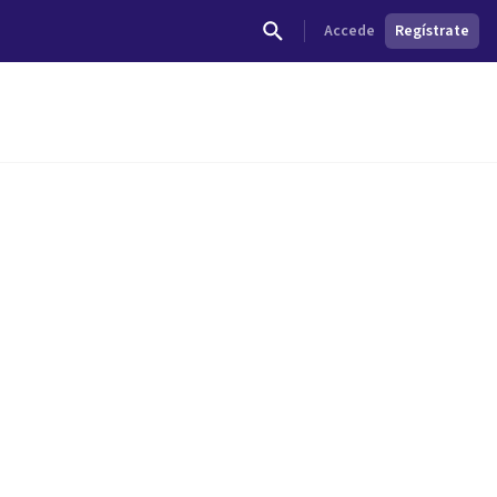
Accede
Regístrate