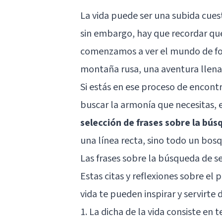
La vida puede ser una subida cues
sin embargo, hay que recordar que 
comenzamos a ver el mundo de for
montaña rusa, una aventura llena d
Si estás en ese proceso de encont
buscar la armonía que necesitas, es
selección de frases sobre la bú
una línea recta, sino todo un bos
Las frases sobre la búsqueda de s
Estas citas y reflexiones sobre el
vida te pueden inspirar y servirte 
1. La dicha de la vida consiste en