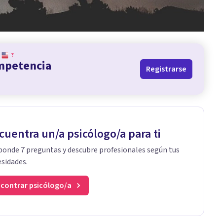
?
ompetencia
Registrarse
cuentra un/a psicólogo/a para ti
onde 7 preguntas y descubre profesionales según tus
sidades.
contrar psicólogo/a