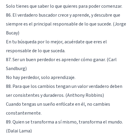
Solo tienes que saber lo que quieres para poder comenzar.
86. El verdadero buscador crece y aprende, y descubre que
siempre es el principal responsable de lo que sucede. (Jorge
Bucay)
En tu búsqueda por lo mejor, acuérdate que eres el
responsable de lo que suceda.
87. Ser un buen perdedor es aprender cómo ganar. (Carl
Sandburg)
No hay perdedor, solo aprendizaje.
88. Para que los cambios tengan un valor verdadero deben
ser consistentes y duraderos. (Anthony Robbins)
Cuando tengas un sueño enfócate en él, no cambies
constantemente.
89. Quien se transforma a sí mismo, transforma el mundo.
(Dalai Lama)