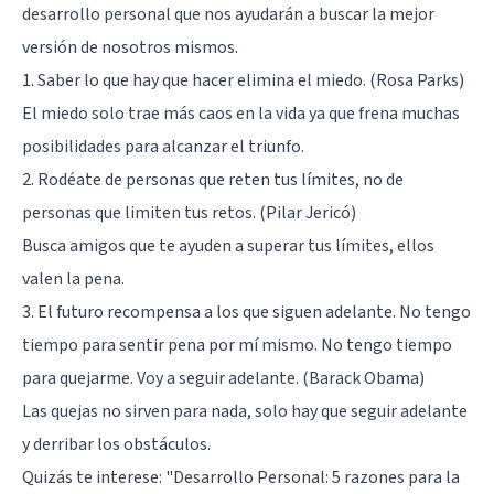
desarrollo personal que nos ayudarán a buscar la mejor
versión de nosotros mismos.
1. Saber lo que hay que hacer elimina el miedo. (Rosa Parks)
El miedo solo trae más caos en la vida ya que frena muchas
posibilidades para alcanzar el triunfo.
2. Rodéate de personas que reten tus límites, no de
personas que limiten tus retos. (Pilar Jericó)
Busca amigos que te ayuden a superar tus límites, ellos
valen la pena.
3. El futuro recompensa a los que siguen adelante. No tengo
tiempo para sentir pena por mí mismo. No tengo tiempo
para quejarme. Voy a seguir adelante. (Barack Obama)
Las quejas no sirven para nada, solo hay que seguir adelante
y derribar los obstáculos.
Quizás te interese:
"Desarrollo Personal: 5 razones para la