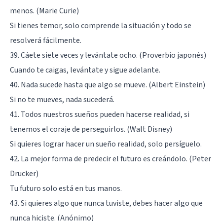
menos. (Marie Curie)
Si tienes temor, solo comprende la situación y todo se
resolverá fácilmente.
39. Cáete siete veces y levántate ocho. (Proverbio japonés)
Cuando te caigas, levántate y sigue adelante.
40. Nada sucede hasta que algo se mueve. (Albert Einstein)
Si no te mueves, nada sucederá.
41. Todos nuestros sueños pueden hacerse realidad, si
tenemos el coraje de perseguirlos. (Walt Disney)
Si quieres lograr hacer un sueño realidad, solo persíguelo.
42. La mejor forma de predecir el futuro es creándolo. (Peter
Drucker)
Tu futuro solo está en tus manos.
43. Si quieres algo que nunca tuviste, debes hacer algo que
nunca hiciste. (Anónimo)