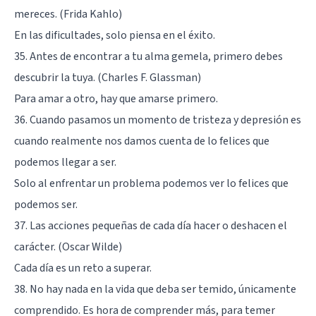
mereces. (Frida Kahlo)
En las dificultades, solo piensa en el éxito.
35. Antes de encontrar a tu alma gemela, primero debes
descubrir la tuya. (Charles F. Glassman)
Para amar a otro, hay que amarse primero.
36. Cuando pasamos un momento de tristeza y depresión es
cuando realmente nos damos cuenta de lo felices que
podemos llegar a ser.
Solo al enfrentar un problema podemos ver lo felices que
podemos ser.
37. Las acciones pequeñas de cada día hacer o deshacen el
carácter. (Oscar Wilde)
Cada día es un reto a superar.
38. No hay nada en la vida que deba ser temido, únicamente
comprendido. Es hora de comprender más, para temer