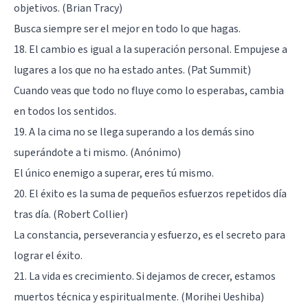
objetivos. (Brian Tracy)
Busca siempre ser el mejor en todo lo que hagas.
18. El cambio es igual a la superación personal. Empujese a
lugares a los que no ha estado antes. (Pat Summit)
Cuando veas que todo no fluye como lo esperabas, cambia
en todos los sentidos.
19. A la cima no se llega superando a los demás sino
superándote a ti mismo. (Anónimo)
El único enemigo a superar, eres tú mismo.
20. El éxito es la suma de pequeños esfuerzos repetidos día
tras día. (Robert Collier)
La constancia, perseverancia y esfuerzo, es el secreto para
lograr el éxito.
21. La vida es crecimiento. Si dejamos de crecer, estamos
muertos técnica y espiritualmente. (Morihei Ueshiba)