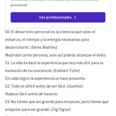
presencial.
Ver profesionales
50. El desarrollo personal es la creencia que vales el
esfuerzo, el tiempo y la energía necesarios para
desarrollarte. (Denis Waitley)
Mejórate como persona, solo así podrás alcanzar el éxito.
51. La vida te dará la experiencia que sea más útil para la
evolución de tu conciencia. (Eckhart Tolle)
En cada logro la experiencia se hace presente.
52. Todo es difícil antes de ser fácil. (Goethe)
Nada es fácil antes de hacerlo.
53. No tienes que ser grande para empezar, pero tienes que
empezar para ser grande. (Zig Ziglar)