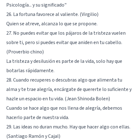
Psicología... y su significado"
26. La fortuna favorece al valiente. (Virgilio)
Quien se atreve, alcanza lo que se propone.
27. No puedes evitar que los pájaros de la tristeza vuelen
sobre ti, pero si puedes evitar que aniden en tu cabello.
(Proverbio chino)
La tristeza y desilusión es parte de la vida, solo hay que
botarlas rápidamente.
28. Cuando recuperes o descubras algo que alimenta tu
alma y te trae alegría, encárgate de quererte lo suficiente y
hazle un espacio en tu vida. (Jean Shinoda Bolen)
Cuando se hace algo que nos llena de alegría, debemos
hacerlo parte de nuestra vida.
29. Las ideas no duran mucho. Hay que hacer algo con ellas.
(Santiago Ramón y Cajal)