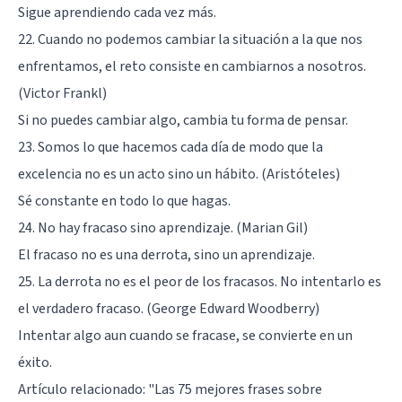
Sigue aprendiendo cada vez más.
22. Cuando no podemos cambiar la situación a la que nos
enfrentamos, el reto consiste en cambiarnos a nosotros.
(Victor Frankl)
Si no puedes cambiar algo, cambia tu forma de pensar.
23. Somos lo que hacemos cada día de modo que la
excelencia no es un acto sino un hábito. (Aristóteles)
Sé constante en todo lo que hagas.
24. No hay fracaso sino aprendizaje. (Marian Gil)
El fracaso no es una derrota, sino un aprendizaje.
25. La derrota no es el peor de los fracasos. No intentarlo es
el verdadero fracaso. (George Edward Woodberry)
Intentar algo aun cuando se fracase, se convierte en un
éxito.
Artículo relacionado:
"Las 75 mejores frases sobre