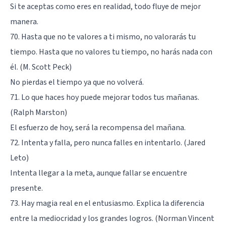
Si te aceptas como eres en realidad, todo fluye de mejor
manera.
70. Hasta que no te valores a ti mismo, no valorarás tu
tiempo. Hasta que no valores tu tiempo, no harás nada con
él. (M. Scott Peck)
No pierdas el tiempo ya que no volverá.
71. Lo que haces hoy puede mejorar todos tus mañanas.
(Ralph Marston)
El esfuerzo de hoy, será la recompensa del mañana.
72. Intenta y falla, pero nunca falles en intentarlo. (Jared
Leto)
Intenta llegar a la meta, aunque fallar se encuentre
presente.
73. Hay magia real en el entusiasmo. Explica la diferencia
entre la mediocridad y los grandes logros. (Norman Vincent