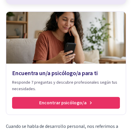
Encuentra un/a psicólogo/a para ti
Responde 7 preguntas y descubre profesionales según tus
necesidades.
Encontrar psicólogo/a
Cuando se habla de desarrollo personal, nos referimos a