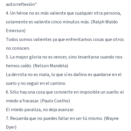
autorreflexión"
4. Un héroe no es más valiente que cualquier otra persona,
solamente es valiente cinco minutos más. (Ralph Waldo
Emerson)
Todos somos valientes ya que enfrentamos cosas que otros
no conocen.
5. La mayor gloria no es vencer, sino levantarse cuando nos
hemos caído. (Nelson Mandela)
La derrota no es mala, lo que sí es dañino es quedarse en el
suelo y no seguir en el camino.
6. Sólo hay una cosa que convierte en imposible un sueño: el
miedo a fracasar. (Paulo Coelho)
El miedo paraliza, no deja avanzar.
7. Recuerda que no puedes fallar en ser tú mismo. (Wayne
Dyer)