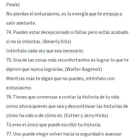
Peale)
No pierdas el entusiasmo, es la energía que te empuja a
salir adelante.
74. Puedes estar decepcionado si fallas pero estás acabado
si no lo intentas. (Beverly Sills)
Inténtalo cada vez que sea necesario.
75. Una de las cosas más reconfortantes es lograr lo que te
dijeron que nunca lograrías. (Walter Bagehot)
Mientras más te digan que no puedes, inténtalo con
entusiasmo.
76. Tienes que comenzar a contar la historia de tu vida
como ahora quieres que sea y descontinuar las historias de
cómo ha sido o de cómo es. (Esther y Jerry Hicks)
Tú eres el único que puede escribir tu historia.
77. Uno puede elegir volver hacia la seguridad o avanzar