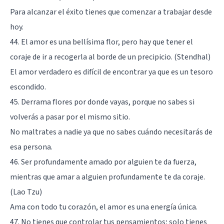
Para alcanzar el éxito tienes que comenzar a trabajar desde
hoy.
44. El amor es una bellísima flor, pero hay que tener el
coraje de ir a recogerla al borde de un precipicio. (Stendhal)
El amor verdadero es difícil de encontrar ya que es un tesoro
escondido.
45. Derrama flores por donde vayas, porque no sabes si
volverás a pasar por el mismo sitio.
No maltrates a nadie ya que no sabes cuándo necesitarás de
esa persona.
46. Ser profundamente amado por alguien te da fuerza,
mientras que amar a alguien profundamente te da coraje.
(Lao Tzu)
Ama con todo tu corazón, el amor es una energía única.
47. No tienes que controlar tus pensamientos; solo tienes