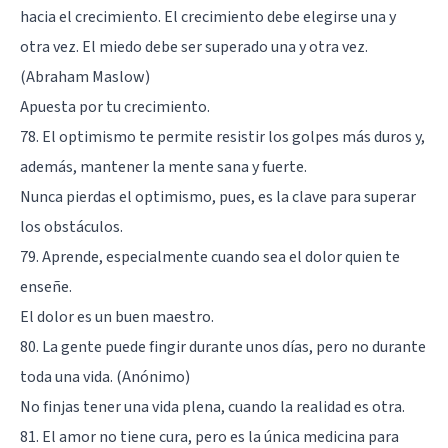
hacia el crecimiento. El crecimiento debe elegirse una y
otra vez. El miedo debe ser superado una y otra vez.
(Abraham Maslow)
Apuesta por tu crecimiento.
78. El optimismo te permite resistir los golpes más duros y,
además, mantener la mente sana y fuerte.
Nunca pierdas el optimismo, pues, es la clave para superar
los obstáculos.
79. Aprende, especialmente cuando sea el dolor quien te
enseñe.
El dolor es un buen maestro.
80. La gente puede fingir durante unos días, pero no durante
toda una vida. (Anónimo)
No finjas tener una vida plena, cuando la realidad es otra.
81. El amor no tiene cura, pero es la única medicina para