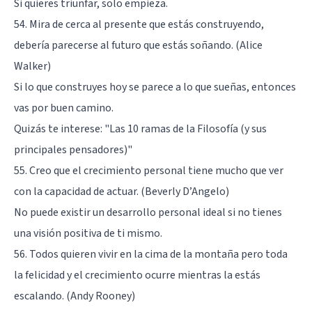
Si quieres triunfar, solo empieza.
54. Mira de cerca al presente que estás construyendo,
debería parecerse al futuro que estás soñando. (Alice
Walker)
Si lo que construyes hoy se parece a lo que sueñas, entonces
vas por buen camino.
Quizás te interese:
"Las 10 ramas de la Filosofía (y sus
principales pensadores)"
55. Creo que el crecimiento personal tiene mucho que ver
con la capacidad de actuar. (Beverly D’Angelo)
No puede existir un desarrollo personal ideal si no tienes
una visión positiva de ti mismo.
56. Todos quieren vivir en la cima de la montaña pero toda
la felicidad y el crecimiento ocurre mientras la estás
escalando. (Andy Rooney)