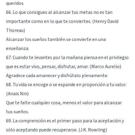
queridos.
66. Lo que consigues al alcanzar tus metas no es tan
importante como en lo que te conviertes. (Henry David
Thoreau)
Alcanzar los sueños también se convierte en una
enseñanza.
67. Cuando te levantes por la mañana piensa en el privilegio
que es estar vivo, pensar, disfrutar, amar. (Marco Aurelio)
Agradece cada amanecer y disfrútalo plenamente.
68. Tu vida se encoge o se expande en proporción a tu valor.
(Anais Nin)
Que te falte cualquier cosa, menos el valor para alcanzar
tus sueños.
69. La comprensión es el primer paso para la aceptación y
sólo aceptando puede recuperarse. (J.K. Rowling)