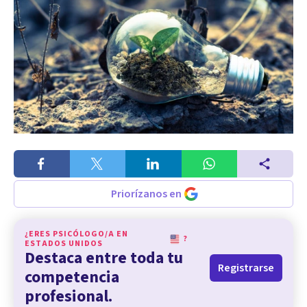
Priorízanos en
¿ERES PSICÓLOGO/A EN
?
ESTADOS UNIDOS
Destaca entre toda tu
Registrarse
competencia
profesional.