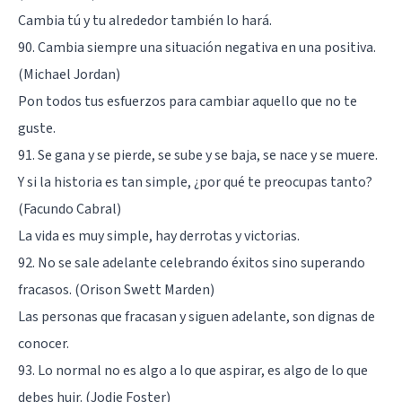
Cambia tú y tu alrededor también lo hará.
90. Cambia siempre una situación negativa en una positiva.
(Michael Jordan)
Pon todos tus esfuerzos para cambiar aquello que no te
guste.
91. Se gana y se pierde, se sube y se baja, se nace y se muere.
Y si la historia es tan simple, ¿por qué te preocupas tanto?
(Facundo Cabral)
La vida es muy simple, hay derrotas y victorias.
92. No se sale adelante celebrando éxitos sino superando
fracasos. (Orison Swett Marden)
Las personas que fracasan y siguen adelante, son dignas de
conocer.
93. Lo normal no es algo a lo que aspirar, es algo de lo que
debes huir. (Jodie Foster)