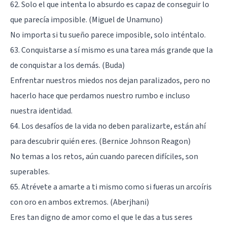
62. Solo el que intenta lo absurdo es capaz de conseguir lo
que parecía imposible. (Miguel de Unamuno)
No importa si tu sueño parece imposible, solo inténtalo.
63. Conquistarse a sí mismo es una tarea más grande que la
de conquistar a los demás. (Buda)
Enfrentar nuestros miedos nos dejan paralizados, pero no
hacerlo hace que perdamos nuestro rumbo e incluso
nuestra identidad.
64. Los desafíos de la vida no deben paralizarte, están ahí
para descubrir quién eres. (Bernice Johnson Reagon)
No temas a los retos, aún cuando parecen difíciles, son
superables.
65. Atrévete a amarte a ti mismo como si fueras un arcoíris
con oro en ambos extremos. (Aberjhani)
Eres tan digno de amor como el que le das a tus seres