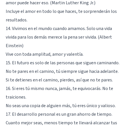
amor puede hacer eso. (Martin Luther King Jr.)
Incluye el amor en todo lo que haces, te sorprenderán los
resultados.
14. Vivimos en el mundo cuando amamos. Solo una vida
vivida para los demás merece la pena ser vivida. (Albert
Einstein)
Vive con toda amplitud, amor y valentía.
15. El futuro es solo de las personas que siguen caminando.
No te pares en el camino, tú siempre sigue hacia adelante.
Si te detienes en el camino, pierdes, así que no te pares.
16. Si eres tú mismo nunca, jamás, te equivocarás. No te
traiciones.
No seas una copia de alguien más, tú eres único y valioso.
17. El desarrollo personal es un gran ahorro de tiempo.
Cuanto mejor seas, menos tiempo te llevará alcanzar tus