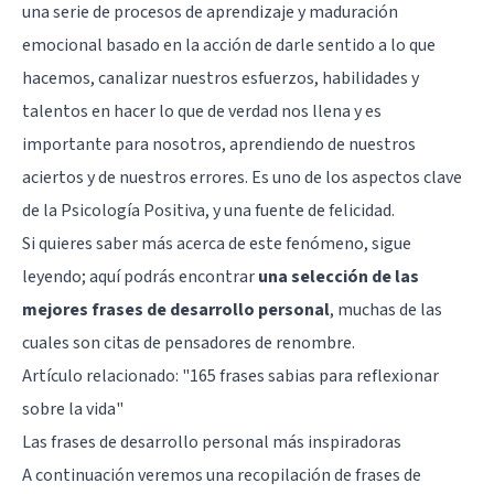
una serie de procesos de aprendizaje y maduración
emocional basado en la acción de darle sentido a lo que
hacemos, canalizar nuestros esfuerzos, habilidades y
talentos en hacer lo que de verdad nos llena y es
importante para nosotros, aprendiendo de nuestros
aciertos y de nuestros errores. Es uno de los aspectos clave
de la Psicología Positiva, y una fuente de felicidad.
Si quieres saber más acerca de este fenómeno, sigue
leyendo; aquí podrás encontrar
una selección de las
mejores frases de desarrollo personal
, muchas de las
cuales son citas de pensadores de renombre.
Artículo relacionado:
"165 frases sabias para reflexionar
sobre la vida"
Las frases de desarrollo personal más inspiradoras
A continuación veremos una recopilación de frases de