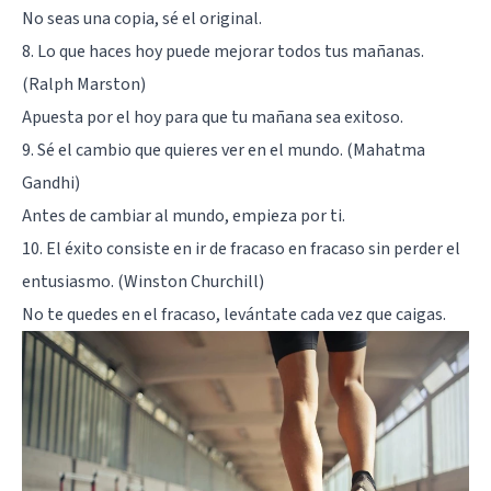
No seas una copia, sé el original.
8. Lo que haces hoy puede mejorar todos tus mañanas.
(Ralph Marston)
Apuesta por el hoy para que tu mañana sea exitoso.
9. Sé el cambio que quieres ver en el mundo. (Mahatma
Gandhi)
Antes de cambiar al mundo, empieza por ti.
10. El éxito consiste en ir de fracaso en fracaso sin perder el
entusiasmo. (Winston Churchill)
No te quedes en el fracaso, levántate cada vez que caigas.