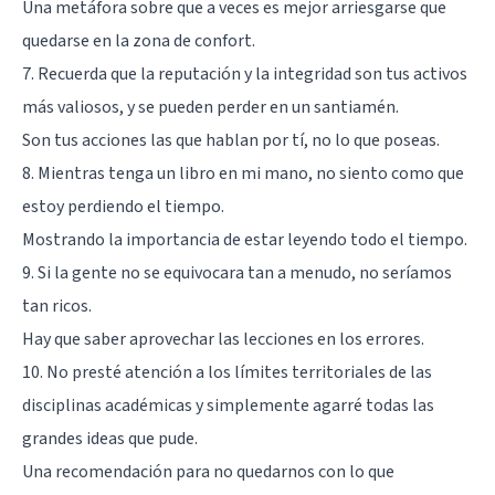
Una metáfora sobre que a veces es mejor arriesgarse que
quedarse en la zona de confort.
7. Recuerda que la reputación y la integridad son tus activos
más valiosos, y se pueden perder en un santiamén.
Son tus acciones las que hablan por tí, no lo que poseas.
8. Mientras tenga un libro en mi mano, no siento como que
estoy perdiendo el tiempo.
Mostrando la importancia de estar leyendo todo el tiempo.
9. Si la gente no se equivocara tan a menudo, no seríamos
tan ricos.
Hay que saber aprovechar las lecciones en los errores.
10. No presté atención a los límites territoriales de las
disciplinas académicas y simplemente agarré todas las
grandes ideas que pude.
Una recomendación para no quedarnos con lo que