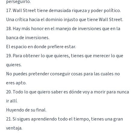
perseguirlo.
17. Wall Street tiene demasiada riqueza y poder político.
Una crítica hacia el dominio injusto que tiene Wall Street.
18. Hay más honor en el manejo de inversiones que en la
banca de inversiones.
El espacio en donde prefiere estar.
19. Para obtener lo que quieres, tienes que merecer lo que
quieres.
No puedes pretender conseguir cosas para las cuales no
eres apto.
20. Todo lo que quiero saber es dónde voy a morir para nunca
ir allí.
Huyendo de su final.
21. Si sigues aprendiendo todo el tiempo, tienes una gran
ventaja.