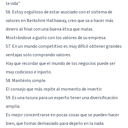
la vida"
56. Estoy orgulloso de estar asociado con el sistema de
valores en Berkshire Hathaway, creo que va a hacer más
dinero al final con una buena ética que malas.
Mostrándose a gusto con los valores de su empresa.
57. En un mundo competitivo es muy difícil obtener grandes
ventajas solo comprando valores.
Hay que recordar que el mundo de los negocios puede ser
muy codicioso e injusto.
58. Manténlo simple.
El consejo que más repite al momento de invertir.
59. Es una locura para un experto tener una diversificación
amplia.
Es mejor concentrarse en pocas cosas que se pueden hacer
bien, que tomar demasiado para dejarlo en la nada.