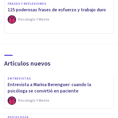
FRASES Y REFLEXIONES
125 poderosas frases de esfuerzo y trabajo duro
Psicología Y Mente
Artículos nuevos
ENTREVISTAS
Entrevista a Marina Berenguer: cuando la
psicóloga se convirtió en paciente
Psicología Y Mente
PSICOLOGÍA