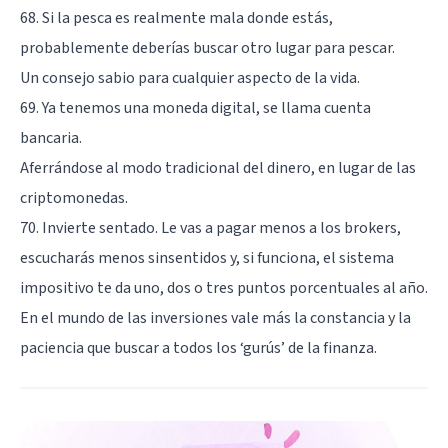
68. Si la pesca es realmente mala donde estás,
probablemente deberías buscar otro lugar para pescar.
Un consejo sabio para cualquier aspecto de la vida.
69. Ya tenemos una moneda digital, se llama cuenta
bancaria.
Aferrándose al modo tradicional del dinero, en lugar de las
criptomonedas.
70. Invierte sentado. Le vas a pagar menos a los brokers,
escucharás menos sinsentidos y, si funciona, el sistema
impositivo te da uno, dos o tres puntos porcentuales al año.
En el mundo de las inversiones vale más la constancia y la
paciencia que buscar a todos los ‘gurús’ de la finanza.