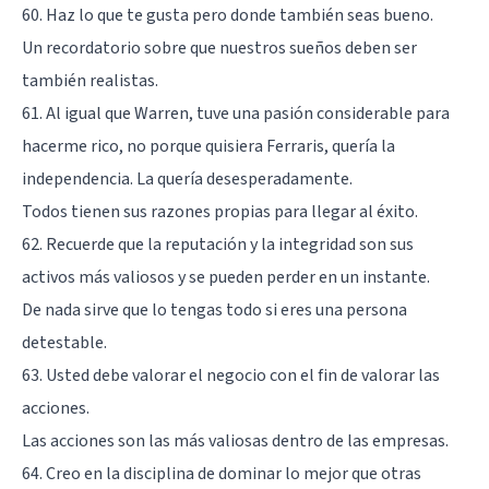
60. Haz lo que te gusta pero donde también seas bueno.
Un recordatorio sobre que nuestros sueños deben ser
también realistas.
61. Al igual que Warren, tuve una pasión considerable para
hacerme rico, no porque quisiera Ferraris, quería la
independencia. La quería desesperadamente.
Todos tienen sus razones propias para llegar al éxito.
62. Recuerde que la reputación y la integridad son sus
activos más valiosos y se pueden perder en un instante.
De nada sirve que lo tengas todo si eres una persona
detestable.
63. Usted debe valorar el negocio con el fin de valorar las
acciones.
Las acciones son las más valiosas dentro de las empresas.
64. Creo en la disciplina de dominar lo mejor que otras