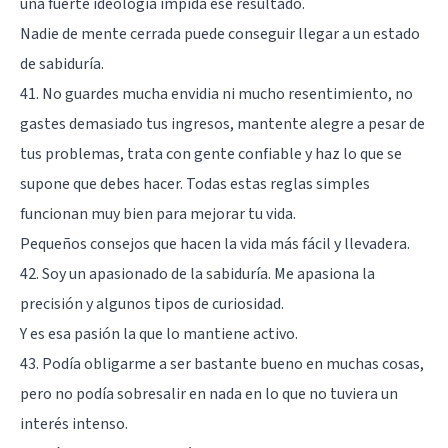
una fuerte ideología impida ese resultado.
Nadie de mente cerrada puede conseguir llegar a un estado
de sabiduría.
41. No guardes mucha envidia ni mucho resentimiento, no
gastes demasiado tus ingresos, mantente alegre a pesar de
tus problemas, trata con gente confiable y haz lo que se
supone que debes hacer. Todas estas reglas simples
funcionan muy bien para mejorar tu vida.
Pequeños consejos que hacen la vida más fácil y llevadera.
42. Soy un apasionado de la sabiduría. Me apasiona la
precisión y algunos tipos de curiosidad.
Y es esa pasión la que lo mantiene activo.
43. Podía obligarme a ser bastante bueno en muchas cosas,
pero no podía sobresalir en nada en lo que no tuviera un
interés intenso.