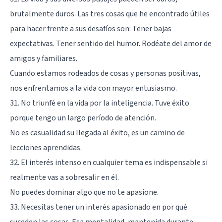
brutalmente duros. Las tres cosas que he encontrado útiles
para hacer frente a sus desafíos son: Tener bajas
expectativas. Tener sentido del humor. Rodéate del amor de
amigos y familiares.
Cuando estamos rodeados de cosas y personas positivas,
nos enfrentamos a la vida con mayor entusiasmo.
31. No triunfé en la vida por la inteligencia. Tuve éxito
porque tengo un largo período de atención.
No es casualidad su llegada al éxito, es un camino de
lecciones aprendidas.
32. El interés intenso en cualquier tema es indispensable si
realmente vas a sobresalir en él.
No puedes dominar algo que no te apasione.
33. Necesitas tener un interés apasionado en por qué