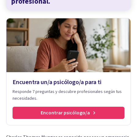
profesional.
Encuentra un/a psicólogo/a para ti
Responde 7 preguntas y descubre profesionales según tus
necesidades.
Encontrar psicólogo/a