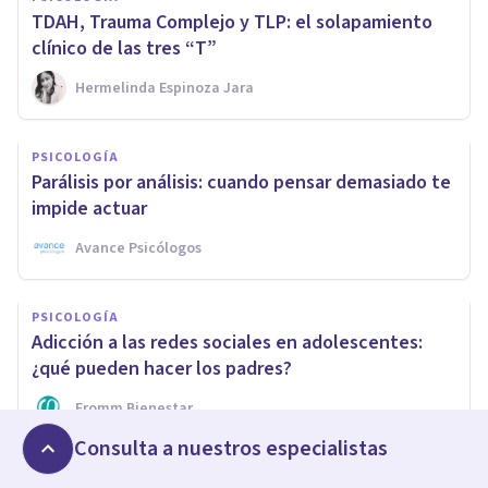
TDAH, Trauma Complejo y TLP: el solapamiento
clínico de las tres “T”
Hermelinda Espinoza Jara
PSICOLOGÍA
Parálisis por análisis: cuando pensar demasiado te
impide actuar
Avance Psicólogos
PSICOLOGÍA
Adicción a las redes sociales en adolescentes:
¿qué pueden hacer los padres?
Fromm Bienestar
Consulta a nuestros especialistas