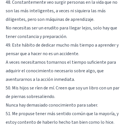
48. Constantemente veo surgir personas en la vida que no
son las más inteligentes, a veces ni siquiera las más
diligentes, pero son máquinas de aprendizaje.
No necesitas ser un erudito para llegar lejos, solo hay que
tener constancia y preparación.
49. Este hábito de dedicar mucho más tiempo a aprender y
pensar que a hacer no es un accidente.
A veces necesitamos tomarnos el tiempo suficiente para
adquirir el conocimiento necesario sobre algo, que
aventurarnos a la acción inmediata.
50. Mis hijos se ríen de mí. Creen que soy un libro con un par
de piernas sobresaliendo.
Nunca hay demasiado conocimiento para saber.
51. Me propuse tener más sentido común que la mayoría, y
estoy contento de haberlo hecho tan bien como lo hice.