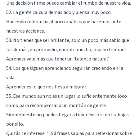
Una decisión firme puede cambiar el rumbo de nuestra vida.
52. La gente calcula demasiado y piensa muy poco.
Haciendo referencia al poco análisis que hacemos ante
nuestras acciones.
53. No tienes que ser brillante, solo un poco más sabio que
los demás, en promedio, durante mucho, mucho tiempo.
Aprender vale más que tener un ‘talento natural’.
54. Los que siguen aprendiendo seguirán creciendo en la
vida.
Aprender es lo que nos lleva a mejorar.
55. Ese mundo aún no es un lugar lo suficientemente loco
como para recompensar a un montón de gente.
Simplemente no puedes llegar a tener éxito si no trabajas
por ello.
Quizás te interese:
"190 frases sabias para reflexionar sobre