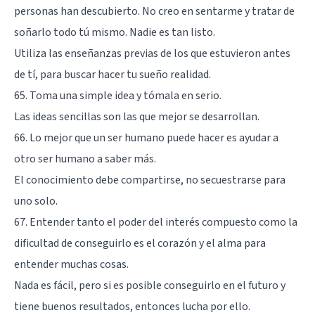
personas han descubierto. No creo en sentarme y tratar de
soñarlo todo tú mismo. Nadie es tan listo.
Utiliza las enseñanzas previas de los que estuvieron antes
de tí, para buscar hacer tu sueño realidad.
65. Toma una simple idea y tómala en serio.
Las ideas sencillas son las que mejor se desarrollan.
66. Lo mejor que un ser humano puede hacer es ayudar a
otro ser humano a saber más.
El conocimiento debe compartirse, no secuestrarse para
uno solo.
67. Entender tanto el poder del interés compuesto como la
dificultad de conseguirlo es el corazón y el alma para
entender muchas cosas.
Nada es fácil, pero si es posible conseguirlo en el futuro y
tiene buenos resultados, entonces lucha por ello.