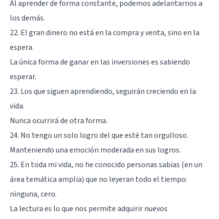
Al aprender de forma constante, podemos adelantarnos a
los demás.
22. El gran dinero no está en la compra y venta, sino en la
espera.
La única forma de ganar en las inversiones es sabiendo
esperar.
23. Los que siguen aprendiendo, seguirán creciendo en la
vida.
Nunca ocurrirá de otra forma.
24. No tengo un solo logro del que esté tan orgulloso.
Manteniendo una emoción moderada en sus logros.
25. En toda mi vida, no he conocido personas sabias (en un
área temática amplia) que no leyeran todo el tiempo:
ninguna, cero.
La lectura es lo que nos permite adquirir nuevos