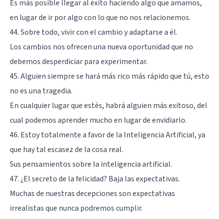
Es más posible llegar al éxito haciendo algo que amamos,
en lugar de ir por algo con lo que no nos relacionemos.
44. Sobre todo, vivir con el cambio y adaptarse a él.
Los cambios nos ofrecen una nueva oportunidad que no
debemos desperdiciar para experimentar.
45. Alguien siempre se hará más rico más rápido que tú, esto
no es una tragedia.
En cualquier lugar que estés, habrá alguien más exitoso, del
cual podemos aprender mucho en lugar de envidiarlo.
46. Estoy totalmente a favor de la Inteligencia Artificial, ya
que hay tal escasez de la cosa real.
Sus pensamientos sobre la inteligencia artificial.
47. ¿El secreto de la felicidad? Baja las expectativas.
Muchas de nuestras decepciones son expectativas
irrealistas que nunca podremos cumplir.