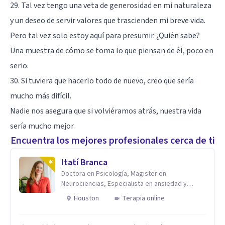
29. Tal vez tengo una veta de generosidad en mi naturaleza
y un deseo de servir valores que trascienden mi breve vida.
Pero tal vez solo estoy aquí para presumir. ¿Quién sabe?
Una muestra de cómo se toma lo que piensan de él, poco en
serio.
30. Si tuviera que hacerlo todo de nuevo, creo que sería
mucho más difícil.
Nadie nos asegura que si volviéramos atrás, nuestra vida
sería mucho mejor.
Encuentra los mejores profesionales cerca de ti
Itatí Branca
Doctora en Psicología, Magister en
Neurociencias, Especialista en ansiedad y
mindfulness
Houston
Terapia online