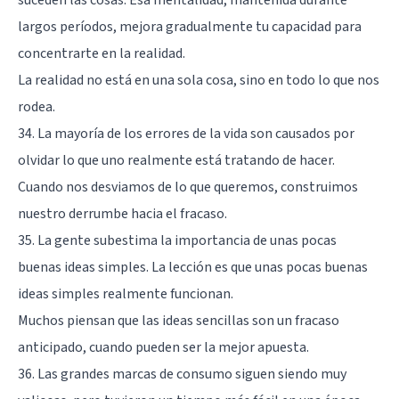
suceden las cosas. Esa mentalidad, mantenida durante
largos períodos, mejora gradualmente tu capacidad para
concentrarte en la realidad.
La realidad no está en una sola cosa, sino en todo lo que nos
rodea.
34. La mayoría de los errores de la vida son causados por
olvidar lo que uno realmente está tratando de hacer.
Cuando nos desviamos de lo que queremos, construimos
nuestro derrumbe hacia el fracaso.
35. La gente subestima la importancia de unas pocas
buenas ideas simples. La lección es que unas pocas buenas
ideas simples realmente funcionan.
Muchos piensan que las ideas sencillas son un fracaso
anticipado, cuando pueden ser la mejor apuesta.
36. Las grandes marcas de consumo siguen siendo muy