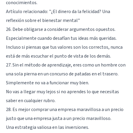
conocimientos.
Artículo relacionado:
"¿El dinero da la felicidad? Una
reflexión sobre el bienestar mental"
26. Debe obligarse a considerar argumentos opuestos.
Especialmente cuando desafían tus ideas más queridas.
Incluso si piensas que tus valores son los correctos, nunca
está de más escuchar el punto de vista de los demás.
27. Sin el método de aprendizaje, eres como un hombre con
una sola pierna en un concurso de patadas en el trasero.
Simplemente no va a funcionar muy bien.
No vas a llegar muy lejos si no aprendes lo que necesitas
saber en cualquier rubro.
28. Es mejor comprar una empresa maravillosa a un precio
justo que una empresa justa a un precio maravilloso.
Una estrategia valiosa en las inversiones.