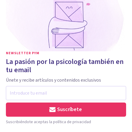
NEWSLETTER PYM
La pasión por la psicología también en
tu email
Únete y recibe artículos y contenidos exclusivos
Suscríbete
Suscribiéndote aceptas la política de privacidad