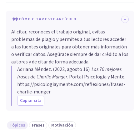
CÓMO CITAR ESTE ARTÍCULO
Al citar, reconoces el trabajo original, evitas
problemas de plagio y permites a tus lectores acceder
a las fuentes originales para obtener más información
o verificar datos. Asegúrate siempre de dar crédito a los
autores y de citar de forma adecuada.
Adriana Méndez
. (
2022, agosto 16
).
Las 70 mejores
frases de Charlie Munger
.
Portal Psicología y Mente.
https://psicologiaymente.com/reflexiones/frases-
charlie-munger
Copiar cita
Tópicos
Frases
Motivación