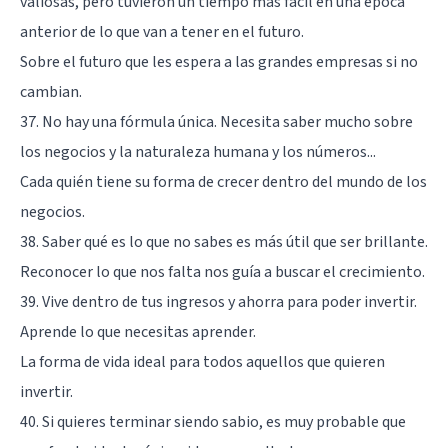
valiosas, pero tuvieron un tiempo más fácil en una época
anterior de lo que van a tener en el futuro.
Sobre el futuro que les espera a las grandes empresas si no
cambian.
37. No hay una fórmula única. Necesita saber mucho sobre
los negocios y la naturaleza humana y los números...
Cada quién tiene su forma de crecer dentro del mundo de los
negocios.
38. Saber qué es lo que no sabes es más útil que ser brillante.
Reconocer lo que nos falta nos guía a buscar el crecimiento.
39. Vive dentro de tus ingresos y ahorra para poder invertir.
Aprende lo que necesitas aprender.
La forma de vida ideal para todos aquellos que quieren
invertir.
40. Si quieres terminar siendo sabio, es muy probable que