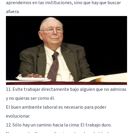
aprendemos en las instituciones, sino que hay que buscar
afuera.
11. Evite trabajar directamente bajo alguien que no admiras
y no quieras ser como él.
El buen ambiente laboral es necesario para poder
evolucionar.
12. Sólo hay un camino hacia la cima: El trabajo duro.