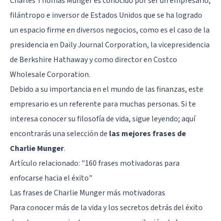
Charles Thomas Munger es conocido por ser un empresario,
filántropo e inversor de Estados Unidos que se ha logrado
un espacio firme en diversos negocios, como es el caso de la
presidencia en Daily Journal Corporation, la vicepresidencia
de Berkshire Hathaway y como director en Costco
Wholesale Corporation.
Debido a su importancia en el mundo de las finanzas, este
empresario es un referente para muchas personas. Si te
interesa conocer su filosofía de vida, sigue leyendo; aquí
encontrarás una selección de
las mejores frases de
Charlie Munger
.
Artículo relacionado:
"160 frases motivadoras para
enfocarse hacia el éxito"
Las frases de Charlie Munger más motivadoras
Para conocer más de la vida y los secretos detrás del éxito