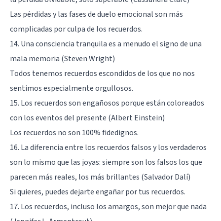
Las pérdidas y las fases de duelo emocional son más
complicadas por culpa de los recuerdos.
14. Una consciencia tranquila es a menudo el signo de una
mala memoria (Steven Wright)
Todos tenemos recuerdos escondidos de los que no nos
sentimos especialmente orgullosos.
15. Los recuerdos son engañosos porque están coloreados
con los eventos del presente (Albert Einstein)
Los recuerdos no son 100% fidedignos.
16. La diferencia entre los recuerdos falsos y los verdaderos
son lo mismo que las joyas: siempre son los falsos los que
parecen más reales, los más brillantes (Salvador Dalí)
Si quieres, puedes dejarte engañar por tus recuerdos.
17. Los recuerdos, incluso los amargos, son mejor que nada