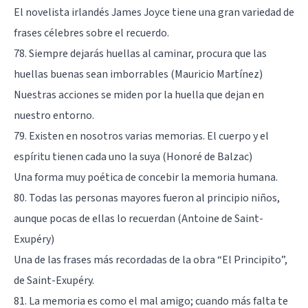
El novelista irlandés James Joyce tiene una gran variedad de
frases célebres sobre el recuerdo.
78. Siempre dejarás huellas al caminar, procura que las
huellas buenas sean imborrables (Mauricio Martínez)
Nuestras acciones se miden por la huella que dejan en
nuestro entorno.
79. Existen en nosotros varias memorias. El cuerpo y el
espíritu tienen cada uno la suya (Honoré de Balzac)
Una forma muy poética de concebir la memoria humana.
80. Todas las personas mayores fueron al principio niños,
aunque pocas de ellas lo recuerdan (Antoine de Saint-
Exupéry)
Una de las frases más recordadas de la obra “El Principito”,
de Saint-Exupéry.
81. La memoria es como el mal amigo; cuando más falta te