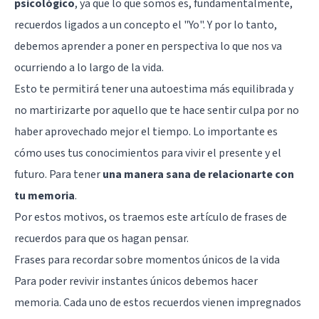
psicológico
, ya que lo que somos es, fundamentalmente,
recuerdos ligados a un concepto el "Yo". Y por lo tanto,
debemos aprender a poner en perspectiva lo que nos va
ocurriendo a lo largo de la vida.
Esto te permitirá tener una autoestima más equilibrada y
no martirizarte por aquello que te hace sentir culpa por no
haber aprovechado mejor el tiempo. Lo importante es
cómo uses tus conocimientos para vivir el presente y el
futuro. Para tener
una manera sana de relacionarte con
tu memoria
.
Por estos motivos, os traemos este artículo de frases de
recuerdos para que os hagan pensar.
Frases para recordar sobre momentos únicos de la vida
Para poder revivir instantes únicos debemos hacer
memoria. Cada uno de estos recuerdos vienen impregnados