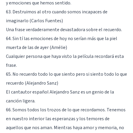
y emociones que hemos sentido.
63. Destruimos al otro cuando somos incapaces de
imaginarlo (Carlos Fuentes)
Una frase verdaderamente devastadora sobre el recuerdo.
64. Sin tí las emociones de hoy no serían más que la piel
muerta de las de ayer (Amélie)
Cualquier persona que haya visto la película recordará esta
frase.
65. No recuerdo todo lo que siento pero si siento todo lo que
recuerdo (Alejandro Sanz)
El cantautor español Alejandro Sanz es un genio de la
canción ligera.
66. Somos todos los trozos de lo que recordamos. Tenemos
en nuestro interior las esperanzas y los temores de
aquellos que nos aman. Mientras haya amor y memoria, no