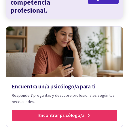
competencia
profesional.
Encuentra un/a psicólogo/a para ti
Responde 7 preguntas y descubre profesionales según tus
necesidades.
Encontrar psicólogo/a