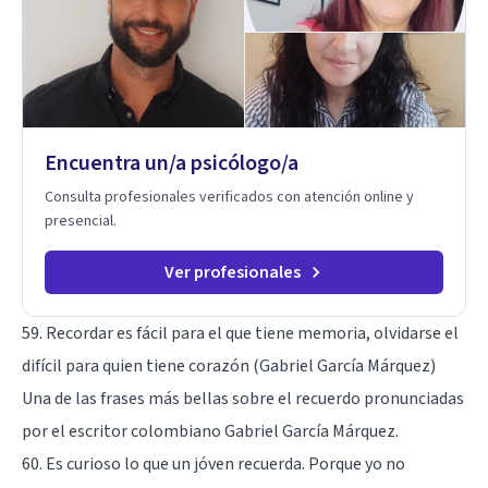
Encuentra un/a psicólogo/a
Consulta profesionales verificados con atención online y
presencial.
Ver profesionales
59. Recordar es fácil para el que tiene memoria, olvidarse el
difícil para quien tiene corazón (Gabriel García Márquez)
Una de las frases más bellas sobre el recuerdo pronunciadas
por el escritor colombiano Gabriel García Márquez.
60. Es curioso lo que un jóven recuerda. Porque yo no