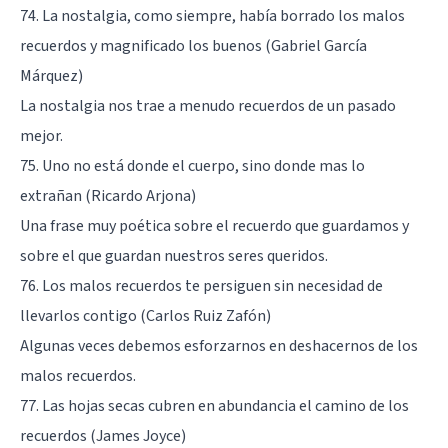
74. La nostalgia, como siempre, había borrado los malos
recuerdos y magnificado los buenos (Gabriel García
Márquez)
La nostalgia nos trae a menudo recuerdos de un pasado
mejor.
75. Uno no está donde el cuerpo, sino donde mas lo
extrañan (Ricardo Arjona)
Una frase muy poética sobre el recuerdo que guardamos y
sobre el que guardan nuestros seres queridos.
76. Los malos recuerdos te persiguen sin necesidad de
llevarlos contigo (Carlos Ruiz Zafón)
Algunas veces debemos esforzarnos en deshacernos de los
malos recuerdos.
77. Las hojas secas cubren en abundancia el camino de los
recuerdos (James Joyce)