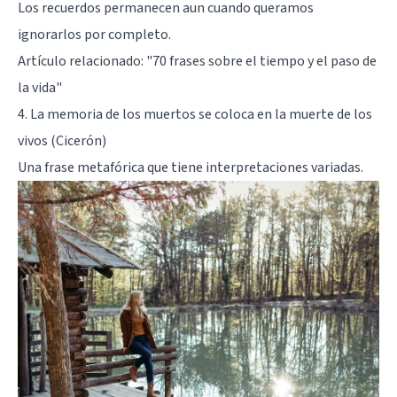
Los recuerdos permanecen aun cuando queramos
ignorarlos por completo.
Artículo relacionado:
"70 frases sobre el tiempo y el paso de
la vida"
4. La memoria de los muertos se coloca en la muerte de los
vivos (Cicerón)
Una frase metafórica que tiene interpretaciones variadas.