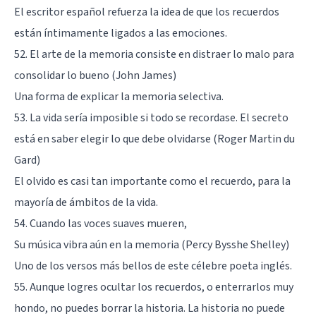
El escritor español refuerza la idea de que los recuerdos
están íntimamente ligados a las emociones.
52. El arte de la memoria consiste en distraer lo malo para
consolidar lo bueno (John James)
Una forma de explicar la memoria selectiva.
53. La vida sería imposible si todo se recordase. El secreto
está en saber elegir lo que debe olvidarse (Roger Martin du
Gard)
El olvido es casi tan importante como el recuerdo, para la
mayoría de ámbitos de la vida.
54. Cuando las voces suaves mueren,
Su música vibra aún en la memoria (Percy Bysshe Shelley)
Uno de los versos más bellos de este célebre poeta inglés.
55. Aunque logres ocultar los recuerdos, o enterrarlos muy
hondo, no puedes borrar la historia. La historia no puede