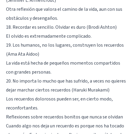
(Jennifer L. Armentrout)
Otra reflexión que valora el camino de la vida, aun con sus
obstáculos y desengaños.
18. Recordar es sencillo. Olvidar es duro (Brodi Ashton)
El olvido es extremadamente complicado.
19. Los humanos, no los lugares, construyen los recuerdos
(Ama Ata Aidoo)
La vida está hecha de pequeños momentos compartidos
con grandes personas.
20. No importa lo mucho que has sufrido, a veces no quieres
dejar marchar ciertos recuerdos (Haruki Murakami)
Los recuerdos dolorosos pueden ser, en cierto modo,
reconfortantes.
Reflexiones sobre recuerdos bonitos que nunca se olvidan
Cuando algo nos deja un recuerdo es porque nos ha tocado