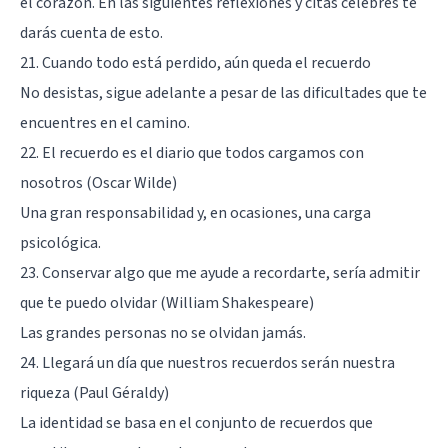
el corazón. En las siguientes reflexiones y citas célebres te
darás cuenta de esto.
21. Cuando todo está perdido, aún queda el recuerdo
No desistas, sigue adelante a pesar de las dificultades que te
encuentres en el camino.
22. El recuerdo es el diario que todos cargamos con
nosotros (Oscar Wilde)
Una gran responsabilidad y, en ocasiones, una carga
psicológica.
23. Conservar algo que me ayude a recordarte, sería admitir
que te puedo olvidar (William Shakespeare)
Las grandes personas no se olvidan jamás.
24. Llegará un día que nuestros recuerdos serán nuestra
riqueza (Paul Géraldy)
La identidad se basa en el conjunto de recuerdos que