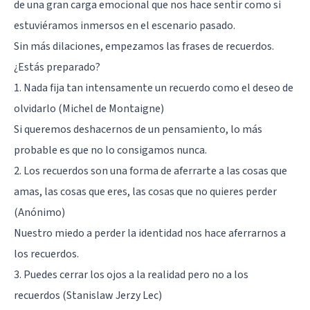
de una gran carga emocional que nos hace sentir como si
estuviéramos inmersos en el escenario pasado.
Sin más dilaciones, empezamos las frases de recuerdos.
¿Estás preparado?
1. Nada fija tan intensamente un recuerdo como el deseo de
olvidarlo (Michel de Montaigne)
Si queremos deshacernos de un pensamiento, lo más
probable es que no lo consigamos nunca.
2. Los recuerdos son una forma de aferrarte a las cosas que
amas, las cosas que eres, las cosas que no quieres perder
(Anónimo)
Nuestro miedo a perder la identidad nos hace aferrarnos a
los recuerdos.
3. Puedes cerrar los ojos a la realidad pero no a los
recuerdos (Stanislaw Jerzy Lec)