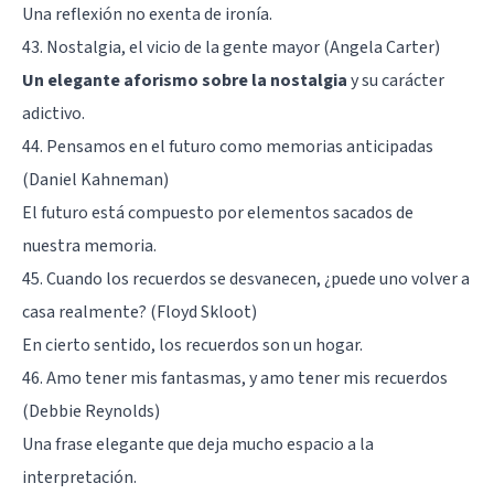
Una reflexión no exenta de ironía.
43. Nostalgia, el vicio de la gente mayor (Angela Carter)
Un elegante aforismo sobre la nostalgia
y su carácter
adictivo.
44. Pensamos en el futuro como memorias anticipadas
(Daniel Kahneman)
El futuro está compuesto por elementos sacados de
nuestra memoria.
45. Cuando los recuerdos se desvanecen, ¿puede uno volver a
casa realmente? (Floyd Skloot)
En cierto sentido, los recuerdos son un hogar.
46. Amo tener mis fantasmas, y amo tener mis recuerdos
(Debbie Reynolds)
Una frase elegante que deja mucho espacio a la
interpretación.