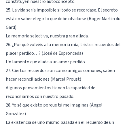
constituyen nuestro
autoconcepto
.
25. La vida sería imposible si todo se recordase. El secreto
está en saber elegir lo que debe olvidarse (Roger Martin du
Gard)
La
memoria selectiva
, nuestra gran aliada.
26. ¿Por qué volvéis a la memoria mía, tristes recuerdos del
placer perdido…? (José de Espronceda)
Un lamento que alude a un amor perdido.
27. Ciertos recuerdos son como amigos comunes, saben
hacer reconciliaciones (Marcel Proust)
Algunos pensamientos tienen la capacidad de
reconciliarnos con nuestro pasado.
28. Yo sé que existo porque tú me imaginas (Ángel
González)
La existencia de uno mismo basada en el recuerdo de un