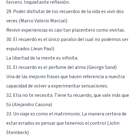
tercero. Inquietante reflexión.
29. Poder disfrutar de los recuerdos de la vida es vivir dos
veces (Marco Valerio Marcial)
Revivir experiencias es casi tan placentero como vivirlas.
30. El recuerdo es el único paraíso del cual no podemos ser
expulsados (Jean Paul)
La libertad de la mente es infinita.
31. El recuerdo es el perfume del alma (George Sand)
Una de las mejores frases que hacen referencia a nuestra
capacidad de volver a experimentar sensaciones.
32. Ella no te necesita. Tiene tu recuerdo, que vale más que
tú (Alejandro Casona)
33. Un viaje es como el matrimonio. La manera certera de
estar errados es pensar que tenemos el control (John
Steinbeck)