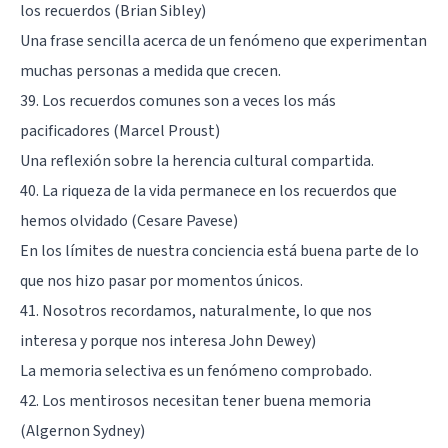
los recuerdos (Brian Sibley)
Una frase sencilla acerca de un fenómeno que experimentan
muchas personas a medida que crecen.
39. Los recuerdos comunes son a veces los más
pacificadores (Marcel Proust)
Una reflexión sobre la herencia cultural compartida.
40. La riqueza de la vida permanece en los recuerdos que
hemos olvidado (Cesare Pavese)
En los límites de nuestra conciencia está buena parte de lo
que nos hizo pasar por momentos únicos.
41. Nosotros recordamos, naturalmente, lo que nos
interesa y porque nos interesa John Dewey)
La
memoria selectiva
es un fenómeno comprobado.
42. Los mentirosos necesitan tener buena memoria
(Algernon Sydney)