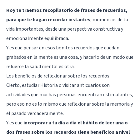
Hoy te traemos recopilatorio de frases de recuerdos,
para que te hagan recordar instantes
, momentos de tu
vida importantes, desde una perspectiva constructiva y
emocionalmente equilibrada.
Y es que pensar en esos bonitos recuerdos que quedan
grabados en la mente es una cosa, y hacerlo de un modo que
refuerce la salud mental es otra.
Los beneficios de reflexionar sobre los recuerdos
Cierto, estudiar Historia o visitar anticuarios son
actividades que muchas personas encuentran estimulantes,
pero eso no es lo mismo que reflexionar sobre la memoria y
el pasado verdaderamente.
Y es que
incorporar a tu día a día el hábito de leer una o
dos frases sobre los recuerdos tiene beneficios a nivel