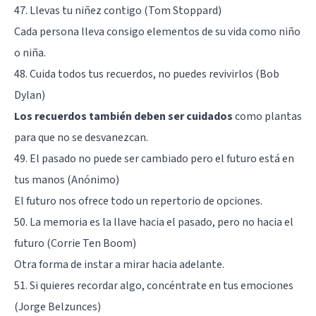
47. Llevas tu niñez contigo (Tom Stoppard)
Cada persona lleva consigo elementos de su vida como niño
o niña.
48. Cuida todos tus recuerdos, no puedes revivirlos (Bob
Dylan)
Los recuerdos también deben ser cuidados
como plantas
para que no se desvanezcan.
49. El pasado no puede ser cambiado pero el futuro está en
tus manos (Anónimo)
El futuro nos ofrece todo un repertorio de opciones.
50. La memoria es la llave hacia el pasado, pero no hacia el
futuro (Corrie Ten Boom)
Otra forma de instar a mirar hacia adelante.
51. Si quieres recordar algo, concéntrate en tus emociones
(Jorge Belzunces)