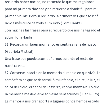
recuerdo haber nacido, no recuerdo lo que me regalaron
para mi primera Navidad y no recuerdo a dónde fui para mi
primer pic-nic. Pero si recuerdo la primera vez que escuché
la voz más dulce de todo el mundo (Tom Hanks)
Son muchas las frases para el recuerdo que nos ha legado el
actor Tom Hanks.
61. Recordar un buen momento es sentirse feliz de nuevo
(Gabriela Mistral)
Una frase que puede acompañarnos durante el resto de
nuestra vida.
62. Conservé intacto en la memoria el medio en que vivía. La
atmósfera en que se desarrolló mi infancia, el aire, la luz, el
color del cielo, el sabor de la tierra, eso yo mantuve. Lo que
la memoria me devuelve son esas sensaciones (Juan Rulfo)
La memoria nos transporta a lugares donde hemos estado