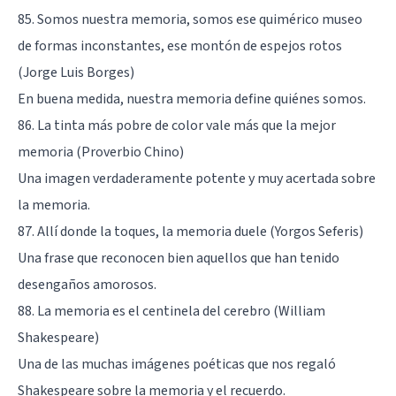
85. Somos nuestra memoria, somos ese quimérico museo
de formas inconstantes, ese montón de espejos rotos
(Jorge Luis Borges)
En buena medida, nuestra memoria define quiénes somos.
86. La tinta más pobre de color vale más que la mejor
memoria (Proverbio Chino)
Una imagen verdaderamente potente y muy acertada sobre
la memoria.
87. Allí donde la toques, la memoria duele (Yorgos Seferis)
Una frase que reconocen bien aquellos que han tenido
desengaños amorosos.
88. La memoria es el centinela del cerebro (William
Shakespeare)
Una de las muchas imágenes poéticas que nos regaló
Shakespeare sobre la memoria y el recuerdo.