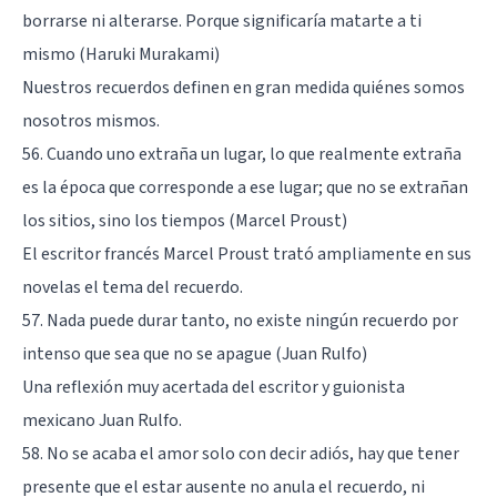
borrarse ni alterarse. Porque significaría matarte a ti
mismo (Haruki Murakami)
Nuestros recuerdos definen en gran medida quiénes somos
nosotros mismos.
56. Cuando uno extraña un lugar, lo que realmente extraña
es la época que corresponde a ese lugar; que no se extrañan
los sitios, sino los tiempos (Marcel Proust)
El escritor francés Marcel Proust trató ampliamente en sus
novelas el tema del recuerdo.
57. Nada puede durar tanto, no existe ningún recuerdo por
intenso que sea que no se apague (Juan Rulfo)
Una reflexión muy acertada del escritor y guionista
mexicano Juan Rulfo.
58. No se acaba el amor solo con decir adiós, hay que tener
presente que el estar ausente no anula el recuerdo, ni