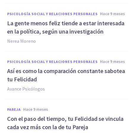
hace 9 meses
PSICOLOGÍA SOCIAL Y RELACIONES PERSONALES
La gente menos feliz tiende a estar interesada
en la política, según una investigación
Nerea Moreno
hace 9 meses
PSICOLOGÍA SOCIAL Y RELACIONES PERSONALES
Así es como la comparación constante sabotea
tu Felicidad
Avance Psicólogos
hace 9 meses
PAREJA
Con el paso del tiempo, tu Felicidad se vincula
cada vez más con la de tu Pareja