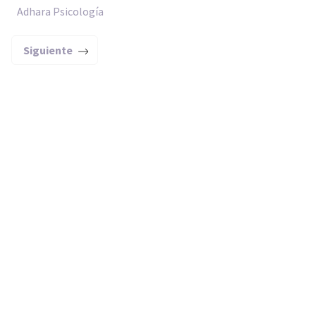
Adhara Psicología
Siguiente