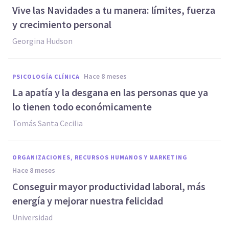
Vive las Navidades a tu manera: límites, fuerza
y crecimiento personal
Georgina Hudson
hace 8 meses
PSICOLOGÍA CLÍNICA
La apatía y la desgana en las personas que ya
lo tienen todo económicamente
Tomás Santa Cecilia
ORGANIZACIONES, RECURSOS HUMANOS Y MARKETING
hace 8 meses
Conseguir mayor productividad laboral, más
energía y mejorar nuestra felicidad
Universidad