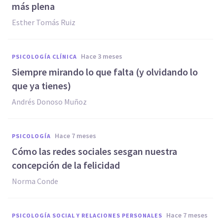
más plena
Esther Tomás Ruiz
hace 3 meses
PSICOLOGÍA CLÍNICA
Siempre mirando lo que falta (y olvidando lo
que ya tienes)
Andrés Donoso Muñoz
hace 7 meses
PSICOLOGÍA
Cómo las redes sociales sesgan nuestra
concepción de la felicidad
Norma Conde
hace 7 meses
PSICOLOGÍA SOCIAL Y RELACIONES PERSONALES