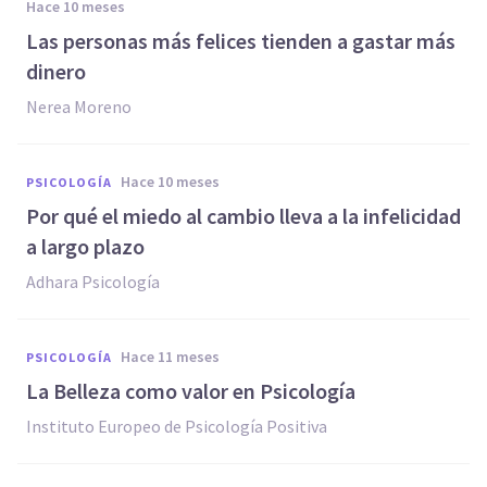
hace 10 meses
Las personas más felices tienden a gastar más
dinero
Nerea Moreno
hace 10 meses
PSICOLOGÍA
Por qué el miedo al cambio lleva a la infelicidad
a largo plazo
Adhara Psicología
hace 11 meses
PSICOLOGÍA
La Belleza como valor en Psicología
Instituto Europeo de Psicología Positiva