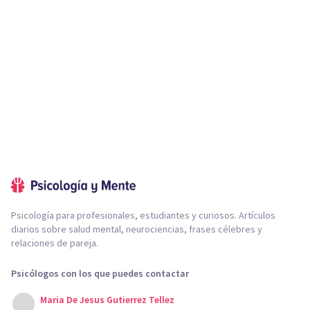
Psicología para profesionales, estudiantes y curiosos. Artículos
diarios sobre salud mental, neurociencias, frases célebres y
relaciones de pareja.
Psicólogos con los que puedes contactar
Maria De Jesus Gutierrez Tellez