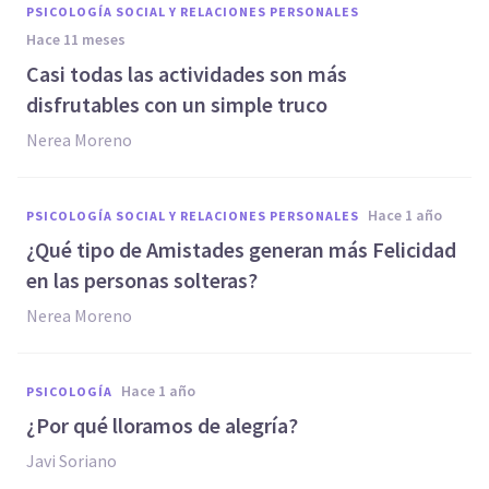
PSICOLOGÍA SOCIAL Y RELACIONES PERSONALES
hace 11 meses
Casi todas las actividades son más
disfrutables con un simple truco
Nerea Moreno
hace 1 año
PSICOLOGÍA SOCIAL Y RELACIONES PERSONALES
¿Qué tipo de Amistades generan más Felicidad
en las personas solteras?
Nerea Moreno
hace 1 año
PSICOLOGÍA
¿Por qué lloramos de alegría?
Javi Soriano