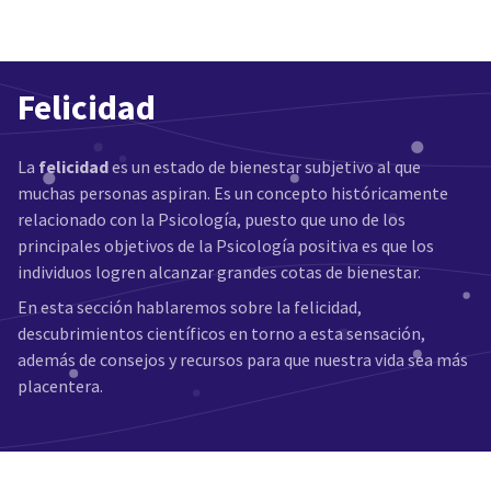
Felicidad
La
felicidad
es un estado de bienestar subjetivo al que
muchas personas aspiran. Es un concepto históricamente
relacionado con la Psicología, puesto que uno de los
principales objetivos de la Psicología positiva es que los
individuos logren alcanzar grandes cotas de bienestar.
En esta sección hablaremos sobre la felicidad,
descubrimientos científicos en torno a esta sensación,
además de consejos y recursos para que nuestra vida sea más
placentera.