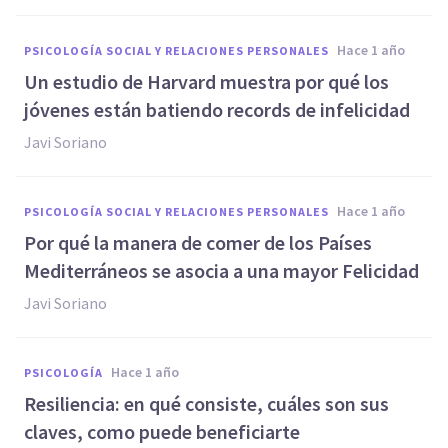
hace 1 año
PSICOLOGÍA SOCIAL Y RELACIONES PERSONALES
Un estudio de Harvard muestra por qué los
jóvenes están batiendo records de infelicidad
Javi Soriano
hace 1 año
PSICOLOGÍA SOCIAL Y RELACIONES PERSONALES
Por qué la manera de comer de los Países
Mediterráneos se asocia a una mayor Felicidad
Javi Soriano
hace 1 año
PSICOLOGÍA
Resiliencia: en qué consiste, cuáles son sus
claves, como puede beneficiarte