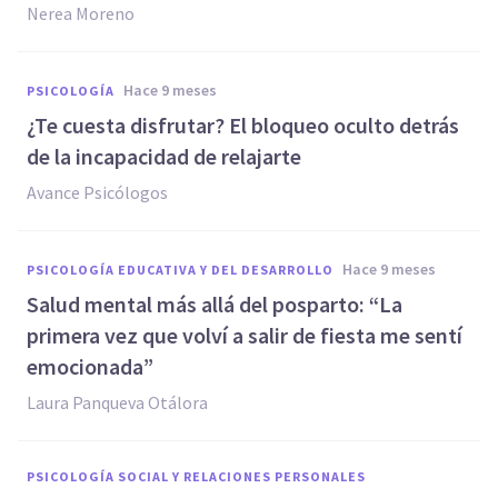
Nerea Moreno
hace 9 meses
PSICOLOGÍA
¿Te cuesta disfrutar? El bloqueo oculto detrás
de la incapacidad de relajarte
Avance Psicólogos
hace 9 meses
PSICOLOGÍA EDUCATIVA Y DEL DESARROLLO
Salud mental más allá del posparto: “La
primera vez que volví a salir de fiesta me sentí
emocionada”
Laura Panqueva Otálora
PSICOLOGÍA SOCIAL Y RELACIONES PERSONALES