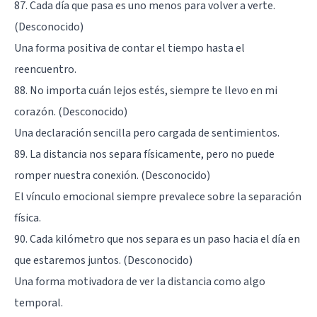
87. Cada día que pasa es uno menos para volver a verte.
(Desconocido)
Una forma positiva de contar el tiempo hasta el
reencuentro.
88. No importa cuán lejos estés, siempre te llevo en mi
corazón. (Desconocido)
Una declaración sencilla pero cargada de sentimientos.
89. La distancia nos separa físicamente, pero no puede
romper nuestra conexión. (Desconocido)
El vínculo emocional siempre prevalece sobre la separación
física.
90. Cada kilómetro que nos separa es un paso hacia el día en
que estaremos juntos. (Desconocido)
Una forma motivadora de ver la distancia como algo
temporal.