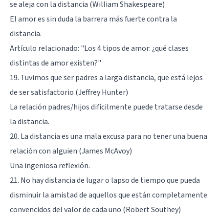
se aleja con la distancia (William Shakespeare)
El amor es sin duda la barrera más fuerte contra la
distancia.
Artículo relacionado: "
Los 4 tipos de amor: ¿qué clases
distintas de amor existen?
"
19. Tuvimos que ser padres a larga distancia, que está lejos
de ser satisfactorio (Jeffrey Hunter)
La relación padres/hijos difícilmente puede tratarse desde
la distancia.
20. La distancia es una mala excusa para no tener una buena
relación con alguien (James McAvoy)
Una ingeniosa reflexión.
21. No hay distancia de lugar o lapso de tiempo que pueda
disminuir la amistad de aquellos que están completamente
convencidos del valor de cada uno (Robert Southey)