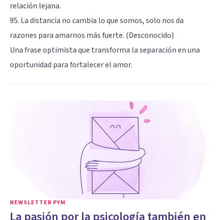
relación lejana.
95. La distancia no cambia lo que somos, solo nos da
razones para amarnos más fuerte. (Desconocido)
Una frase optimista que transforma la separación en una
oportunidad para fortalecer el amor.
NEWSLETTER PYM
La pasión por la psicología también en