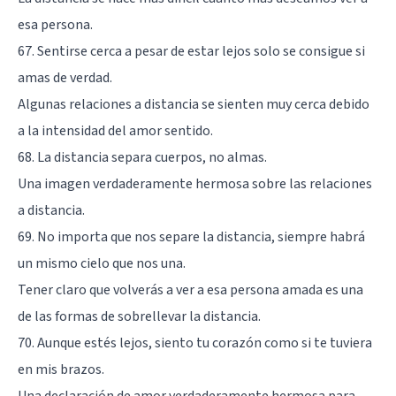
esa persona.
67. Sentirse cerca a pesar de estar lejos solo se consigue si
amas de verdad.
Algunas relaciones a distancia se sienten muy cerca debido
a la intensidad del amor sentido.
68. La distancia separa cuerpos, no almas.
Una imagen verdaderamente hermosa sobre las relaciones
a distancia.
69. No importa que nos separe la distancia, siempre habrá
un mismo cielo que nos una.
Tener claro que volverás a ver a esa persona amada es una
de las formas de sobrellevar la distancia.
70. Aunque estés lejos, siento tu corazón como si te tuviera
en mis brazos.
Una declaración de amor verdaderamente hermosa para