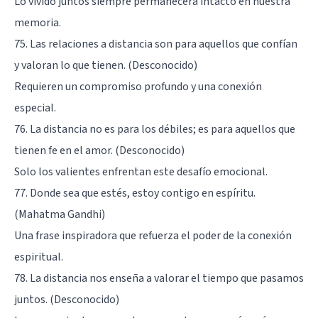
Lo vivido juntos siempre permanecerá intacto en nuestra
memoria.
75. Las relaciones a distancia son para aquellos que confían
y valoran lo que tienen. (Desconocido)
Requieren un compromiso profundo y una conexión
especial.
76. La distancia no es para los débiles; es para aquellos que
tienen fe en el amor. (Desconocido)
Solo los valientes enfrentan este desafío emocional.
77. Donde sea que estés, estoy contigo en espíritu.
(Mahatma Gandhi)
Una frase inspiradora que refuerza el poder de la conexión
espiritual.
78. La distancia nos enseña a valorar el tiempo que pasamos
juntos. (Desconocido)