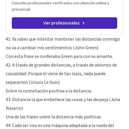
Consulta profesionales verificados con atención online y
presencial.
Ver profesionales
41. Ya sabes que intentar mantener las distancias conmigo
no va a cambiar mis sentimientos (John Green)
Con esta frase se confesaba Green para con su amante.
42. A través de grandes distancias, a través de abismos de
casualidad. Porque él viene de tan lejos, nada puede
separarnos (Ursula Le Guin)
Sobre la connotación positiva a la distancia.
43. Distancia la que embellece las cosas y las despeja (Julia
Navarro)
Una de las frases sobre la distancia más poéticas.
44. Cada ser vivo es una máquina adaptada a la rueda del