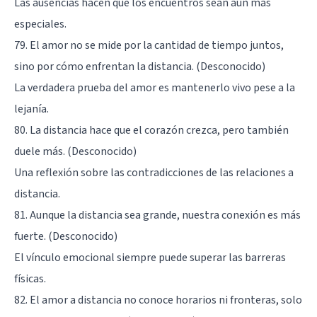
Las ausencias hacen que los encuentros sean aún más
especiales.
79. El amor no se mide por la cantidad de tiempo juntos,
sino por cómo enfrentan la distancia. (Desconocido)
La verdadera prueba del amor es mantenerlo vivo pese a la
lejanía.
80. La distancia hace que el corazón crezca, pero también
duele más. (Desconocido)
Una reflexión sobre las contradicciones de las relaciones a
distancia.
81. Aunque la distancia sea grande, nuestra conexión es más
fuerte. (Desconocido)
El vínculo emocional siempre puede superar las barreras
físicas.
82. El amor a distancia no conoce horarios ni fronteras, solo