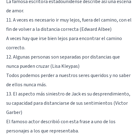
La famosa escritora estadounidense describe así una escena
de amor.
11. A veces es necesario ir muy lejos, fuera del camino, con el
fin de volver a la distancia correcta (Edward Albee)
A veces hay que irse bien lejos para encontrar el camino
correcto.
12. Algunas personas son separadas por distancias que
nunca pueden cruzar (Lisa Kleypas)
Todos podemos perder a nuestros seres queridos y no saber
de ellos nunca más.
13. El aspecto más siniestro de Jack es su desprendimiento,
su capacidad para distanciarse de sus sentimientos (Victor
Garber)
El famoso actor describió con esta frase a uno de los
personajes a los que representaba.