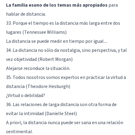
La familia esuno de los temas más apropiados
para
hablar de distancia.
33. Porque el tiempo es la distancia más larga entre dos
lugares (Tennessee Williams)
La distancia se puede medir en tiempo por igual....
34. La distancia no sólo da nostalgia, sino perspectiva, y tal
vez objetividad (Robert Morgan)
Alejarse reconduce la situación.
35. Todos nosotros somos expertos en practicar la virtud a
distancia (Theodore Hesburgh)
¿Virtud o debilidad?
36. Las relaciones de larga distancia son otra forma de
evitar la intimidad (Danielle Steel)
A priori, la distancia nunca puede ser sana en una relación
sentimental.