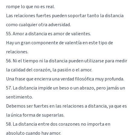
rompe lo que no es real.
Las relaciones fuertes pueden soportar tanto la distancia
como cualquier otra adversidad.
55. Amor a distancia es amor de valientes.
Hay un gran componente de valentía en este tipo de
relaciones.
56. Ni el tiempo ni la distancia pueden utilizarse para medir
la calidad del corazón, la pasión o el amor.
Una frase que encierra una verdad filosófica muy profunda.
57. La distancia impide un beso o un abrazo, pero jamás un
sentimiento.
Debemos ser fuertes en las relaciones a distancia, ya que es
la única forma de superarlas.
58. La distancia entre dos corazones no importa en
absoluto cuando hay amor.