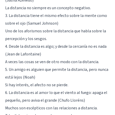
(Sasha Azevedo)
La distancia no siempre es un concepto negativo.
3. La distancia tiene el mismo efecto sobre la mente como
sobre el ojo (Samuel Johnson)
Uno de los aforismos sobre la distancia que habla sobre la
percepción y los sesgos.
4. Desde la distancia es algo; y desde la cercanía no es nada
(Jean de Lafontaine)
A veces las cosas se ven de otro modo con la distancia.
5. Un amigo es alguien que permite la distancia, pero nunca
está lejos (Noah)
Si hay interés, el afecto no se pierde.
6. La distancia es al amor lo que el viento al fuego: apaga el
pequeño, pero aviva el grande (Chufo Lloréns)
Muchos son escépticos con las relaciones a distancia.