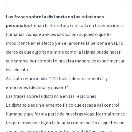
Las frases sobre la distancia en las relaciones
personales
llenan la literatura centrada en las emociones
humanas. Aunque a veces damos por supuesto que lo
importante en el afecto y en el amor es la persona en sí, lo
cierto es que algo tan simple como la lejanía puede hacer
que cambie por completo nuestra manera de experimentar
ese vínculo.
Artículo relacionado: "
120 frases de sentimientos y
emociones (de amor y pasión)
"
Las frases sobre la distancia en las relaciones
La distancia es un elemento físico que escapa del control
humano y que forma parte de nuestras vidas. Normalmente
las personas no eligen la lejanía con respecto a aquello que
aman, incluso en los momentos más difíciles, pues la