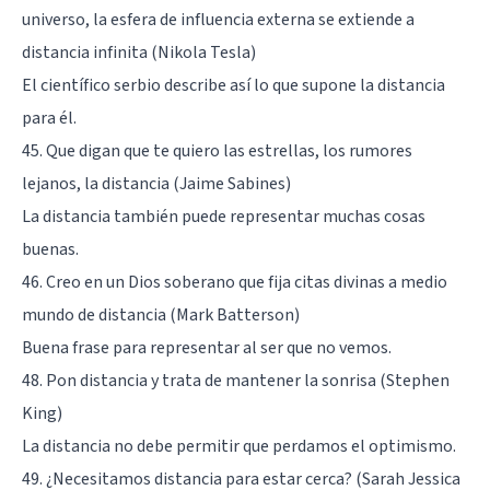
universo, la esfera de influencia externa se extiende a
distancia infinita (Nikola Tesla)
El científico serbio describe así lo que supone la distancia
para él.
45. Que digan que te quiero las estrellas, los rumores
lejanos, la distancia (
Jaime Sabines
)
La distancia también puede representar muchas cosas
buenas.
46. Creo en un Dios soberano que fija citas divinas a medio
mundo de distancia (Mark Batterson)
Buena frase para representar al ser que no vemos.
48. Pon distancia y trata de mantener la sonrisa (
Stephen
King
)
La distancia no debe permitir que perdamos el optimismo.
49. ¿Necesitamos distancia para estar cerca? (Sarah Jessica