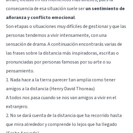
consecuencia de esa situación suele ser
un sentimiento de
añoranza y conflicto emocional
.
Son etapas o situaciones muy difíciles de gestionar y que las
personas tendemos a vivir intensamente, con una
sensación de drama. A continuación encontrarás varias de
las frases sobre la distancia más inspiradoras, escritas o
pronunciadas por personas famosas por su arte o su
pensamiento.
1. Nada hace a la tierra parecer tan amplia como tener
amigos a la distancia (Henry David Thoreau)
A todos nos pasa cuando se nos van amigos a vivir en el
extranjero.
2. No se dará cuenta de la distancia que ha recorrido hasta
que mira alrededor y comprende lo lejos que ha llegado