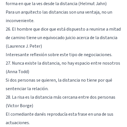
forma en que la ves desde la distancia (Helmut Jahn)
Para un arquitecto las distancias son una ventaja, no un
inconveniente.
26. El hombre que dice que está dispuesto a reunirse a mitad
de camino tiene un equivocado juicio acerca de la distancia
(Laurence J. Peter)
Interesante reflexión sobre este tipo de negociaciones.
27. Nunca existe la distancia, no hay espacio entre nosotros
(Anna Todd)
Si dos personas se quieren, la distancia no tiene por qué
sentenciar la relación.
28. La risa es la distancia más cercana entre dos personas
(Victor Borge)
El comediante danés reproducía esta frase en una de sus
actuaciones.