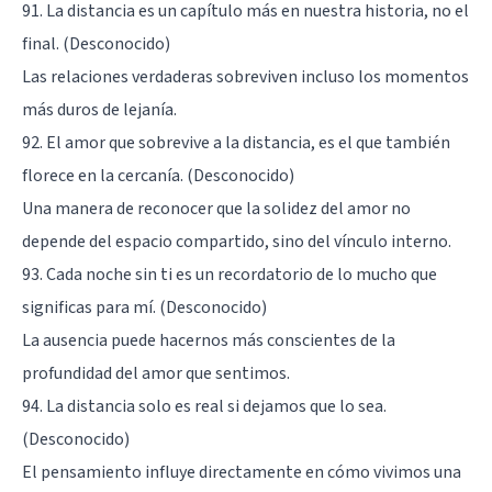
91. La distancia es un capítulo más en nuestra historia, no el
final. (Desconocido)
Las relaciones verdaderas sobreviven incluso los momentos
más duros de lejanía.
92. El amor que sobrevive a la distancia, es el que también
florece en la cercanía. (Desconocido)
Una manera de reconocer que la solidez del amor no
depende del espacio compartido, sino del vínculo interno.
93. Cada noche sin ti es un recordatorio de lo mucho que
significas para mí. (Desconocido)
La ausencia puede hacernos más conscientes de la
profundidad del amor que sentimos.
94. La distancia solo es real si dejamos que lo sea.
(Desconocido)
El pensamiento influye directamente en cómo vivimos una