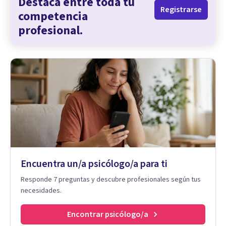
Destaca entre toda tu
Registrarse
competencia
profesional.
Encuentra un/a psicólogo/a para ti
Responde 7 preguntas y descubre profesionales según tus
necesidades.
Encontrar psicólogo/a