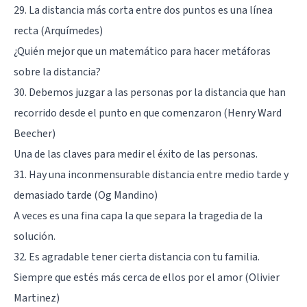
29. La distancia más corta entre dos puntos es una línea
recta (Arquímedes)
¿Quién mejor que un matemático para hacer metáforas
sobre la distancia?
30. Debemos juzgar a las personas por la distancia que han
recorrido desde el punto en que comenzaron (Henry Ward
Beecher)
Una de las claves para medir el éxito de las personas.
31. Hay una inconmensurable distancia entre medio tarde y
demasiado tarde (Og Mandino)
A veces es una fina capa la que separa la tragedia de la
solución.
32. Es agradable tener cierta distancia con tu familia.
Siempre que estés más cerca de ellos por el amor (Olivier
Martinez)