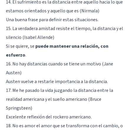
14. El sufrimiento es la distancia entre aquello hacia lo que
estamos orientados y aquello que es (Nirmala)
Una buena frase para definir estas situaciones.
15. La verdadera amistad resiste el tiempo, la distancia y el
silencio (Isabel Allende)
Si se quiere, se
puede mantener una relación, con
esfuerzo
.
16. No hay distancias cuando se tiene un motivo (Jane
Austen)
Austen vuelve a restarle importancia a la distancia.
17. Me he pasado la vida juzgando la distancia entre la
realidad americana y el sueño americano (Bruce
Springsteen)
Excelente reflexión del rockero americano.
18. No es amor el amor que se transforma con el cambio, o