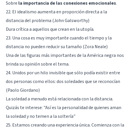
Sobre
la importancia de las conexiones emocionales
.
22. El idealismo aumenta en proporción directa a la
distancia del problema (John Galsworthy)
Dura crítica a aquellos que crean en la utopía.
23. Una cosa es muy importante cuando el tiempo y la
distancia no pueden reducir su tamaño (Zora Neale)
Una de las figuras más importantes de la América negra nos
brinda su opinión sobre el tema.
24. Unidos por un hilo invisible que sólo podía existir entre
dos personas como ellos: dos soledades que se reconocían
(Paolo Giordano)
La soledad a menudo está relacionada con la distancia.
Quizás te interese: "
Así es la personalidad de quienes aman
la soledad y no temen a la soltería
"
25. Estamos creando una experiencia única. Comienza con la