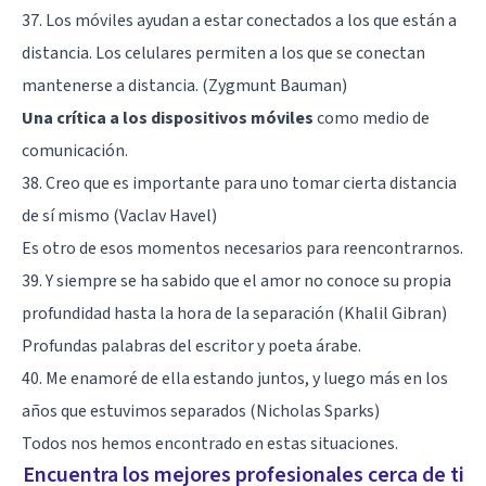
37. Los móviles ayudan a estar conectados a los que están a
distancia. Los celulares permiten a los que se conectan
mantenerse a distancia. (Zygmunt Bauman)
Una crítica a los dispositivos móviles
como medio de
comunicación.
38. Creo que es importante para uno tomar cierta distancia
de sí mismo (Vaclav Havel)
Es otro de esos momentos necesarios para reencontrarnos.
39. Y siempre se ha sabido que el amor no conoce su propia
profundidad hasta la hora de la separación (Khalil Gibran)
Profundas palabras del escritor y poeta árabe.
40. Me enamoré de ella estando juntos, y luego más en los
años que estuvimos separados (Nicholas Sparks)
Todos nos hemos encontrado en estas situaciones.
Encuentra los mejores profesionales cerca de ti