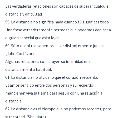
Las verdaderas relaciones son capaces de superar cualquier
distancia y dificultad.
59. La distancia no significa nada cuando tú significas todo.
Una frase verdaderamente hermosa que podemos dedicar a
alguien especial que está lejos.
60. Sólo nosotros sabemos estar distantemente juntos.
(Julio Cortázar)
Algunas relaciones construyen su intimidad en el
distanciamiento habitual.
61. La distancia no olvida lo que el corazón recuerda.
El amor sentido entre dos personas y su recuerdo
mantienen viva la llama para seguir con una relación a
distancia.
62. La distancia es el tiempo que no podemos recorrer, pero
sí recordad. (Shajujara)