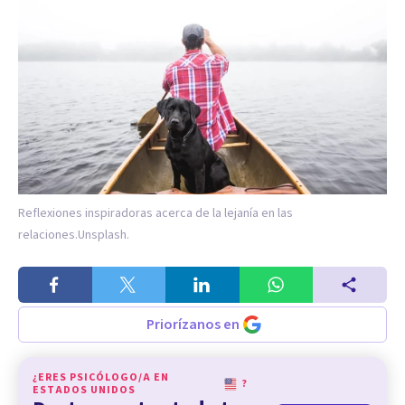
Reflexiones inspiradoras acerca de la lejanía en las
relaciones.
Unsplash.
Priorízanos en
¿ERES PSICÓLOGO/A EN
?
ESTADOS UNIDOS