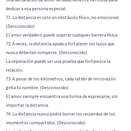
dedicar a esa persona especial.
71. La distancia es sólo un obstáculo físico, no emocional.
(Desconocido)
El amor verdadero puede superar cualquier barrera física.
72. A veces, la distancia ayuda a fortalecer los lazos que
nunca deberían romperse. (Desconocido)
La separación puede ser una prueba que fortalezca la
relación.
73. A pesar de los kilómetros, cada latido de mi corazón
grita tu nombre. (Desconocido)
El amor siempre encuentra una forma de expresarse, sin
importar la distancia.
74. La distancia nunca podrá borrar los recuerdos de los
momentos compartidos. (Desconocido)