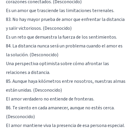
corazones conectados. (Desconocido)
Es un amor que trasciende las limitaciones terrenales.
83. No hay mayor prueba de amor que enfrentar la distancia
y salir victoriosos. (Desconocido)
Es un reto que demuestra la fuerza de los sentimientos.
84. La distancia nunca será un problema cuando el amor es
la solución. (Desconocido)
Una perspectiva optimista sobre cómo afrontar las
relaciones a distancia.
85. Aunque haya kilómetros entre nosotros, nuestras almas
están unidas. (Desconocido)
El amor verdadero no entiende de fronteras.
86. Te siento en cada amanecer, aunque no estés cerca.
(Desconocido)
El amor mantiene viva la presencia de esa persona especial.