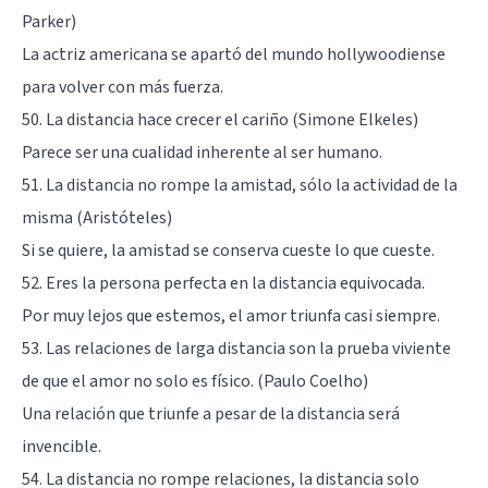
Parker)
La actriz americana se apartó del mundo hollywoodiense
para volver con más fuerza.
50. La distancia hace crecer el cariño (Simone Elkeles)
Parece ser una cualidad inherente al ser humano.
51. La distancia no rompe la amistad, sólo la actividad de la
misma (Aristóteles)
Si se quiere, la amistad se conserva cueste lo que cueste.
52. Eres la persona perfecta en la distancia equivocada.
Por muy lejos que estemos, el amor triunfa casi siempre.
53. Las relaciones de larga distancia son la prueba viviente
de que el amor no solo es físico. (Paulo Coelho)
Una relación que triunfe a pesar de la distancia será
invencible.
54. La distancia no rompe relaciones, la distancia solo