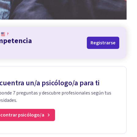
?
ompetencia
Registrarse
cuentra un/a psicólogo/a para ti
onde 7 preguntas y descubre profesionales según tus
sidades.
contrar psicólogo/a