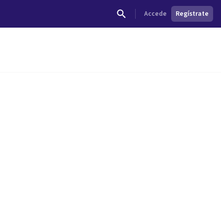
Accede
Regístrate