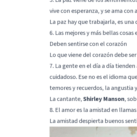
vive con esperanza, y se ama con
La paz hay que trabajarla, es una
6. Las mejores y más bellas cosas 
Deben sentirse con el corazón
Lo que viene del corazón debe ser
7. La gente en el día a día tienden 
cuidadoso. Ese no es el idioma qu
temores y recuerdos, la angustia y
La cantante,
Shirley Manson
, sob
8. El amor es la amistad en llamas
La amistad despierta buenos sent