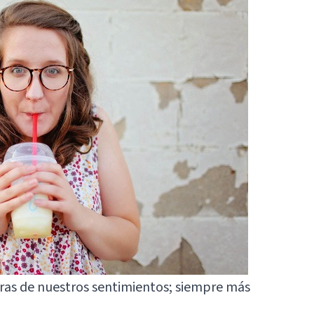
ras de nuestros sentimientos; siempre más