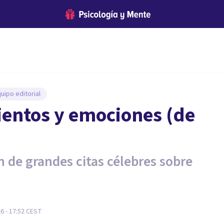
uipo editorial
ientos y emociones (de
 de grandes citas célebres sobre
6 - 17:52
CEST