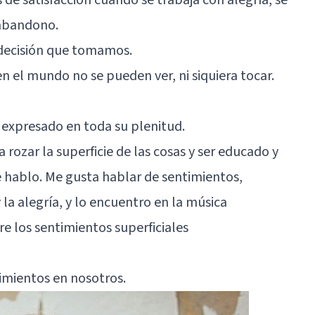
 abandono.
 decisión que tomamos.
en el mundo no se pueden ver, ni siquiera tocar.
 expresado en toda su plenitud.
a rozar la superficie de las cosas y ser educado y
e hablo. Me gusta hablar de sentimientos,
 la alegría, y lo encuentro en la música
re los sentimientos superficiales
imientos en nosotros.