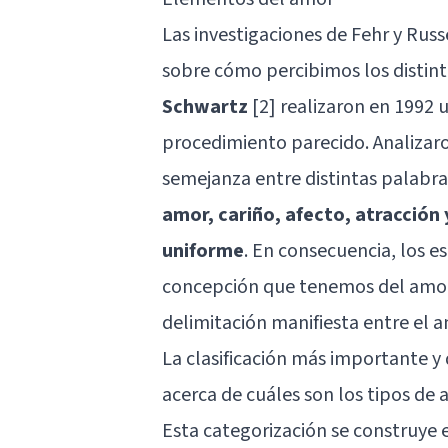
Las investigaciones de Fehr y Russe
sobre cómo percibimos los distint
Schwartz
[2] realizaron en 1992 
procedimiento parecido. Analizaro
semejanza entre distintas palabra
amor, cariño, afecto, atracción
uniforme
. En consecuencia, los e
concepción que tenemos del amor 
delimitación manifiesta entre el 
La clasificación más importante 
acerca de cuáles son los tipos de 
Esta categorización se construye 