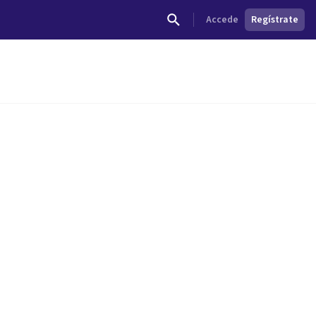
Accede
Regístrate