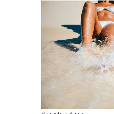
Elementos del amor