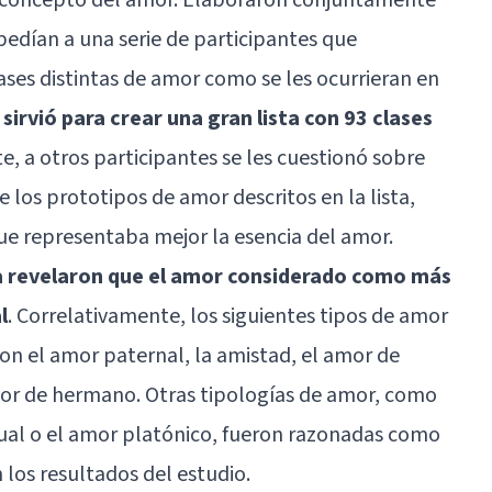
pedían a una serie de participantes que
ases distintas de amor como se les ocurrieran en
irvió para crear una gran lista con 93 clases
e, a otros participantes se les cuestionó sobre
e los prototipos de amor descritos en la lista,
ue representaba mejor la esencia del amor.
a revelaron que el amor considerado como más
l
. Correlativamente, los siguientes tipos de amor
on el amor paternal, la amistad, el amor de
or de hermano. Otras tipologías de amor, como
ual o el
amor platónico
, fueron razonadas como
los resultados del estudio.