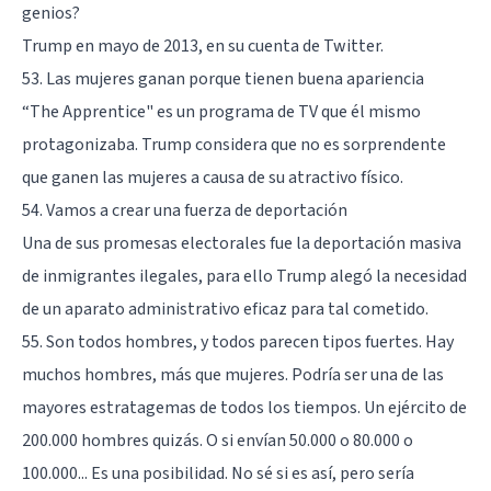
genios?
Trump en mayo de 2013, en su cuenta de Twitter.
53. Las mujeres ganan porque tienen buena apariencia
“The Apprentice" es un programa de TV que él mismo
protagonizaba. Trump considera que no es sorprendente
que ganen las mujeres a causa de su atractivo físico.
54. Vamos a crear una fuerza de deportación
Una de sus promesas electorales fue la deportación masiva
de inmigrantes ilegales, para ello Trump alegó la necesidad
de un aparato administrativo eficaz para tal cometido.
55. Son todos hombres, y todos parecen tipos fuertes. Hay
muchos hombres, más que mujeres. Podría ser una de las
mayores estratagemas de todos los tiempos. Un ejército de
200.000 hombres quizás. O si envían 50.000 o 80.000 o
100.000... Es una posibilidad. No sé si es así, pero sería