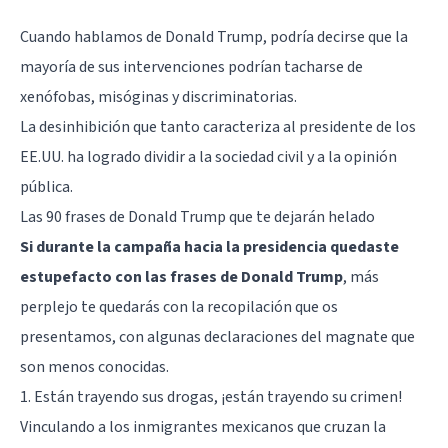
Cuando hablamos de
Donald Trump
, podría decirse que la
mayoría de sus intervenciones podrían tacharse de
xenófobas, misóginas y discriminatorias.
La desinhibición que tanto caracteriza al presidente de los
EE.UU. ha logrado dividir a la sociedad civil y a la opinión
pública.
Las 90 frases de Donald Trump que te dejarán helado
Si durante la campaña hacia la presidencia quedaste
estupefacto con las frases de Donald Trump
, más
perplejo te quedarás con la recopilación que os
presentamos, con algunas declaraciones del magnate que
son menos conocidas.
1. Están trayendo sus drogas, ¡están trayendo su crimen!
Vinculando a los inmigrantes mexicanos que cruzan la