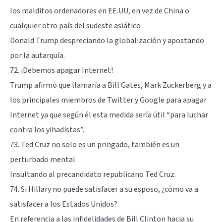
los malditos ordenadores en EE.UU, en vez de China o
cualquier otro país del sudeste asiático
Donald Trump despreciando la globalización y apostando
por la autarquía.
72. ¡Debemos apagar Internet!
Trump afirmó que llamaría a Bill Gates, Mark Zuckerberg y a
los principales miembros de Twitter y Google para apagar
Internet ya que según él esta medida sería útil “para luchar
contra los yihadistas”.
73. Ted Cruz no solo es un pringado, también es un
perturbado mental
Insultando al precandidato republicano Ted Cruz.
74. Si Hillary no puede satisfacer a su esposo, ¿cómo va a
satisfacer a los Estados Unidos?
En referencia a las infidelidades de Bill Clinton hacia su