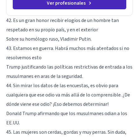
Ver profesionales
42. Es un gran honor recibir elogios de un hombre tan
respetado en su propio país, y en el exterior
Sobre su homólogo ruso, Vladimir Putin.
43. Estamos en guerra. Habrá muchos más atentados si no
resolvemos esto
Trump justificando las políticas restrictivas de entrada a los
musulmanes en aras de la seguridad.
44. Sin mirar los datos de las encuestas, es obvio para
cualquiera que ese odio va más allá de lo comprensible. ¿De
dónde viene ese odio? ¡Eso debemos determinar!
Donald Trump afirmando que los musulmanes odian a los
EE.UU.
45. Las mujeres son cerdas, gordas y muy perras. Sin duda,