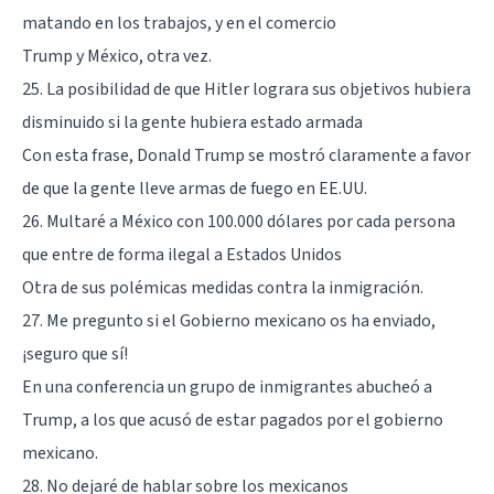
matando en los trabajos, y en el comercio
Trump y México, otra vez.
25. La posibilidad de que Hitler lograra sus objetivos hubiera
disminuido si la gente hubiera estado armada
Con esta frase, Donald Trump se mostró claramente a favor
de que la gente lleve armas de fuego en EE.UU.
26. Multaré a México con 100.000 dólares por cada persona
que entre de forma ilegal a Estados Unidos
Otra de sus polémicas medidas contra la inmigración.
27. Me pregunto si el Gobierno mexicano os ha enviado,
¡seguro que sí!
En una conferencia un grupo de inmigrantes abucheó a
Trump, a los que acusó de estar pagados por el gobierno
mexicano.
28. No dejaré de hablar sobre los mexicanos