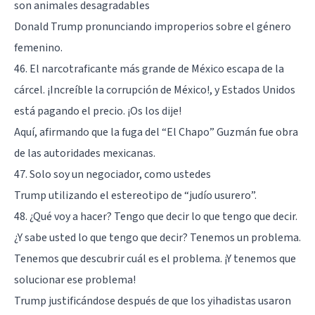
son animales desagradables
Donald Trump pronunciando improperios sobre el género
femenino.
46. El narcotraficante más grande de México escapa de la
cárcel. ¡Increíble la corrupción de México!, y Estados Unidos
está pagando el precio. ¡Os los dije!
Aquí, afirmando que la fuga del “El Chapo” Guzmán fue obra
de las autoridades mexicanas.
47. Solo soy un negociador, como ustedes
Trump utilizando el estereotipo de “judío usurero”.
48. ¿Qué voy a hacer? Tengo que decir lo que tengo que decir.
¿Y sabe usted lo que tengo que decir? Tenemos un problema.
Tenemos que descubrir cuál es el problema. ¡Y tenemos que
solucionar ese problema!
Trump justificándose después de que los yihadistas usaron