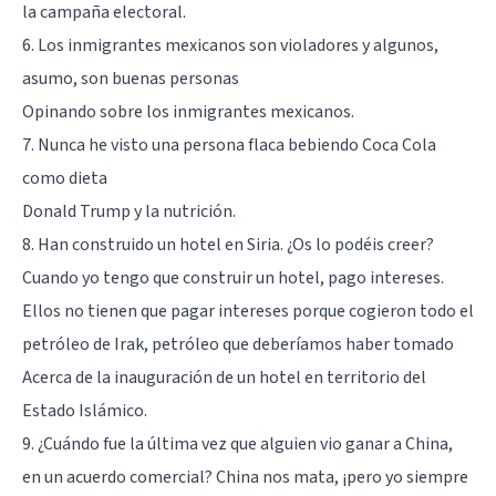
la campaña electoral.
6. Los inmigrantes mexicanos son violadores y algunos,
asumo, son buenas personas
Opinando sobre los inmigrantes mexicanos.
7. Nunca he visto una persona flaca bebiendo Coca Cola
como dieta
Donald Trump y la nutrición.
8. Han construido un hotel en Siria. ¿Os lo podéis creer?
Cuando yo tengo que construir un hotel, pago intereses.
Ellos no tienen que pagar intereses porque cogieron todo el
petróleo de Irak, petróleo que deberíamos haber tomado
Acerca de la inauguración de un hotel en territorio del
Estado Islámico.
9. ¿Cuándo fue la última vez que alguien vio ganar a China,
en un acuerdo comercial? China nos mata, ¡pero yo siempre