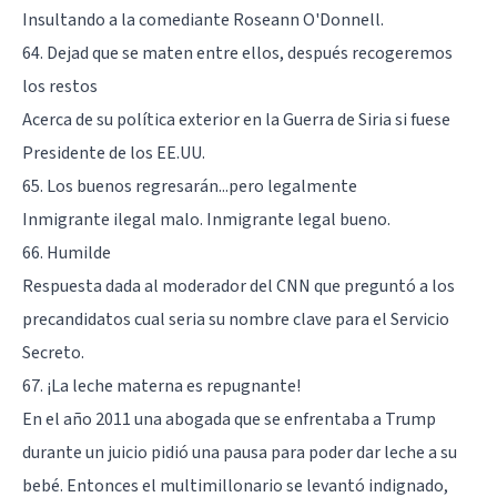
Insultando a la comediante Roseann O'Donnell.
64. Dejad que se maten entre ellos, después recogeremos
los restos
Acerca de su política exterior en la Guerra de Siria si fuese
Presidente de los EE.UU.
65. Los buenos regresarán...pero legalmente
Inmigrante ilegal malo. Inmigrante legal bueno.
66. Humilde
Respuesta dada al moderador del CNN que preguntó a los
precandidatos cual seria su nombre clave para el Servicio
Secreto.
67. ¡La leche materna es repugnante!
En el año 2011 una abogada que se enfrentaba a Trump
durante un juicio pidió una pausa para poder dar leche a su
bebé. Entonces el multimillonario se levantó indignado,