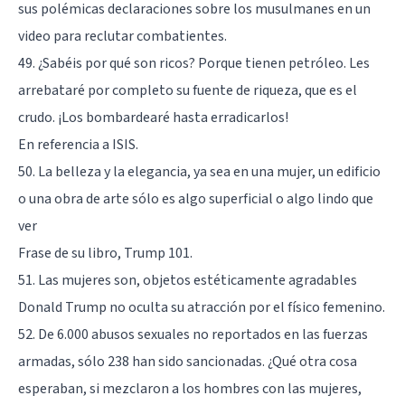
sus polémicas declaraciones sobre los musulmanes en un
video para reclutar combatientes.
49. ¿Sabéis por qué son ricos? Porque tienen petróleo. Les
arrebataré por completo su fuente de riqueza, que es el
crudo. ¡Los bombardearé hasta erradicarlos!
En referencia a ISIS.
50. La belleza y la elegancia, ya sea en una mujer, un edificio
o una obra de arte sólo es algo superficial o algo lindo que
ver
Frase de su libro, Trump 101.
51. Las mujeres son, objetos estéticamente agradables
Donald Trump no oculta su atracción por el físico femenino.
52. De 6.000 abusos sexuales no reportados en las fuerzas
armadas, sólo 238 han sido sancionadas. ¿Qué otra cosa
esperaban, si mezclaron a los hombres con las mujeres,