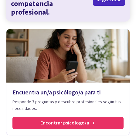
competencia
profesional.
Encuentra un/a psicólogo/a para ti
Responde 7 preguntas y descubre profesionales según tus
necesidades.
Encontrar psicólogo/a