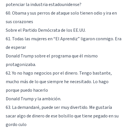
potenciar la industria estadounidense?
60. Obama y sus perros de ataque solo tienen odio y ira en
sus corazones
Sobre el Partido Demócrata de los EE.UU.
61. Todas las mujeres en “El Aprendiz” ligaron conmigo. Era
de esperar
Donald Trump sobre el programa que él mismo
protagonizaba.
62. Yo no hago negocios por el dinero. Tengo bastante,
mucho más de lo que siempre he necesitado. Lo hago
porque puedo hacerlo
Donald Trump y la ambición.
63. La demandaré, puede ser muy divertido. Me gustaría
sacar algo de dinero de ese bolsillo que tiene pegado en su
gordo culo