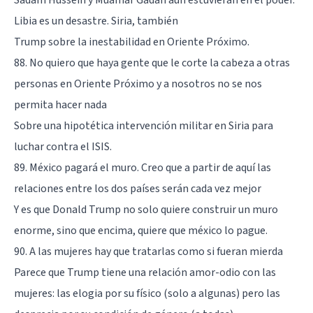
Libia es un desastre. Siria, también
Trump sobre la inestabilidad en Oriente Próximo.
88. No quiero que haya gente que le corte la cabeza a otras
personas en Oriente Próximo y a nosotros no se nos
permita hacer nada
Sobre una hipotética intervención militar en Siria para
luchar contra el ISIS.
89. México pagará el muro. Creo que a partir de aquí las
relaciones entre los dos países serán cada vez mejor
Y es que Donald Trump no solo quiere construir un muro
enorme, sino que encima, quiere que méxico lo pague.
90. A las mujeres hay que tratarlas como si fueran mierda
Parece que Trump tiene una relación amor-odio con las
mujeres: las elogia por su físico (solo a algunas) pero las