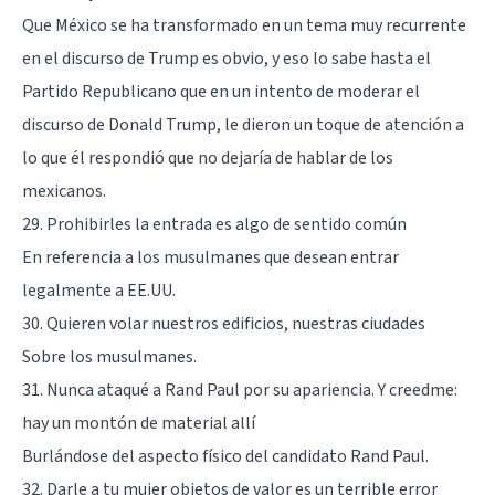
Que México se ha transformado en un tema muy recurrente
en el discurso de Trump es obvio, y eso lo sabe hasta el
Partido Republicano que en un intento de moderar el
discurso de Donald Trump, le dieron un toque de atención a
lo que él respondió que no dejaría de hablar de los
mexicanos.
29. Prohibirles la entrada es algo de sentido común
En referencia a los musulmanes que desean entrar
legalmente a EE.UU.
30. Quieren volar nuestros edificios, nuestras ciudades
Sobre los musulmanes.
31. Nunca ataqué a Rand Paul por su apariencia. Y creedme:
hay un montón de material allí
Burlándose del aspecto físico del candidato Rand Paul.
32. Darle a tu mujer objetos de valor es un terrible error