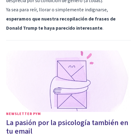
desprecia por su condición de género (a todas).
Ya sea para reír, llorar o simplemente indignarse,
esperamos que nuestra recopilación de frases de
Donald Trump te haya parecido interesante
.
NEWSLETTER PYM
La pasión por la psicología también en
tu email