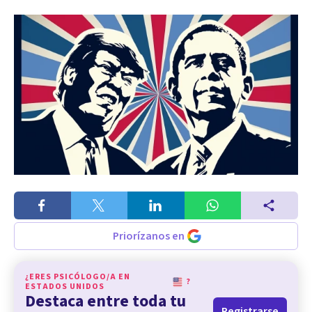
Priorízanos en
¿ERES PSICÓLOGO/A EN
?
ESTADOS UNIDOS
Destaca entre toda tu
Registrarse