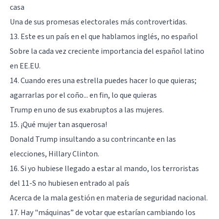
casa
Una de sus promesas electorales más controvertidas.
13. Este es un país en el que hablamos inglés, no español
Sobre la cada vez creciente importancia del español latino
en EE.EU.
14. Cuando eres una estrella puedes hacer lo que quieras;
agarrarlas por el coño... en fin, lo que quieras
Trump en uno de sus exabruptos a las mujeres.
15. ¡Qué mujer tan asquerosa!
Donald Trump insultando a su contrincante en las
elecciones, Hillary Clinton.
16. Si yo hubiese llegado a estar al mando, los terroristas
del 11-S no hubiesen entrado al país
Acerca de la mala gestión en materia de seguridad nacional.
17. Hay "máquinas” de votar que estarían cambiando los