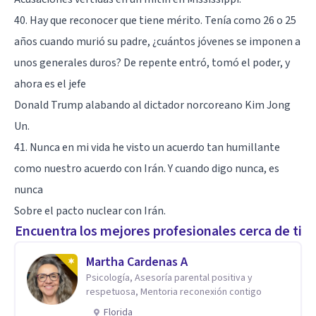
40. Hay que reconocer que tiene mérito. Tenía como 26 o 25
años cuando murió su padre, ¿cuántos jóvenes se imponen a
unos generales duros? De repente entró, tomó el poder, y
ahora es el jefe
Donald Trump alabando al dictador norcoreano Kim Jong
Un.
41. Nunca en mi vida he visto un acuerdo tan humillante
como nuestro acuerdo con Irán. Y cuando digo nunca, es
nunca
Sobre el pacto nuclear con Irán.
Encuentra los mejores profesionales cerca de ti
Martha Cardenas A
Psicología, Asesoría parental positiva y
respetuosa, Mentoria reconexión contigo
Florida