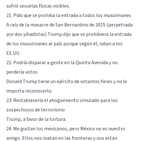
sufrió secuelas físicas visibles.
21. Pido que se prohiba la entrada a todos los musulmanes
A raíz de la masacre de San Bernardino de 2015 (perpetrada
por dos yihadistas) Trump dijo que se prohibiera la entrada
de los musulmanes al país porque según él, odian a los
EE.UU.
22. Podría disparar a gente en la Quinta Avenida y no
perdería votos
Donald Trump tiene un ejército de votantes fieles y no le
importa reconocerlo.
23. Restablecería el ahogamiento simulado para los
sospechosos de terrorismo
Trump, a favor de la tortura.
24. Me gustan los méxicanos, pero México no es nuestro
amigo. Ellos nos matan en las fronteras y nos están