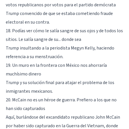
votos republicanos por votos para el partido demócrata
Trump convencido de que se estaba cometiendo fraude
electoral en su contra.
18. Podías ver cómo le salía sangre de sus ojos y de todos los
sitios. Le salía sangre de su... donde sea
Trump insultando a la periodista Megyn Kelly, haciendo
referencia a su menstruación.
19. Un muro en la frontera con México nos ahorraría
muchísimo dinero
Trump y su solución final para atajar el problema de los
inmigrantes mexicanos.
20. McCain no es un héroe de guerra. Prefiero a los que no
han sido capturados
Aquí, burlándose del excandidato republicano John McCain
por haber sido capturado en la Guerra del Vietnam, donde