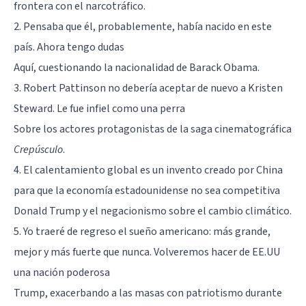
frontera con el narcotráfico.
2. Pensaba que él, probablemente, había nacido en este
país. Ahora tengo dudas
Aquí, cuestionando la nacionalidad de Barack Obama.
3. Robert Pattinson no debería aceptar de nuevo a Kristen
Steward. Le fue infiel como una perra
Sobre los actores protagonistas de la saga cinematográfica
Crepúsculo
.
4. El calentamiento global es un invento creado por China
para que la economía estadounidense no sea competitiva
Donald Trump y el negacionismo sobre el cambio climático.
5. Yo traeré de regreso el sueño americano: más grande,
mejor y más fuerte que nunca. Volveremos hacer de EE.UU
una nación poderosa
Trump, exacerbando a las masas con patriotismo durante