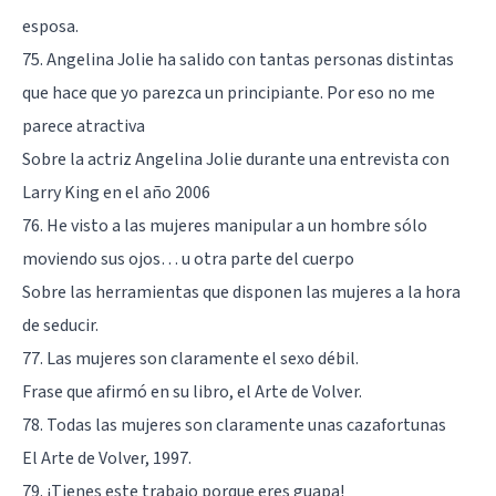
esposa.
75. Angelina Jolie ha salido con tantas personas distintas
que hace que yo parezca un principiante. Por eso no me
parece atractiva
Sobre la actriz Angelina Jolie durante una entrevista con
Larry King en el año 2006
76. He visto a las mujeres manipular a un hombre sólo
moviendo sus ojos… u otra parte del cuerpo
Sobre las herramientas que disponen las mujeres a la hora
de seducir.
77. Las mujeres son claramente el sexo débil.
Frase que afirmó en su libro, el Arte de Volver.
78. Todas las mujeres son claramente unas cazafortunas
El Arte de Volver, 1997.
79. ¡Tienes este trabajo porque eres guapa!