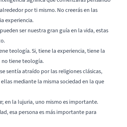
alrededor por ti mismo. No creerás en las
ia experiencia.
pueden ser nuestra gran guía en la vida, estas
to.
ne teología. Si, tiene la experiencia, tiene la
 no tiene teología.
 sentía atraído por las religiones clásicas,
 ellas mediante la misma sociedad en la que
e; en la lujuria, uno mismo es importante.
ad, esa persona es más importante para