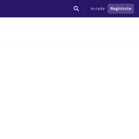
Accede
Regístrate