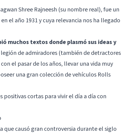
agwan Shree Rajneesh (su nombre real), fue un
 en el año 1931 y cuya relevancia nos ha llegado
bió muchos textos donde plasmó sus ideas y
 legión de admiradores (también de detractores
con el pasar de los años, llevar una vida muy
oseer una gran colección de vehículos Rolls
s positivas cortas para vivir el día a día con
o
a que causó gran controversia durante el siglo