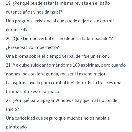
19. ¿Por qué puede estar la misma revista en el baño
durante años y nos da igual?
Una pregunta existencial que puede dejarte sin dormir
durante día.
20. ¿Qué tiempo verbal es "no debería haber pasado"?
¿Preservativo imperfecto?
Una broma sobre el tiempo verbal de “fue un error”.
21. Me quise suicidar tomándome 100 aspirinas, pero cuando
apenas iba con la segunda, me sentí mucho mejor
La aspirina ayuda para combatir el dolor. Esta frase es una
broma sobre este fármaco.
22. ¿Por qué para apagar Windows hay que ir al botón de
Inicio?
Una curiosidad que seguro que muchos no os habíais
planteado.