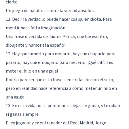
cierto
Un juego de palabras sobre la verdad absoluta.
11. Decir la verdad lo puede hacer cualquier idiota. Para
mentir hace falta imaginación
Una frase divertida de Jaume Perich, que fue escritor,
dibujante y humorista español.
12. Hay que lamerlo para mojarlo, hay que chuparlo para
pararlo, hay que empujarlo para meterlo, ¡Qué difícil es
meter el hilo en una aguja!
Podría parecer que esta frase tiene relación con el sexo,
pero en realidad hace referencia a cómo meter un hilo en
una aguja.
13. En esta vida no te perdonan si dejas de ganar, y te odian
si ganas siempre
El ex jugador y ex entrenador del Real Madrid, Jorge