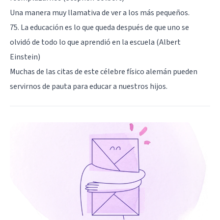
Una manera muy llamativa de ver a los más pequeños.
75. La educación es lo que queda después de que uno se
olvidó de todo lo que aprendió en la escuela (Albert
Einstein)
Muchas de las citas de este célebre físico alemán pueden
servirnos de pauta para educar a nuestros hijos.