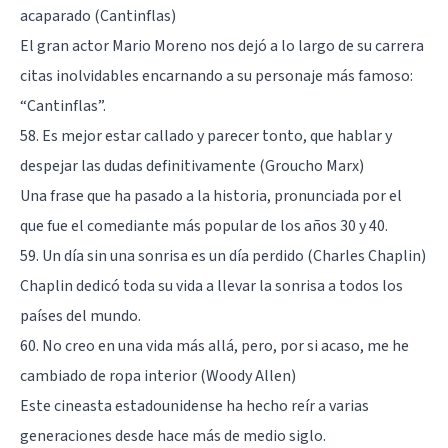
acaparado (Cantinflas)
El gran actor Mario Moreno nos dejó a lo largo de su carrera
citas inolvidables encarnando a su personaje más famoso:
“Cantinflas”.
58. Es mejor estar callado y parecer tonto, que hablar y
despejar las dudas definitivamente (Groucho Marx)
Una frase que ha pasado a la historia, pronunciada por el
que fue el comediante más popular de los años 30 y 40.
59. Un día sin una sonrisa es un día perdido (Charles Chaplin)
Chaplin dedicó toda su vida a llevar la sonrisa a todos los
países del mundo.
60. No creo en una vida más allá, pero, por si acaso, me he
cambiado de ropa interior (Woody Allen)
Este cineasta estadounidense ha hecho reír a varias
generaciones desde hace más de medio siglo.