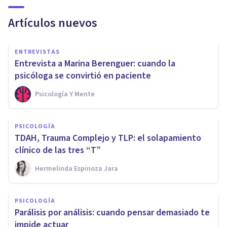
Artículos nuevos
ENTREVISTAS
Entrevista a Marina Berenguer: cuando la
psicóloga se convirtió en paciente
Psicología Y Mente
PSICOLOGÍA
TDAH, Trauma Complejo y TLP: el solapamiento
clínico de las tres “T”
Hermelinda Espinoza Jara
PSICOLOGÍA
Parálisis por análisis: cuando pensar demasiado te
impide actuar