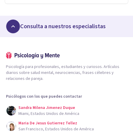
Consulta a nuestros especialistas
Psicología para profesionales, estudiantes y curiosos. Artículos
diarios sobre salud mental, neurociencias, frases célebres y
relaciones de pareja.
Psicólogos con los que puedes contactar
Sandra Milena Jimenez Duque
Miami, Estados Unidos de América
Maria De Jesus Gutierrez Tellez
San Francisco, Estados Unidos de América