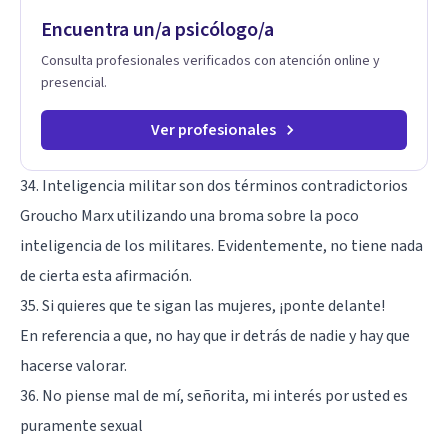
Encuentra un/a psicólogo/a
Consulta profesionales verificados con atención online y
presencial.
Ver profesionales
34. Inteligencia militar son dos términos contradictorios
Groucho Marx utilizando una broma sobre la poco
inteligencia de los militares. Evidentemente, no tiene nada
de cierta esta afirmación.
35. Si quieres que te sigan las mujeres, ¡ponte delante!
En referencia a que, no hay que ir detrás de nadie y hay que
hacerse valorar.
36. No piense mal de mí, señorita, mi interés por usted es
puramente sexual