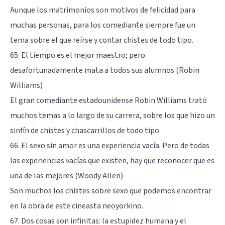
Aunque los matrimonios son motivos de felicidad para
muchas personas, para los comediante siempre fue un
tema sobre el que reírse y contar chistes de todo tipo.
65. El tiempo es el mejor maestro; pero
desafortunadamente mata a todos sus alumnos (Robin
Williams)
El gran comediante estadounidense Robin Williams trató
muchos temas a lo largo de su carrera, sobre los que hizo un
sinfín de chistes y chascarrillos de todo tipo.
66. El sexo sin amor es una experiencia vacía. Pero de todas
las experiencias vacías que existen, hay que reconocer que es
una de las mejores (Woody Allen)
Son muchos los chistes sobre sexo que podemos encontrar
en la obra de este cineasta neoyorkino.
67. Dos cosas son infinitas: la estupidez humana y el