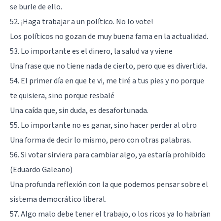
se burle de ello.
52. ¡Haga trabajar a un político. No lo vote!
Los políticos no gozan de muy buena fama en la actualidad.
53. Lo importante es el dinero, la salud va y viene
Una frase que no tiene nada de cierto, pero que es divertida.
54. El primer día en que te vi, me tiré a tus pies y no porque
te quisiera, sino porque resbalé
Una caída que, sin duda, es desafortunada.
55. Lo importante no es ganar, sino hacer perder al otro
Una forma de decir lo mismo, pero con otras palabras.
56. Si votar sirviera para cambiar algo, ya estaría prohibido
(Eduardo Galeano)
Una profunda reflexión con la que podemos pensar sobre el
sistema democrático liberal.
57. Algo malo debe tener el trabajo, o los ricos ya lo habrían