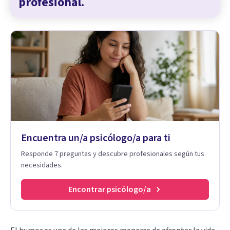
profesional.
Encuentra un/a psicólogo/a para ti
Responde 7 preguntas y descubre profesionales según tus
necesidades.
Encontrar psicólogo/a