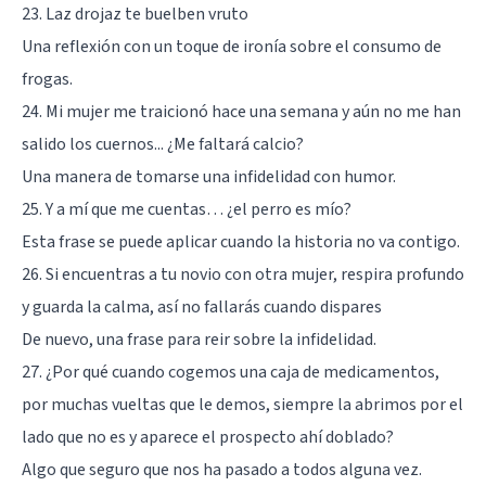
23. Laz drojaz te buelben vruto
Una reflexión con un toque de ironía sobre el consumo de
frogas.
24. Mi mujer me traicionó hace una semana y aún no me han
salido los cuernos... ¿Me faltará calcio?
Una manera de tomarse una infidelidad con humor.
25. Y a mí que me cuentas… ¿el perro es mío?
Esta frase se puede aplicar cuando la historia no va contigo.
26. Si encuentras a tu novio con otra mujer, respira profundo
y guarda la calma, así no fallarás cuando dispares
De nuevo, una frase para reir sobre la infidelidad.
27. ¿Por qué cuando cogemos una caja de medicamentos,
por muchas vueltas que le demos, siempre la abrimos por el
lado que no es y aparece el prospecto ahí doblado?
Algo que seguro que nos ha pasado a todos alguna vez.