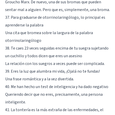
Groucho Marx. De nuevo, una de sus bromas que pueden
sentar mal a alguien. Pero que es, simplemente, una broma.
37. Para graduarse de otorrinolaringólogo, lo principal es
aprenderse la palabra
Una cita que bromea sobre la largura de la palabra
otorrinolaringólogo
38. Te caes 23 veces seguidas encima de tu suegra sujetando
un cuchillo y todos dicen que eres un asesino
La relación con los suegros a veces puede ser complicada.
39. Eres la luz que alumbra mi vida, ¡Ojalá no te fundas!
Una frase romántica y a la vez divertida.
40. Me han hecho un test de inteligencia y ha dado negativo
Queriendo decir que no eres, precisamente, una persona
inteligente.
41. La tontería es la más extraña de las enfermedades, el