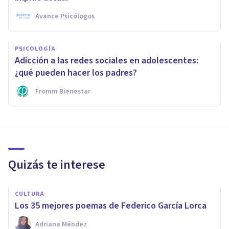
Avance Psicólogos
PSICOLOGÍA
Adicción a las redes sociales en adolescentes:
¿qué pueden hacer los padres?
Fromm Bienestar
Quizás te interese
CULTURA
Los 35 mejores poemas de Federico García Lorca
Adriana Méndez