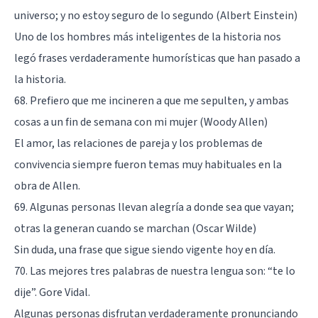
universo; y no estoy seguro de lo segundo (Albert Einstein)
Uno de los hombres más inteligentes de la historia nos
legó frases verdaderamente humorísticas que han pasado a
la historia.
68. Prefiero que me incineren a que me sepulten, y ambas
cosas a un fin de semana con mi mujer (Woody Allen)
El amor, las relaciones de pareja y los problemas de
convivencia siempre fueron temas muy habituales en la
obra de Allen.
69. Algunas personas llevan alegría a donde sea que vayan;
otras la generan cuando se marchan (Oscar Wilde)
Sin duda, una frase que sigue siendo vigente hoy en día.
70. Las mejores tres palabras de nuestra lengua son: “te lo
dije”. Gore Vidal.
Algunas personas disfrutan verdaderamente pronunciando