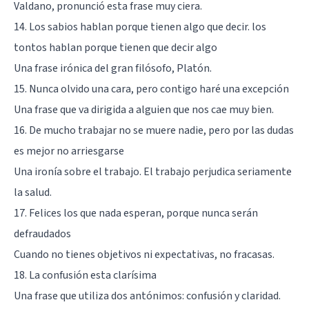
Valdano, pronunció esta frase muy ciera.
14. Los sabios hablan porque tienen algo que decir. los
tontos hablan porque tienen que decir algo
Una frase irónica del gran filósofo,
Platón
.
15. Nunca olvido una cara, pero contigo haré una excepción
Una frase que va dirigida a alguien que nos cae muy bien.
16. De mucho trabajar no se muere nadie, pero por las dudas
es mejor no arriesgarse
Una ironía sobre el trabajo. El trabajo perjudica seriamente
la salud.
17. Felices los que nada esperan, porque nunca serán
defraudados
Cuando no tienes objetivos ni expectativas, no fracasas.
18. La confusión esta clarísima
Una frase que utiliza dos antónimos: confusión y claridad.