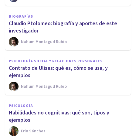
BIOGRAFÍAS
Claudio Ptolomeo: biografía y aportes de este
investigador
Nahum Montagud Rubio
PSICOLOGÍA SOCIAL Y RELACIONES PERSONALES
Contrato de Ulises: qué es, cómo se usa, y
ejemplos
Nahum Montagud Rubio
PSICOLOGÍA
Habilidades no cognitivas: qué son, tipos y
ejemplos
Erin Sánchez