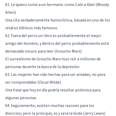
61. Le quiero como a un hermano: como Caín a Abel (Woody
Allen)
Una cita verdaderamente humorística, basada en uno de los
relatos bíblicos más famosos.
62. Fuera del perro un libro es probablemente el mejor
amigo del hombre, y dentro del perro probablemente está
demasiado oscuro para leer (Groucho Marx)
El surrealismo de Groucho Marx hizo reír a millones de
personas durante la época de la depresión.
63. Las mujeres han sido hechas para ser amadas, no para
ser comprendidas (Oscar Wilde)
Una frase que hoy en día podría resultar polémica para
algunas personas.
64. Seguramente, existen muchas razones para los
divorcios; pero la principal, es y será la boda (Jerry Lewis)