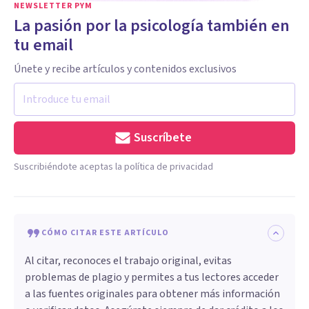
NEWSLETTER PYM
La pasión por la psicología también en
tu email
Únete y recibe artículos y contenidos exclusivos
Suscríbete
Suscribiéndote aceptas la política de privacidad
CÓMO CITAR ESTE ARTÍCULO
Al citar, reconoces el trabajo original, evitas
problemas de plagio y permites a tus lectores acceder
a las fuentes originales para obtener más información