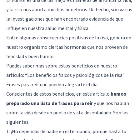
El humor es una de las mejores maneras de afrontar la vida,
y la risa nos aporta muchos beneficios. De hecho, son varias
la investigaciones que han encontrado evidencia de que
influye en nuestra salud mental y física.
Entre algunas consecuencias positivas de la risa, genera en
nuestro organismo ciertas hormonas que nos proveen de
felicidad y buen humor.
Puedes saber más sobre estos beneficios en nuestro
artículo: “
Los beneficios físicos y psicológicos de la risa
”
Frases para reír que pueden alegrarte el día
Conscientes de estos beneficios, en este artículo
hemos
preparado una lista de frases para reír
y que nos hablan
sobre la vida desde un punto de vista desenfadado. Son las
siguientes.
1. ¡No dependas de nadie en este mundo, porque hasta tu