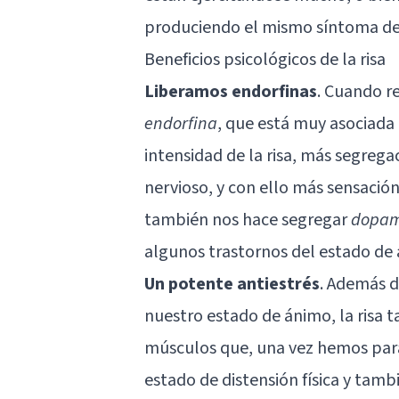
produciendo el mismo síntoma de
Beneficios psicológicos de la risa
Liberamos endorfinas
. Cuando 
endorfina
, que está muy asociada 
intensidad de la risa, más segreg
nervioso, y con ello más sensación
también nos hace segregar
dopam
algunos trastornos del estado de
Un potente antiestrés
. Además d
nuestro estado de ánimo, la risa 
músculos que, una vez hemos parad
estado de distensión física y tam