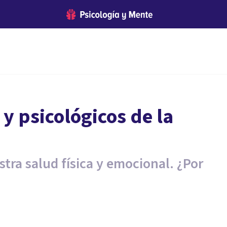
 y psicológicos de la
tra salud física y emocional. ¿Por