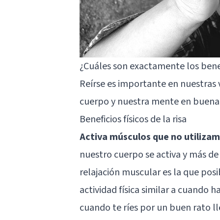
¿Cuáles son exactamente los benefi
Reírse es importante en nuestras
cuerpo y nuestra mente en buena
Beneficios físicos de la risa
Activa músculos que no utiliza
nuestro cuerpo se activa y más de
relajación muscular es la que posib
actividad física similar a cuando
cuando te ríes por un buen rato l