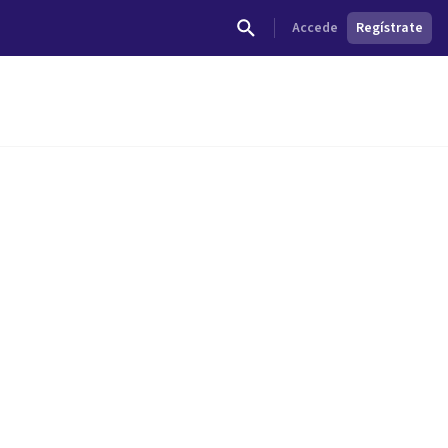
Accede
Regístrate