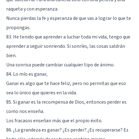
raqueta y con esperanza.
Nunca pierdas la fe y esperanza de que vas a lograr lo que te
propongas.
83. He tenido que aprender a luchar toda mi vida, tengo que
aprender a seguir sonriendo. Si sonríes, las cosas saldrán
bien.
Una sonrisa puede cambiar cualquier tipo de ánimo.
84. Lo mío es ganar,
Ganar es algo que te hace feliz, pero no permitas que eso
sea lo único que quieres en la vida.
85. Si ganar es la recompensa de Dios, entonces perder es
como nos enseña.
Los fracasos enseñan más que el propio éxito.
86. ¿La grandeza es ganar? ¿Es perder? ¿Es recuperarse? Es