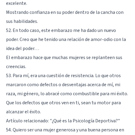
excelente.
Mostrando confianza en su poder dentro de la cancha con
sus habilidades.
52. En todo caso, este embarazo me ha dado un nuevo
poder. Creo que he tenido una relación de amor-odio con la
idea del poder…
El embarazo hace que muchas mujeres se replanteen sus
creencias.
53. Para mí, era una cuestión de resistencia. Lo que otros
marcaron como defectos o desventajas acerca de mí, mi
raza, mi género, lo abracé como combustible para mi éxito.
Que los defectos que otros ven en ti, sean tu motor para
alcanzar el éxito.
Artículo relacionado:
"¿Qué es la Psicología Deportiva?"
54. Quiero ser una mujer generosa y una buena persona en