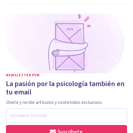
NEWSLETTER PYM
La pasión por la psicología también en
tu email
Únete y recibe artículos y contenidos exclusivos
Suscríbete