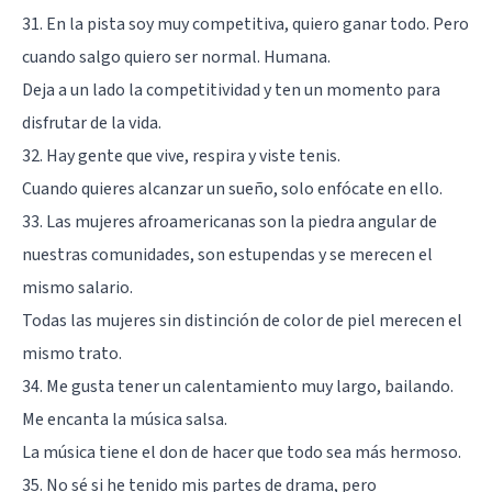
31. En la pista soy muy competitiva, quiero ganar todo. Pero
cuando salgo quiero ser normal. Humana.
Deja a un lado la competitividad y ten un momento para
disfrutar de la vida.
32. Hay gente que vive, respira y viste tenis.
Cuando quieres alcanzar un sueño, solo enfócate en ello.
33. Las mujeres afroamericanas son la piedra angular de
nuestras comunidades, son estupendas y se merecen el
mismo salario.
Todas las mujeres sin distinción de color de piel merecen el
mismo trato.
34. Me gusta tener un calentamiento muy largo, bailando.
Me encanta la música salsa.
La música tiene el don de hacer que todo sea más hermoso.
35. No sé si he tenido mis partes de drama, pero