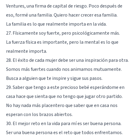
Ventures, una firma de capital de riesgo. Poco después de
eso, formé una familia. Quiero hacer crecer esa familia.
La familia es lo que realmente importa en la vida.
27. Físicamente soy fuerte, pero psicológicamente más.
La fuerza física es importante, pero la mental es lo que
realmente importa.
28. El éxito de cada mujer debe ser una inspiración para otra.
Somos más fuertes cuando nos animamos mutuamente.
Busca a alguien que te inspire y sigue sus pasos.
29. Saber que tengo a este precioso bebé esperándome en
casa hace que sienta que no tengo que jugar otro partido.
No hay nada más placentero que saber que en casa nos
esperan con los brazos abiertos.
30. El mejor reto en la vida para mí es ser buena persona.
Ser una buena persona es el reto que todos enfrentamos.