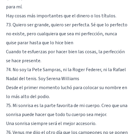
para mí.
Hay cosas más importantes que el dinero o los títulos.
73. Quiero ser grande, quiero ser perfecta. Sé que lo perfecto
no existe, pero cualquiera que sea mi perfección, nunca
quise parar hasta que lo hice bien
Cuando te esfuerzas por hacer bien las cosas, la perfección
se hace presente.
74. No soy la Pete Sampras, ni la Roger Federer, ni la Rafael
Nadal del tenis. Soy Serena Williams
Desde el primer momento luchó para colocar su nombre en
lo más alto del podio.
75. Mi sonrisa es la parte favorita de mi cuerpo. Creo que una
sonrisa puede hacer que todo tu cuerpo sea mejor.
Una sonrisa siempre será el mejor accesorio.
76. Venus me dijo el otro día que los campeones no se ponen