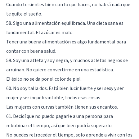
Cuando te sientes bien con lo que haces, no habrá nada que
te quite el sueño.
58. Sigo una alimentación equilibrada. Una dieta sana es
fundamental. El azúcar es malo.
Tener una buena alimentación es algo fundamental para
contar con buena salud.
59. Soy una atleta y soy negra, y muchos atletas negros se
arruinan. No quiero convertirme en una estadística.
El éxito no se da por el color de piel.
60. No soy talla dos. Está bien lucir fuerte y ser sexy y ser
mujer y ser inquebrantable, todas esas cosas.
Las mujeres con curvas también tienen sus encantos.
61. Decidí que no puedo pagarle a una persona para
rebobinar el tiempo, así que bien podría superarlo.
No puedes retroceder el tiempo, solo aprende a vivir con los