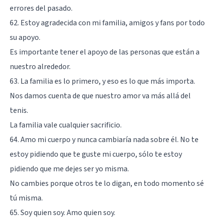
errores del pasado.
62. Estoy agradecida con mi familia, amigos y fans por todo
su apoyo.
Es importante tener el apoyo de las personas que están a
nuestro alrededor.
63. La familia es lo primero, y eso es lo que más importa.
Nos damos cuenta de que nuestro amor va más allá del
tenis.
La familia vale cualquier sacrificio.
64. Amo mi cuerpo y nunca cambiaría nada sobre él. No te
estoy pidiendo que te guste mi cuerpo, sólo te estoy
pidiendo que me dejes ser yo misma.
No cambies porque otros te lo digan, en todo momento sé
tú misma.
65. Soy quien soy. Amo quien soy.