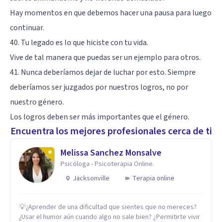
Hay momentos en que debemos hacer una pausa para luego
continuar.
40. Tu legado es lo que hiciste con tu vida.
Vive de tal manera que puedas ser un ejemplo para otros.
41. Nunca deberíamos dejar de luchar por esto. Siempre
deberíamos ser juzgados por nuestros logros, no por
nuestro género.
Los logros deben ser más importantes que el género.
Encuentra los mejores profesionales cerca de ti
Melissa Sanchez Monsalve
Psicóloga - Psicoterapia Online.
Jacksonville
Terapia online
💡¿Aprender de una dificultad que sientes que no mereces?
¿Usar el humor aún cuando algo no sale bien? ¿Permitirte vivir