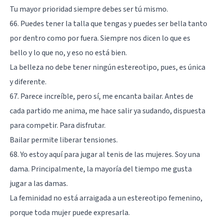
Tu mayor prioridad siempre debes ser tú mismo.
66. Puedes tener la talla que tengas y puedes ser bella tanto
por dentro como por fuera. Siempre nos dicen lo que es
bello y lo que no, y eso no está bien.
La belleza no debe tener ningún estereotipo, pues, es única
y diferente.
67. Parece increíble, pero sí, me encanta bailar. Antes de
cada partido me anima, me hace salir ya sudando, dispuesta
para competir. Para disfrutar.
Bailar permite liberar tensiones.
68. Yo estoy aquí para jugar al tenis de las mujeres. Soy una
dama. Principalmente, la mayoría del tiempo me gusta
jugar a las damas.
La feminidad no está arraigada a un estereotipo femenino,
porque toda mujer puede expresarla.