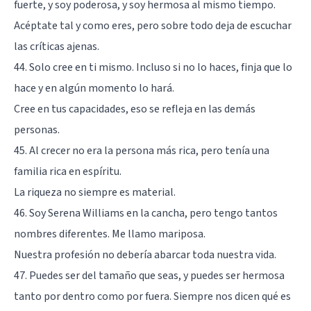
fuerte, y soy poderosa, y soy hermosa al mismo tiempo.
Acéptate tal y como eres, pero sobre todo deja de escuchar
las críticas ajenas.
44. Solo cree en ti mismo. Incluso si no lo haces, finja que lo
hace y en algún momento lo hará.
Cree en tus capacidades, eso se refleja en las demás
personas.
45. Al crecer no era la persona más rica, pero tenía una
familia rica en espíritu.
La riqueza no siempre es material.
46. Soy Serena Williams en la cancha, pero tengo tantos
nombres diferentes. Me llamo mariposa.
Nuestra profesión no debería abarcar toda nuestra vida.
47. Puedes ser del tamaño que seas, y puedes ser hermosa
tanto por dentro como por fuera. Siempre nos dicen qué es