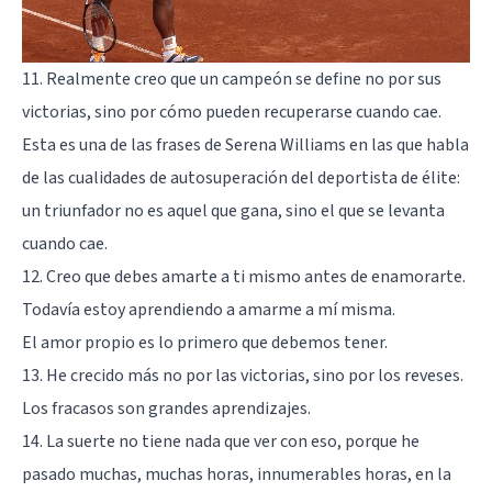
11. Realmente creo que un campeón se define no por sus
victorias, sino por cómo pueden recuperarse cuando cae.
Esta es una de las frases de Serena Williams en las que habla
de las cualidades de autosuperación del deportista de élite:
un triunfador no es aquel que gana, sino el que se levanta
cuando cae.
12. Creo que debes amarte a ti mismo antes de enamorarte.
Todavía estoy aprendiendo a amarme a mí misma.
El amor propio es lo primero que debemos tener.
13. He crecido más no por las victorias, sino por los reveses.
Los fracasos son grandes aprendizajes.
14. La suerte no tiene nada que ver con eso, porque he
pasado muchas, muchas horas, innumerables horas, en la