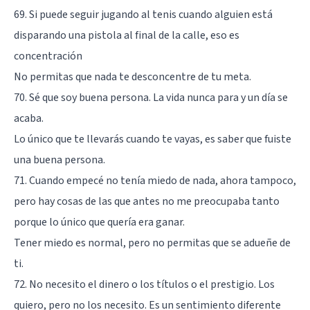
69. Si puede seguir jugando al tenis cuando alguien está
disparando una pistola al final de la calle, eso es
concentración
No permitas que nada te desconcentre de tu meta.
70. Sé que soy buena persona. La vida nunca para y un día se
acaba.
Lo único que te llevarás cuando te vayas, es saber que fuiste
una buena persona.
71. Cuando empecé no tenía miedo de nada, ahora tampoco,
pero hay cosas de las que antes no me preocupaba tanto
porque lo único que quería era ganar.
Tener miedo es normal, pero no permitas que se adueñe de
ti.
72. No necesito el dinero o los títulos o el prestigio. Los
quiero, pero no los necesito. Es un sentimiento diferente