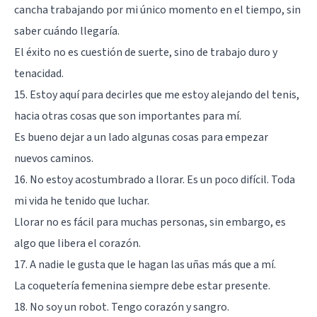
cancha trabajando por mi único momento en el tiempo, sin
saber cuándo llegaría.
El éxito no es cuestión de suerte, sino de trabajo duro y
tenacidad.
15. Estoy aquí para decirles que me estoy alejando del tenis,
hacia otras cosas que son importantes para mí.
Es bueno dejar a un lado algunas cosas para empezar
nuevos caminos.
16. No estoy acostumbrado a llorar. Es un poco difícil. Toda
mi vida he tenido que luchar.
Llorar no es fácil para muchas personas, sin embargo, es
algo que libera el corazón.
17. A nadie le gusta que le hagan las uñas más que a mí.
La coquetería femenina siempre debe estar presente.
18. No soy un robot. Tengo corazón y sangro.