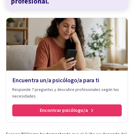
profesional.
Encuentra un/a psicólogo/a para ti
Responde 7 preguntas y descubre profesionales según tus
necesidades.
Encontrar psicólogo/a