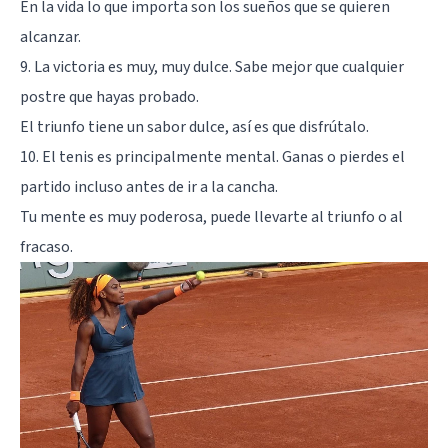
En la vida lo que importa son los sueños que se quieren
alcanzar.
9. La victoria es muy, muy dulce. Sabe mejor que cualquier
postre que hayas probado.
El triunfo tiene un sabor dulce, así es que disfrútalo.
10. El tenis es principalmente mental. Ganas o pierdes el
partido incluso antes de ir a la cancha.
Tu mente es muy poderosa, puede llevarte al triunfo o al
fracaso.