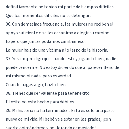
definitivamente he tenido mi parte de tiempos difíciles.
Que los momentos difíciles no te detengan.
36. Con demasiada frecuencia, las mujeres no reciben el
apoyo suficiente o se les desanima a elegir su camino.
Espero que juntas podamos cambiar eso.
La mujer ha sido una víctima a lo largo de la historia.
37. Yo siempre digo que cuando estoy jugando bien, nadie
puede vencerme. No estoy diciendo que al parecer lleno de
mí mismo ni nada, pero es verdad.
Cuando hagas algo, hazlo bien.
38. Tienes que ser valiente para tener éxito.
El éxito no está hecho para débiles.
39. Mi historia no ha terminado ... Esta es solo una parte
nueva de mi vida. Mi bebé va a estar en las gradas, ¡con
suerte animándome y no llorando demasiado!