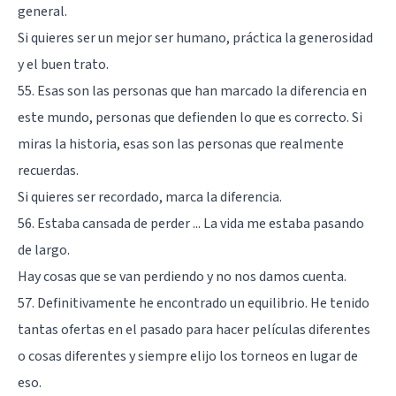
general.
Si quieres ser un mejor ser humano, práctica la generosidad
y el buen trato.
55. Esas son las personas que han marcado la diferencia en
este mundo, personas que defienden lo que es correcto. Si
miras la historia, esas son las personas que realmente
recuerdas.
Si quieres ser recordado, marca la diferencia.
56. Estaba cansada de perder ... La vida me estaba pasando
de largo.
Hay cosas que se van perdiendo y no nos damos cuenta.
57. Definitivamente he encontrado un equilibrio. He tenido
tantas ofertas en el pasado para hacer películas diferentes
o cosas diferentes y siempre elijo los torneos en lugar de
eso.