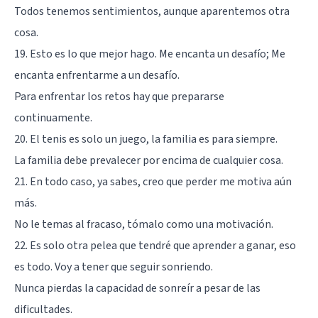
Todos tenemos sentimientos, aunque aparentemos otra
cosa.
19. Esto es lo que mejor hago. Me encanta un desafío; Me
encanta enfrentarme a un desafío.
Para enfrentar los retos hay que prepararse
continuamente.
20. El tenis es solo un juego, la familia es para siempre.
La familia debe prevalecer por encima de cualquier cosa.
21. En todo caso, ya sabes, creo que perder me motiva aún
más.
No le temas al fracaso, tómalo como una motivación.
22. Es solo otra pelea que tendré que aprender a ganar, eso
es todo. Voy a tener que seguir sonriendo.
Nunca pierdas la capacidad de sonreír a pesar de las
dificultades.