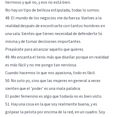
hermoso y qué no, y eso no está bien.
No hay un tipo de belleza estipulada, todas lo somos.
48. El mundo de los negocios me da fuerza. Vuelves a la
realidad después de encontrarte con tantos hombres en
una sala. Sientes que tienes necesidad de defenderte tú
misma y de tomar decisiones importantes.
Prepárate para alcanzar aquello que quieres.
49. Me encanta el tenis más que diseñar porque en realidad
es más fácil y no me pongo tan nerviosa.
Cuando hacemos lo que nos apasiona, todo es fácil.
50. No solo yo, sino que las mujeres en general a veces
sienten que el 'poder' es una mala palabra.
El poder femenino es algo que todavía no es bien visto.
51. Hay una cosa en la que soy realmente buena, y es
golpear la pelota por encima de la red, en un cuadro. Soy