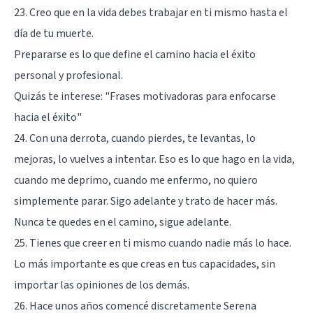
23. Creo que en la vida debes trabajar en ti mismo hasta el
día de tu muerte.
Prepararse es lo que define el camino hacia el éxito
personal y profesional.
Quizás te interese:
"Frases motivadoras para enfocarse
hacia el éxito"
24. Con una derrota, cuando pierdes, te levantas, lo
mejoras, lo vuelves a intentar. Eso es lo que hago en la vida,
cuando me deprimo, cuando me enfermo, no quiero
simplemente parar. Sigo adelante y trato de hacer más.
Nunca te quedes en el camino, sigue adelante.
25. Tienes que creer en ti mismo cuando nadie más lo hace.
Lo más importante es que creas en tus capacidades, sin
importar las opiniones de los demás.
26. Hace unos años comencé discretamente Serena