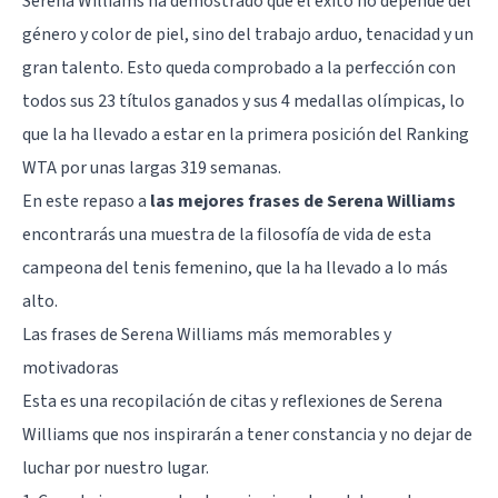
Serena Williams ha demostrado que el éxito no depende del
género y color de piel, sino del trabajo arduo, tenacidad y un
gran talento. Esto queda comprobado a la perfección con
todos sus 23 títulos ganados y sus 4 medallas olímpicas, lo
que la ha llevado a estar en la primera posición del Ranking
WTA por unas largas 319 semanas.
En este repaso a
las mejores frases de Serena Williams
encontrarás una muestra de la filosofía de vida de esta
campeona del tenis femenino, que la ha llevado a lo más
alto.
Las frases de Serena Williams más memorables y
motivadoras
Esta es una recopilación de citas y reflexiones de Serena
Williams que nos inspirarán a tener constancia y no dejar de
luchar por nuestro lugar.