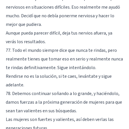
nerviosos en situaciones difíciles. Eso realmente me ayudó
mucho. Decidí que no debía ponerme nerviosa y hacer lo
mejor que pudiera.
Aunque pueda parecer difícil, deja tus nervios afuera, ya
verás los resultados.
77. Todo el mundo siempre dice que nunca te rindas, pero
realmente tienes que tomar eso en serio y realmente nunca
te rindas definitivamente. Sigue intentándolo.
Rendirse no es la solución, si te caes, levántate y sigue
adelante.
78. Debemos continuar soñando a lo grande, y haciéndolo,
damos fuerzas a la próxima generación de mujeres para que
sean tan valientes en sus búsquedas.
Las mujeres son fuertes y valientes, así deben verlas las
generaciones futuras.