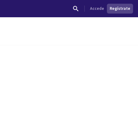
Accede
Regístrate