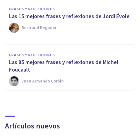
FRASES Y REFLEXIONES
Las 15 mejores frases y reflexiones de Jordi Évole
Bertrand Regader
FRASES Y REFLEXIONES
Las 85 mejores frases y reflexiones de Michel
Foucault
Juan Armando Corbin
Artículos nuevos