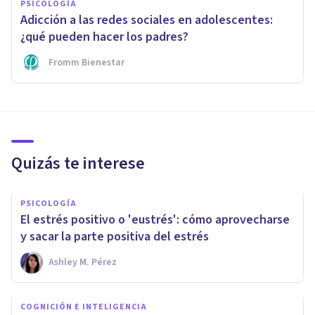
PSICOLOGÍA
Adicción a las redes sociales en adolescentes:
¿qué pueden hacer los padres?
Fromm Bienestar
Quizás te interese
PSICOLOGÍA
El estrés positivo o 'eustrés': cómo aprovecharse
y sacar la parte positiva del estrés
Ashley M. Pérez
COGNICIÓN E INTELIGENCIA