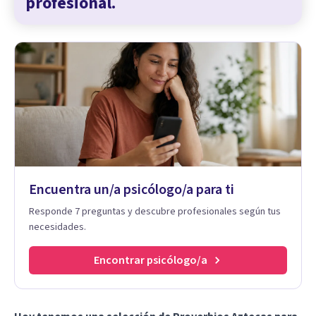
profesional.
Encuentra un/a psicólogo/a para ti
Responde 7 preguntas y descubre profesionales según tus
necesidades.
Encontrar psicólogo/a