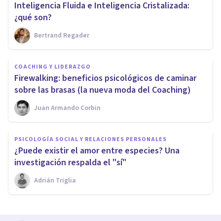
Inteligencia Fluida e Inteligencia Cristalizada:
¿qué son?
Bertrand Regader
COACHING Y LIDERAZGO
Firewalking: beneficios psicológicos de caminar
sobre las brasas (la nueva moda del Coaching)
Juan Armando Corbin
PSICOLOGÍA SOCIAL Y RELACIONES PERSONALES
¿Puede existir el amor entre especies? Una
investigación respalda el "sí"
Adrián Triglia