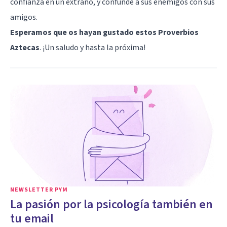
confianza en un extraño, y confunde a sus enemigos con sus
amigos.
Esperamos que os hayan gustado estos Proverbios
Aztecas
. ¡Un saludo y hasta la próxima!
NEWSLETTER PYM
La pasión por la psicología también en
tu email