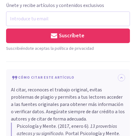
Únete y recibe artículos y contenidos exclusivos
Suscríbete
Suscribiéndote aceptas la política de privacidad
CÓMO CITAR ESTE ARTÍCULO
Al citar, reconoces el trabajo original, evitas
problemas de plagio y permites a tus lectores acceder
a las fuentes originales para obtener más información
o verificar datos. Asegúrate siempre de dar crédito a los
autores y de citar de forma adecuada.
Psicología y Mente
. (
2017, enero 6
).
13 proverbios
aztecas y su significado
.
Portal Psicología y Mente.