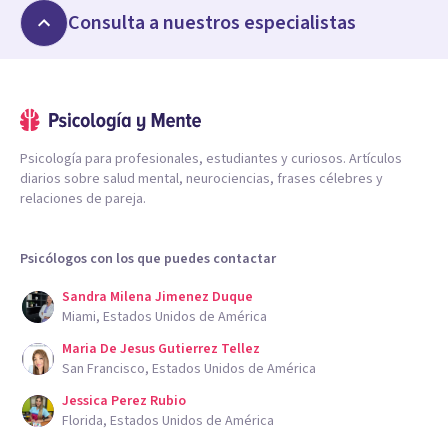
Consulta a nuestros especialistas
Psicología para profesionales, estudiantes y curiosos. Artículos
diarios sobre salud mental, neurociencias, frases célebres y
relaciones de pareja.
Psicólogos con los que puedes contactar
Sandra Milena Jimenez Duque
Miami, Estados Unidos de América
Maria De Jesus Gutierrez Tellez
San Francisco, Estados Unidos de América
Jessica Perez Rubio
Florida, Estados Unidos de América