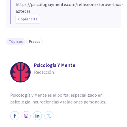
https://psicologiaymente.com/reflexiones/proverbios-
aztecas
Copiar cita
Tópicos
Frases
Psicología Y Mente
Redacción
Psicología y Mente es el portal especializado en
psicología, neurociencias y relaciones personales.