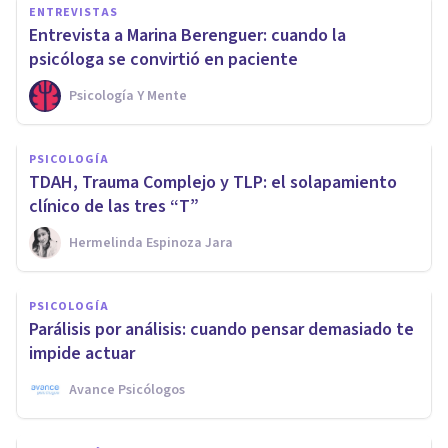
ENTREVISTAS
Entrevista a Marina Berenguer: cuando la
psicóloga se convirtió en paciente
Psicología Y Mente
PSICOLOGÍA
TDAH, Trauma Complejo y TLP: el solapamiento
clínico de las tres “T”
Hermelinda Espinoza Jara
PSICOLOGÍA
Parálisis por análisis: cuando pensar demasiado te
impide actuar
Avance Psicólogos