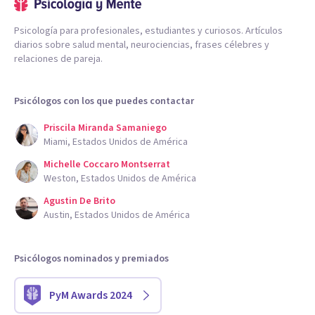
Psicología para profesionales, estudiantes y curiosos. Artículos
diarios sobre salud mental, neurociencias, frases célebres y
relaciones de pareja.
Psicólogos con los que puedes contactar
Priscila Miranda Samaniego
Miami, Estados Unidos de América
Michelle Coccaro Montserrat
Weston, Estados Unidos de América
Agustin De Brito
Austin, Estados Unidos de América
Psicólogos nominados y premiados
PyM Awards 2024