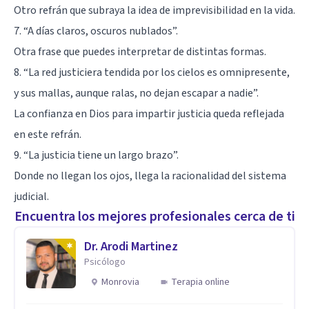
Otro refrán que subraya la idea de imprevisibilidad en la vida.
7. “A días claros, oscuros nublados”.
Otra frase que puedes interpretar de distintas formas.
8. “La red justiciera tendida por los cielos es omnipresente,
y sus mallas, aunque ralas, no dejan escapar a nadie”.
La confianza en Dios para impartir justicia queda reflejada
en este refrán.
9. “La justicia tiene un largo brazo”.
Donde no llegan los ojos, llega la racionalidad del sistema
judicial.
Encuentra los mejores profesionales cerca de ti
Dr. Arodi Martinez
Psicólogo
Monrovia
Terapia online