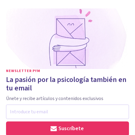
NEWSLETTER PYM
La pasión por la psicología también en
tu email
Únete y recibe artículos y contenidos exclusivos
Suscríbete