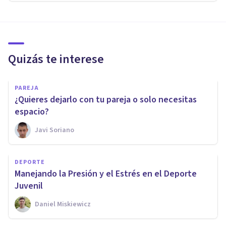
Quizás te interese
PAREJA
¿Quieres dejarlo con tu pareja o solo necesitas
espacio?
Javi Soriano
DEPORTE
Manejando la Presión y el Estrés en el Deporte
Juvenil
Daniel Miskiewicz