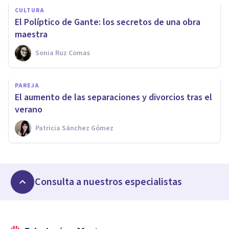
CULTURA
El Políptico de Gante: los secretos de una obra
maestra
Sonia Ruz Comas
PAREJA
El aumento de las separaciones y divorcios tras el
verano
Patricia Sánchez Gómez
Consulta a nuestros especialistas