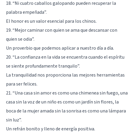
18. “Ni cuatro caballos galopando pueden recuperar la
palabra empeñada”.
El honor es un valor esencial para los chinos.
19. “Mejor caminar con quien se ama que descansar con
quien se odia”.
Un proverbio que podemos aplicar a nuestro día a día.
20. “La confianza en la vida se encuentra cuando el espíritu
se siente profundamente tranquilo”.
La tranquilidad nos proporciona las mejores herramientas
para ser felices.
21. “Una casa sin amor es como una chimenea sin fuego, una
casa sin la voz de un niño es como un jardín sin flores, la
boca de la mujer amada sin la sonrisa es como una lámpara
sin luz”.
Un refrán bonito y lleno de energía positiva.