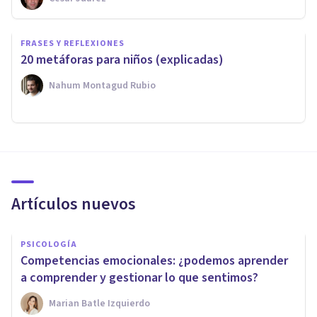
FRASES Y REFLEXIONES
20 metáforas para niños (explicadas)
Nahum Montagud Rubio
Artículos nuevos
PSICOLOGÍA
Competencias emocionales: ¿podemos aprender
a comprender y gestionar lo que sentimos?
Marian Batle Izquierdo