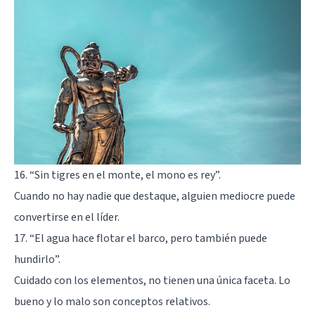
16. “Sin tigres en el monte, el mono es rey”.
Cuando no hay nadie que destaque, alguien mediocre
puede
convertirse en el líder
.
17. “El agua hace flotar el barco, pero también puede
hundirlo”.
Cuidado con los elementos, no tienen una única faceta. Lo
bueno y lo malo son conceptos relativos.