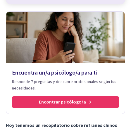
Encuentra un/a psicólogo/a para ti
Responde 7 preguntas y descubre profesionales según tus
necesidades.
Encontrar psicólogo/a
Hoy tenemos un recopilatorio sobre refranes chinos