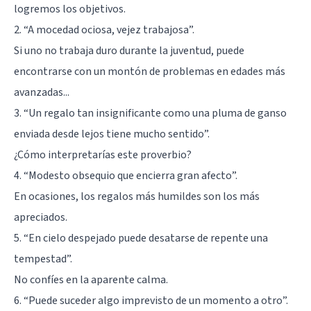
logremos los objetivos.
2. “A mocedad ociosa, vejez trabajosa”.
Si uno no trabaja duro durante la juventud, puede
encontrarse con un montón de problemas en edades más
avanzadas...
3. “Un regalo tan insignificante como una pluma de ganso
enviada desde lejos tiene mucho sentido”.
¿Cómo interpretarías este proverbio?
4. “Modesto obsequio que encierra gran afecto”.
En ocasiones, los regalos más humildes son los más
apreciados.
5. “En cielo despejado puede desatarse de repente una
tempestad”.
No confíes en la aparente calma.
6. “Puede suceder algo imprevisto de un momento a otro”.