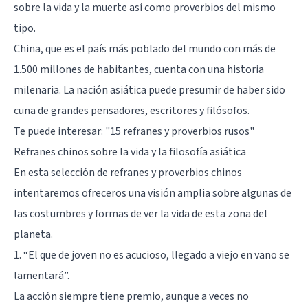
sobre la vida y la muerte así como proverbios del mismo
tipo.
China, que es el país más poblado del mundo con más de
1.500 millones de habitantes, cuenta con una historia
milenaria. La nación asiática puede presumir de haber sido
cuna de grandes pensadores, escritores y filósofos.
Te puede interesar:
"15 refranes y proverbios rusos"
Refranes chinos sobre la vida y la filosofía asiática
En esta selección de refranes y proverbios chinos
intentaremos ofreceros una visión amplia sobre algunas de
las costumbres y formas de ver la vida de esta zona del
planeta.
1. “El que de joven no es acucioso, llegado a viejo en vano se
lamentará”.
La acción siempre tiene premio, aunque a veces no