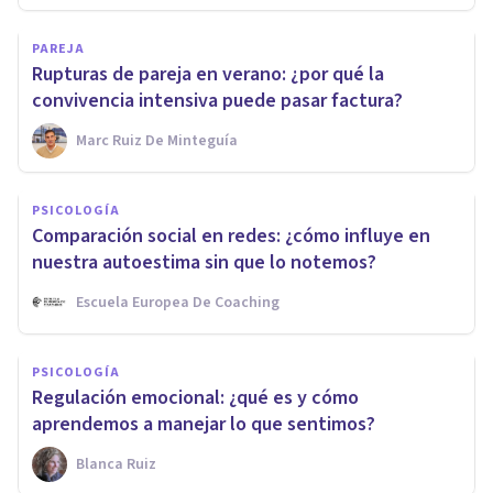
PAREJA
Rupturas de pareja en verano: ¿por qué la
convivencia intensiva puede pasar factura?
Marc Ruiz De Minteguía
PSICOLOGÍA
Comparación social en redes: ¿cómo influye en
nuestra autoestima sin que lo notemos?
Escuela Europea De Coaching
PSICOLOGÍA
Regulación emocional: ¿qué es y cómo
aprendemos a manejar lo que sentimos?
Blanca Ruiz