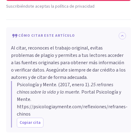
Suscribiéndote aceptas la política de privacidad
CÓMO CITAR ESTE ARTÍCULO
Al citar, reconoces el trabajo original, evitas
problemas de plagio y permites a tus lectores acceder
a las fuentes originales para obtener más información
o verificar datos. Asegúrate siempre de dar crédito a los
autores y de citar de forma adecuada.
Psicología y Mente
. (
2017, enero 1
).
25 refranes
chinos sobre la vida y la muerte
.
Portal Psicología y
Mente.
https://psicologiaymente.com/reflexiones/refranes-
chinos
Copiar cita