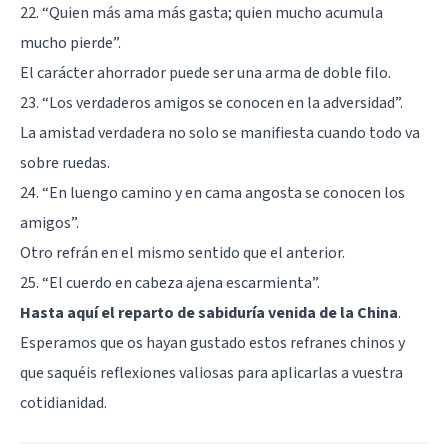
22. “Quien más ama más gasta; quien mucho acumula
mucho pierde”.
El carácter ahorrador puede ser una arma de doble filo.
23. “Los verdaderos amigos se conocen en la adversidad”.
La amistad verdadera no solo se manifiesta cuando todo va
sobre ruedas.
24. “En luengo camino y en cama angosta se conocen los
amigos”.
Otro refrán en el mismo sentido que el anterior.
25. “El cuerdo en cabeza ajena escarmienta”.
Hasta aquí el reparto de sabiduría venida de la China
.
Esperamos que os hayan gustado estos refranes chinos y
que saquéis reflexiones valiosas para aplicarlas a vuestra
cotidianidad.