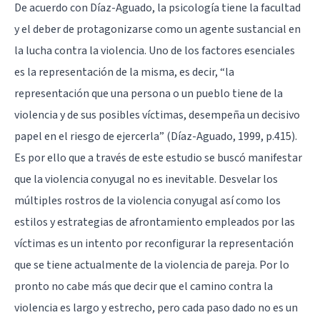
De acuerdo con Díaz-Aguado, la psicología tiene la facultad
y el deber de protagonizarse como un agente sustancial en
la lucha contra la violencia. Uno de los factores esenciales
es la representación de la misma, es decir, “la
representación que una persona o un pueblo tiene de la
violencia y de sus posibles víctimas, desempeña un decisivo
papel en el riesgo de ejercerla” (Díaz-Aguado, 1999, p.415).
Es por ello que a través de este estudio se buscó manifestar
que la violencia conyugal no es inevitable. Desvelar los
múltiples rostros de la violencia conyugal así como los
estilos y estrategias de afrontamiento empleados por las
víctimas es un intento por reconfigurar la representación
que se tiene actualmente de la violencia de pareja. Por lo
pronto no cabe más que decir que el camino contra la
violencia es largo y estrecho, pero cada paso dado no es un