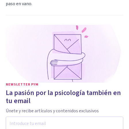
paso en vano.
NEWSLETTER PYM
La pasión por la psicología también en
tu email
Únete y recibe artículos y contenidos exclusivos