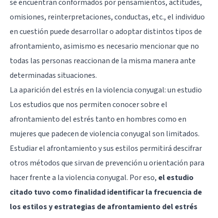
se encuentran conformados por pensamientos, actitudes,
omisiones, reinterpretaciones, conductas, etc., el individuo
en cuestión puede desarrollar o adoptar distintos tipos de
afrontamiento, asimismo es necesario mencionar que no
todas las personas reaccionan de la misma manera ante
determinadas situaciones.
La aparición del estrés en la violencia conyugal: un estudio
Los estudios que nos permiten conocer sobre el
afrontamiento del estrés tanto en hombres como en
mujeres que padecen de violencia conyugal son limitados.
Estudiar el afrontamiento y sus estilos permitirá descifrar
otros métodos que sirvan de prevención u orientación para
hacer frente a la violencia conyugal. Por eso,
el estudio
citado tuvo como finalidad identificar la frecuencia de
los estilos y estrategias de afrontamiento del estrés