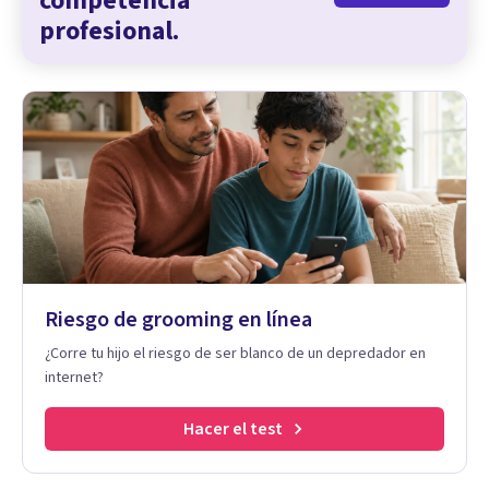
competencia
profesional.
Riesgo de grooming en línea
¿Corre tu hijo el riesgo de ser blanco de un depredador en
internet?
Hacer el test