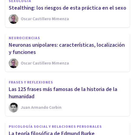
SEXOLOGÍA
Stealthing: los riesgos de esta práctica en el sexo
Oscar Castillero Mimenza
NEUROCIENCIAS
Neuronas unipolares: características, localización
y funciones
Oscar Castillero Mimenza
FRASES Y REFLEXIONES
Las 125 frases más famosas de la historia de la
humanidad
Juan Armando Corbin
PSICOLOGÍA SOCIAL Y RELACIONES PERSONALES
​La teoría filosófica de Edmund Burke