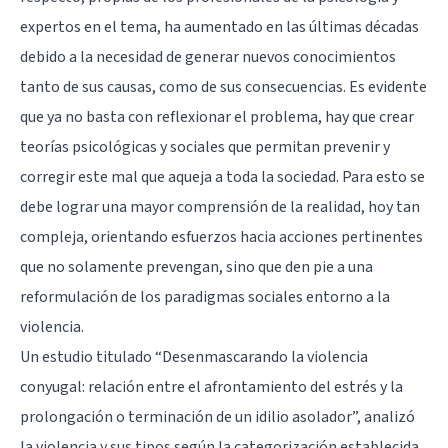
expertos en el tema, ha aumentado en las últimas décadas
debido a la necesidad de generar nuevos conocimientos
tanto de sus causas, como de sus consecuencias. Es evidente
que ya no basta con reflexionar el problema, hay que crear
teorías psicológicas y sociales que permitan prevenir y
corregir este mal que aqueja a toda la sociedad. Para esto se
debe lograr una mayor comprensión de la realidad, hoy tan
compleja, orientando esfuerzos hacia acciones pertinentes
que no solamente prevengan, sino que den pie a una
reformulación de los paradigmas sociales entorno a la
violencia.
Un estudio titulado “Desenmascarando la violencia
conyugal: relación entre el afrontamiento del estrés y la
prolongación o terminación de un idilio asolador”, analizó
la violencia y sus tipos según la categorización establecida