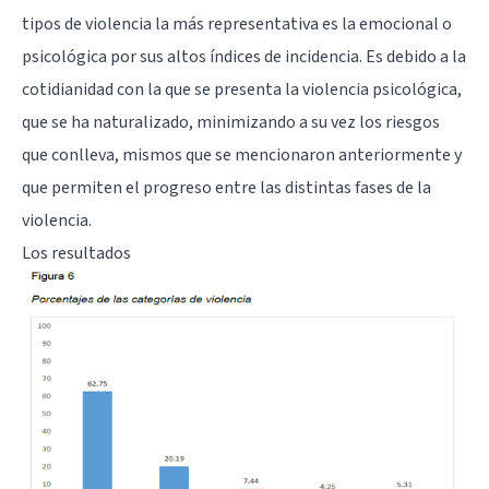
tipos de violencia la más representativa es la emocional o
psicológica por sus altos índices de incidencia. Es debido a la
cotidianidad con la que se presenta la violencia psicológica,
que se ha naturalizado, minimizando a su vez los riesgos
que conlleva, mismos que se mencionaron anteriormente y
que permiten el progreso entre las distintas fases de la
violencia.
Los resultados