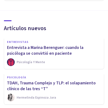
Artículos nuevos
ENTREVISTAS
Entrevista a Marina Berenguer: cuando la
psicóloga se convirtió en paciente
Psicología Y Mente
PSICOLOGÍA
TDAH, Trauma Complejo y TLP: el solapamiento
clínico de las tres “T”
Hermelinda Espinoza Jara