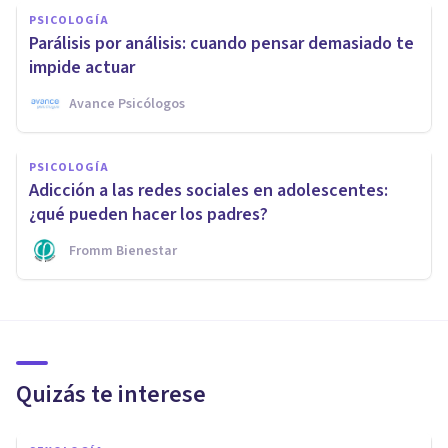
PSICOLOGÍA
Parálisis por análisis: cuando pensar demasiado te
impide actuar
Avance Psicólogos
PSICOLOGÍA
Adicción a las redes sociales en adolescentes:
¿qué pueden hacer los padres?
Fromm Bienestar
Quizás te interese