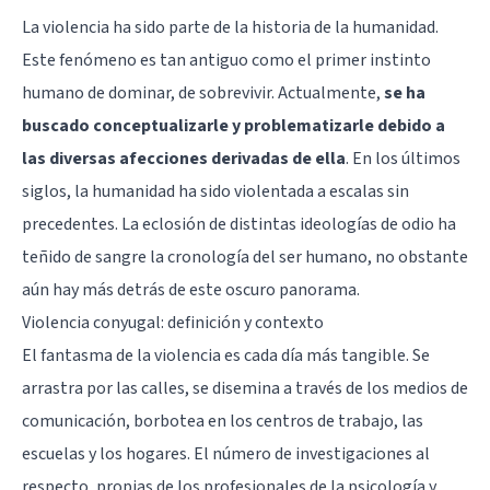
La
violencia
ha sido parte de la historia de la humanidad.
Este fenómeno es tan antiguo como el primer instinto
humano de dominar, de sobrevivir. Actualmente,
se ha
buscado conceptualizarle y problematizarle debido a
las diversas afecciones derivadas de ella
. En los últimos
siglos, la humanidad ha sido violentada a escalas sin
precedentes. La eclosión de distintas ideologías de odio ha
teñido de sangre la cronología del ser humano, no obstante
aún hay más detrás de este oscuro panorama.
Violencia conyugal: definición y contexto
El fantasma de la violencia es cada día más tangible. Se
arrastra por las calles, se disemina a través de los medios de
comunicación, borbotea en los centros de trabajo, las
escuelas y los hogares. El número de investigaciones al
respecto, propias de los profesionales de la psicología y