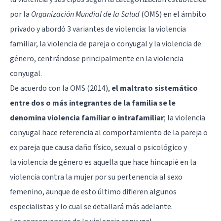
por la
Organización Mundial de la Salud
(OMS) en el ámbito
privado y abordó 3 variantes de violencia: la violencia
familiar, la violencia de pareja o conyugal y la violencia de
género, centrándose principalmente en la violencia
conyugal.
De acuerdo con la OMS (2014),
el maltrato sistemático
entre dos o más integrantes de la familia se le
denomina violencia familiar o intrafamiliar
; la violencia
conyugal hace referencia al comportamiento de la pareja o
ex pareja que causa daño físico, sexual o psicológico y
la
violencia de género
es aquella que hace hincapié en la
violencia contra la mujer por su pertenencia al sexo
femenino, aunque de esto último difieren algunos
especialistas y lo cual se detallará más adelante.