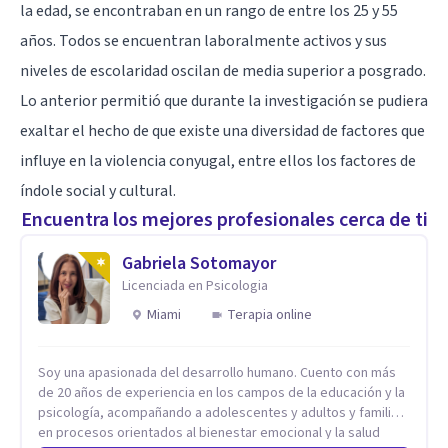
la edad, se encontraban en un rango de entre los 25 y 55
años. Todos se encuentran laboralmente activos y sus
niveles de escolaridad oscilan de media superior a posgrado.
Lo anterior permitió que durante la investigación se pudiera
exaltar el hecho de que existe una diversidad de factores que
influye en la violencia conyugal, entre ellos los factores de
índole social y cultural.
Encuentra los mejores profesionales cerca de ti
Gabriela Sotomayor
Licenciada en Psicologia
Miami
Terapia online
Soy una apasionada del desarrollo humano. Cuento con más
de 20 años de experiencia en los campos de la educación y la
psicología, acompañando a adolescentes y adultos y familias
en procesos orientados al bienestar emocional y la salud