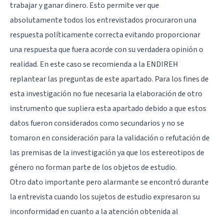
trabajar y ganar dinero. Esto permite ver que
absolutamente todos los entrevistados procuraron una
respuesta políticamente correcta evitando proporcionar
una respuesta que fuera acorde con su verdadera opinión o
realidad. En este caso se recomienda a la ENDIREH
replantear las preguntas de este apartado. Para los fines de
esta investigación no fue necesaria la elaboración de otro
instrumento que supliera esta apartado debido a que estos
datos fueron considerados como secundarios y no se
tomaron en consideración para la validación o refutación de
las premisas de la investigación ya que los estereotipos de
género no forman parte de los objetos de estudio.
Otro dato importante pero alarmante se encontró durante
la entrevista cuando los sujetos de estudio expresaron su
inconformidad en cuanto a la atención obtenida al