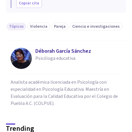
Copiar cita
Tópicos
Violencia
Pareja
Ciencia e investigaciones
Déborah García Sánchez
Psicóloga educativa
Analista académica licenciada en Psicología con
especialidad en Psicología Educativa. Maestría en
Evaluación para la Calidad Educativa por el Colegio de
Puebla A.C. (COLPUE).
Trending