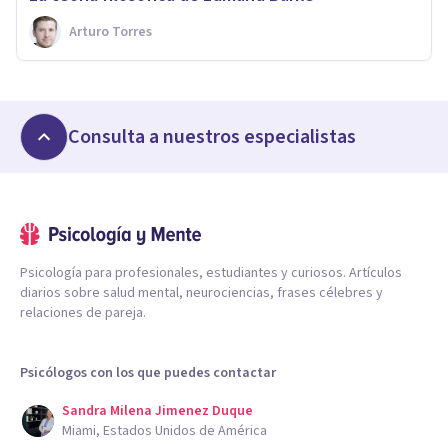
Arturo Torres
Consulta a nuestros especialistas
Psicología para profesionales, estudiantes y curiosos. Artículos
diarios sobre salud mental, neurociencias, frases célebres y
relaciones de pareja.
Psicólogos con los que puedes contactar
Sandra Milena Jimenez Duque
Miami, Estados Unidos de América