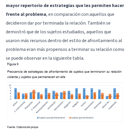
mayor repertorio de estrategias que les permiten hacer
frente al problema
, en comparación con aquellos que
decidieron dar por terminada la relación. También se
demostró que de los sujetos estudiados, aquellos que
usaron más recursos dentro del estilo de afrontamiento al
problema eran más propensos a terminar su relación como
se puede observar en la siguiente tabla.