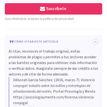
Suscríbete
Suscribiéndote aceptas la política de privacidad
CÓMO CITAR ESTE ARTÍCULO
Al citar, reconoces el trabajo original, evitas
problemas de plagio y permites a tus lectores acceder
a las fuentes originales para obtener más información
o verificar datos. Asegúrate siempre de dar crédito a los
autores y de citar de forma adecuada.
Déborah García Sánchez
. (
2016, marzo 7
).
​Violencia
conyugal: estudio sobre los estilos y estrategias de
afrontamiento del estrés
.
Portal Psicología y Mente.
https://psicologiaymente.com/forense/violencia-
conyugal