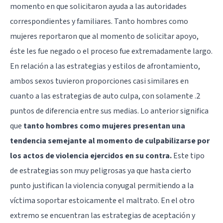
momento en que solicitaron ayuda a las autoridades
correspondientes y familiares. Tanto hombres como
mujeres reportaron que al momento de solicitar apoyo,
éste les fue negado o el proceso fue extremadamente largo.
En relación a las estrategias y estilos de afrontamiento,
ambos sexos tuvieron proporciones casi similares en
cuanto a las estrategias de auto culpa, con solamente .2
puntos de diferencia entre sus medias. Lo anterior significa
que
tanto hombres como mujeres presentan una
tendencia semejante al momento de culpabilizarse por
los actos de violencia ejercidos en su contra.
Este tipo
de estrategias son muy peligrosas ya que hasta cierto
punto justifican la violencia conyugal permitiendo a la
víctima soportar estoicamente el maltrato. En el otro
extremo se encuentran las estrategias de aceptación y