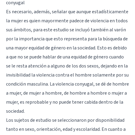
conyugal
Es necesario, además, señalar que aunque estadísticamente
la mujer es quien mayormente padece de violencia en todos
sus ámbitos, para este estudio se incluyó también al varón
por la importancia que esto representa para la búsqueda de
una mayor equidad de género en la sociedad. Esto es debido
a que no se puede hablar de una equidad de género cuando
se le resta atención a alguno de los dos sexos, dejando en la
invisibilidad la violencia contra el hombre solamente por su
condición masculina. La violencia conyugal, se dé de hombre
a mujer, de mujer a hombre, de hombre a hombre o mujer a
mujer, es reprobable y no puede tener cabida dentro de la
sociedad.
Los sujetos de estudio se seleccionaron por disponibilidad
tanto en sexo, orientación, edad y escolaridad. En cuanto a