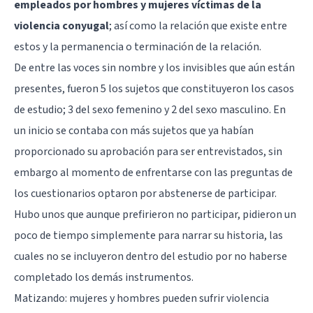
empleados por hombres y mujeres víctimas de la
violencia conyugal
; así como la relación que existe entre
estos y la permanencia o terminación de la relación.
De entre las voces sin nombre y los invisibles que aún están
presentes, fueron 5 los sujetos que constituyeron los casos
de estudio; 3 del sexo femenino y 2 del sexo masculino. En
un inicio se contaba con más sujetos que ya habían
proporcionado su aprobación para ser entrevistados, sin
embargo al momento de enfrentarse con las preguntas de
los cuestionarios optaron por abstenerse de participar.
Hubo unos que aunque prefirieron no participar, pidieron un
poco de tiempo simplemente para narrar su historia, las
cuales no se incluyeron dentro del estudio por no haberse
completado los demás instrumentos.
Matizando: mujeres y hombres pueden sufrir violencia