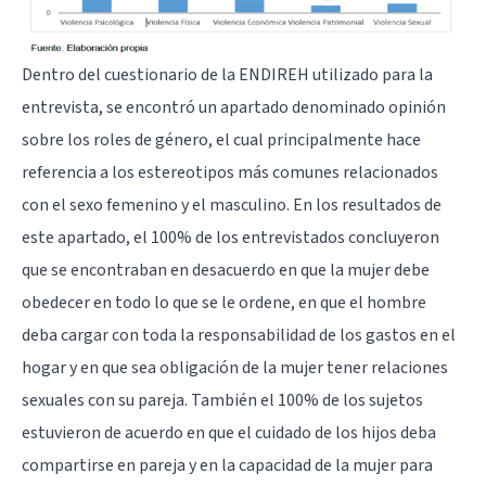
Dentro del cuestionario de la ENDIREH utilizado para la
entrevista, se encontró un apartado denominado opinión
sobre los roles de género, el cual principalmente hace
referencia a los estereotipos más comunes relacionados
con el sexo femenino y el masculino. En los resultados de
este apartado, el 100% de los entrevistados concluyeron
que se encontraban en desacuerdo en que la mujer debe
obedecer en todo lo que se le ordene, en que el hombre
deba cargar con toda la responsabilidad de los gastos en el
hogar y en que sea obligación de la mujer tener relaciones
sexuales con su pareja. También el 100% de los sujetos
estuvieron de acuerdo en que el cuidado de los hijos deba
compartirse en pareja y en la capacidad de la mujer para