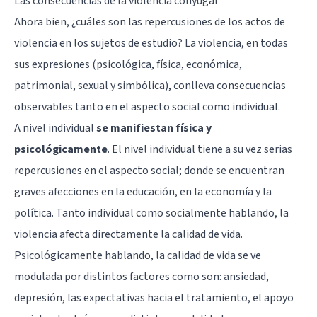
Las consecuencias de la violencia conyugal
Ahora bien, ¿cuáles son las repercusiones de los actos de
violencia en los sujetos de estudio? La violencia, en todas
sus expresiones (psicológica, física, económica,
patrimonial, sexual y simbólica), conlleva consecuencias
observables tanto en el aspecto social como individual.
A nivel individual
se manifiestan física y
psicológicamente
. El nivel individual tiene a su vez serias
repercusiones en el aspecto social; donde se encuentran
graves afecciones en la educación, en la economía y la
política. Tanto individual como socialmente hablando, la
violencia afecta directamente la calidad de vida.
Psicológicamente hablando, la calidad de vida se ve
modulada por distintos factores como son: ansiedad,
depresión, las expectativas hacia el tratamiento, el apoyo