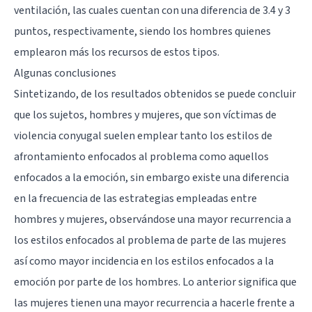
ventilación, las cuales cuentan con una diferencia de 3.4 y 3
puntos, respectivamente, siendo los hombres quienes
emplearon más los recursos de estos tipos.
Algunas conclusiones
Sintetizando, de los resultados obtenidos se puede concluir
que los sujetos, hombres y mujeres, que son víctimas de
violencia conyugal suelen emplear tanto los estilos de
afrontamiento enfocados al problema como aquellos
enfocados a la emoción, sin embargo existe una diferencia
en la frecuencia de las estrategias empleadas entre
hombres y mujeres, observándose una mayor recurrencia a
los estilos enfocados al problema de parte de las mujeres
así como mayor incidencia en los estilos enfocados a la
emoción por parte de los hombres. Lo anterior significa que
las mujeres tienen una mayor recurrencia a hacerle frente a