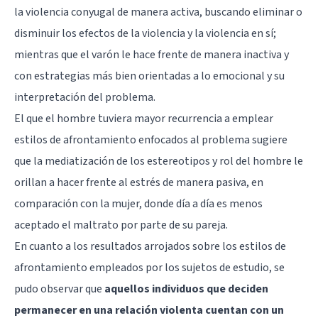
la violencia conyugal de manera activa, buscando eliminar o
disminuir los efectos de la violencia y la violencia en sí;
mientras que el varón le hace frente de manera inactiva y
con estrategias más bien orientadas a lo emocional y su
interpretación del problema.
El que el hombre tuviera mayor recurrencia a emplear
estilos de afrontamiento enfocados al problema sugiere
que la mediatización de los estereotipos y rol del hombre le
orillan a hacer frente al estrés de manera pasiva, en
comparación con la mujer, donde día a día es menos
aceptado el maltrato por parte de su pareja.
En cuanto a los resultados arrojados sobre los estilos de
afrontamiento empleados por los sujetos de estudio, se
pudo observar que
aquellos individuos que deciden
permanecer en una relación violenta cuentan con un