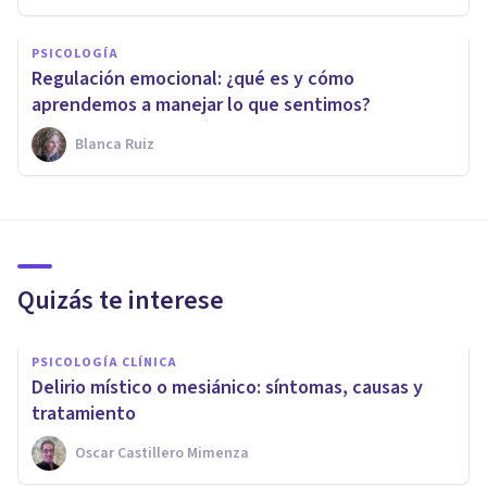
PSICOLOGÍA
Regulación emocional: ¿qué es y cómo
aprendemos a manejar lo que sentimos?
Blanca Ruiz
Quizás te interese
PSICOLOGÍA CLÍNICA
Delirio místico o mesiánico: síntomas, causas y
tratamiento
Oscar Castillero Mimenza