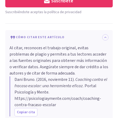
Suscríbete
Suscribiéndote aceptas la política de privacidad
CÓMO CITAR ESTE ARTÍCULO
Al citar, reconoces el trabajo original, evitas
problemas de plagio y permites a tus lectores acceder
a las fuentes originales para obtener más información
o verificar datos. Asegúrate siempre de dar crédito a los
autores y de citar de forma adecuada.
Dani Bruno
. (
2016, noviembre 11
).
​Coaching contra el
fracaso escolar: una herramienta eficaz
.
Portal
Psicología y Mente.
https://psicologiaymente.com/coach/coaching-
contra-fracaso-escolar
Copiar cita