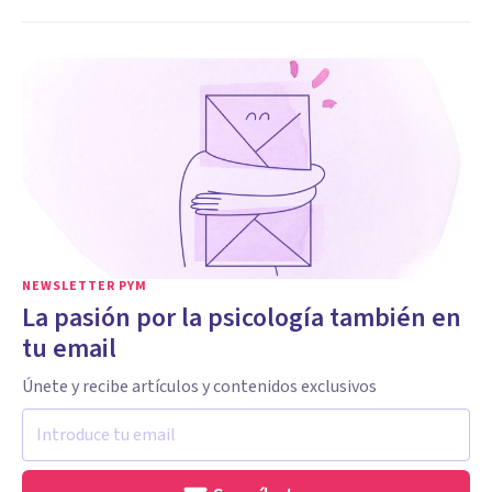
NEWSLETTER PYM
La pasión por la psicología también en
tu email
Únete y recibe artículos y contenidos exclusivos