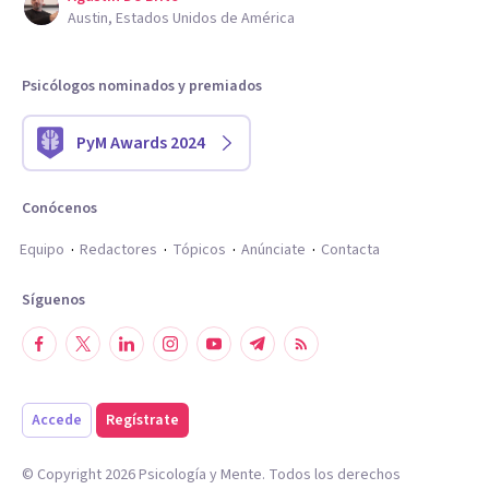
Austin, Estados Unidos de América
Psicólogos nominados y premiados
PyM Awards 2024
Conócenos
Equipo
Redactores
Tópicos
Anúnciate
Contacta
Síguenos
Accede
Regístrate
© Copyright
2026
Psicología y Mente. Todos los derechos