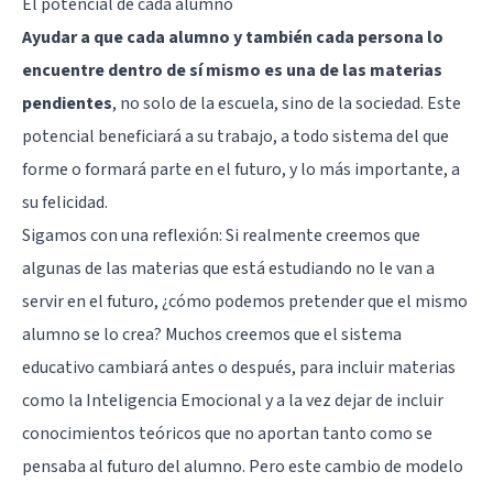
El potencial de cada alumno
Ayudar a que cada alumno y también cada persona lo
encuentre dentro de sí mismo es una de las materias
pendientes
, no solo de la escuela, sino de la sociedad. Este
potencial beneficiará a su trabajo, a todo sistema del que
forme o formará parte en el futuro, y lo más importante, a
su felicidad.
Sigamos con una reflexión: Si realmente creemos que
algunas de las materias que está estudiando no le van a
servir en el futuro, ¿cómo podemos pretender que el mismo
alumno se lo crea? Muchos creemos que el sistema
educativo cambiará antes o después, para incluir materias
como
la Inteligencia Emocional
y a la vez dejar de incluir
conocimientos teóricos que no aportan tanto como se
pensaba al futuro del alumno. Pero este cambio de modelo