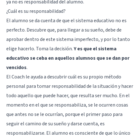
ya no es responsabilidad del alumno.
¿Cuál es su responsabilidad?
El alumno se da cuenta de que el sistema educativo no es
perfecto. Descubre que, para llegar a su sueño, debe de
aprobar dentro de este sistema imperfecto, y por lo tanto
elige hacerlo. Toma la decisión.
Y es que el sistema
educativo se ceba en aquellos alumnos que se dan por
vencidos
.
El Coach le ayuda a descubrir cuál es su propio método
personal para tomar responsabilidad de la situación y hacer
todo aquello que puede hacer, que resulta ser mucho. En el
momento en el que se responsabiliza, se le ocurren cosas
que antes no se le ocurrían, porque el primer paso para
seguir el camino de su sueño y darse cuenta, es
responsabilizarse. El alumno es consciente de que lo único