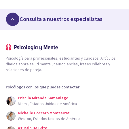
Consulta a nuestros especialistas
Psicología para profesionales, estudiantes y curiosos. Artículos
diarios sobre salud mental, neurociencias, frases célebres y
relaciones de pareja.
Psicólogos con los que puedes contactar
Priscila Miranda Samaniego
Miami, Estados Unidos de América
Michelle Coccaro Montserrat
Weston, Estados Unidos de América
Agustin De Brito