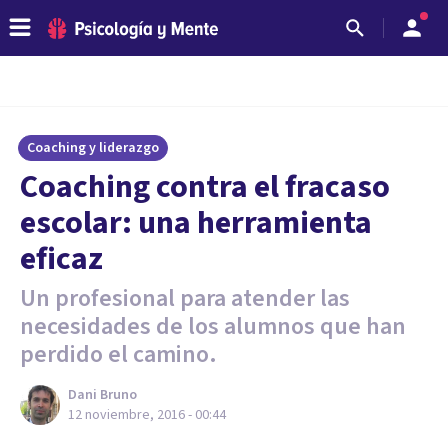
Coaching y liderazgo
​Coaching contra el fracaso
escolar: una herramienta
eficaz
Un profesional para atender las
necesidades de los alumnos que han
perdido el camino.
Dani Bruno
12 noviembre, 2016 - 00:44