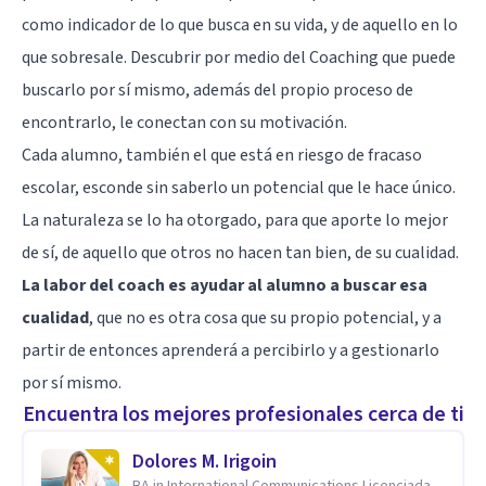
como indicador de lo que busca en su vida, y de aquello en lo
que sobresale. Descubrir por medio del Coaching que puede
buscarlo por sí mismo, además del propio proceso de
encontrarlo, le conectan con su
motivación
.
Cada alumno, también el que está en riesgo de fracaso
escolar, esconde sin saberlo un potencial que le hace único.
La naturaleza se lo ha otorgado, para que aporte lo mejor
de sí, de aquello que otros no hacen tan bien, de su cualidad.
La labor del coach es ayudar al alumno a buscar esa
cualidad
, que no es otra cosa que su propio potencial, y a
partir de entonces aprenderá a percibirlo y a gestionarlo
por sí mismo.
Encuentra los mejores profesionales cerca de ti
Dolores M. Irigoin
BA in International Communications Licenciada