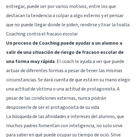
entregar, puede ser por varios motivos, entre los que
destacan la tendencia a culpar a algo externo y el pensar
que no puede llegar donde le piden, rendirse y tirar la toalla.
Coaching contra el fracaso escolar
Un proceso de Coaching puede ayudar a un alumno a
salir de una situación de riesgo de fracaso escolar de
una forma muy rápida
. El coach le ayuda a ver que puede
actuar de diferentes formas a pesar de tener las mismas
circunstancias. Se dará cuenta de que está en su mano elegir
una actitud de víctima o una actitud de protagonista. A
pesar de las condiciones externas, nunca podrán
desposeerle de ser el protagonista de su vida.
La búsqueda de las afinidades e intereses del alumno, que
muchos padres fomentan con inteligencia, no solo sirve
para saber en qué puede ocupar su tiempo de ocio. Sirve