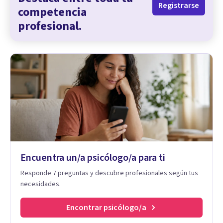
Registrarse
competencia
profesional.
Encuentra un/a psicólogo/a para ti
Responde 7 preguntas y descubre profesionales según tus
necesidades.
Encontrar psicólogo/a