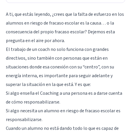
A ti, que estás leyendo, ¿crees que la falta de esfuerzo en los
alumnos en riesgo de fracaso escolar es la causa… o la
consecuencia del propio fracaso escolar? Dejemos esta
pregunta en el aire por ahora.
El trabajo de un coach no solo funciona con grandes
directivos, sino también con personas que están en
situaciones donde esa conexión con su “centro”, con su
energía interna, es importante para seguir adelante y
superar la situación en la que está. Y es que:
Si algo enseña el
Coaching
a una persona es a darse cuenta
de cómo responsabilizarse.
Si algo necesita un alumno en riesgo de fracaso escolar es
responsabilizarse.
Cuando un alumno no está dando todo lo que es capaz de