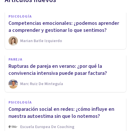
PSICOLOGÍA
Competencias emocionales: ¿podemos aprender
a comprender y gestionar lo que sentimos?
Marian Batle Izquierdo
PAREJA
Rupturas de pareja en verano: ¿por qué la
convivencia intensiva puede pasar factura?
Marc Ruiz De Minteguía
PSICOLOGÍA
Comparación social en redes: ¿cómo influye en
nuestra autoestima sin que lo notemos?
Escuela Europea De Coaching