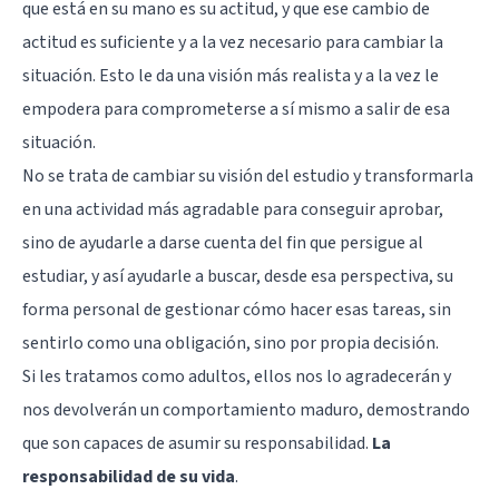
que está en su mano es su actitud, y que ese cambio de
actitud es suficiente y a la vez necesario para cambiar la
situación. Esto le da una visión más realista y a la vez le
empodera para comprometerse a sí mismo a salir de esa
situación.
No se trata de cambiar su visión del estudio y transformarla
en una actividad más agradable para conseguir aprobar,
sino de ayudarle a darse cuenta del fin que persigue al
estudiar, y así ayudarle a buscar, desde esa perspectiva, su
forma personal de gestionar cómo hacer esas tareas, sin
sentirlo como una obligación, sino por propia decisión.
Si les tratamos como adultos, ellos nos lo agradecerán y
nos devolverán un comportamiento maduro, demostrando
que son capaces de asumir su responsabilidad.
La
responsabilidad de su vida
.